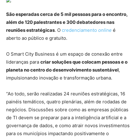
São esperadas cerca de 5 mil pessoas para o encontro,
além de 120 palestrantes e 300 debatedores nas
reuniões estratégicas
. O
credenciamento
online
é
aberto ao público e gratuito.
O Smart City Business é um espaço de conexão entre
lideranças para
criar soluções que colocam pessoas e o
planeta no centro do desenvolvimento sustentável
,
impulsionando inovação e transformação urbana.
“Ao todo, serão realizadas 24 reuniões estratégicas, 16
painéis temáticos, quatro plenárias, além de rodadas de
negócios. Discussões sobre como as empresas públicas
de TI devem se preparar para a inteligência artificial e a
governança de dados, e como atrair novos investimentos
para os municípios impactando positivamente o