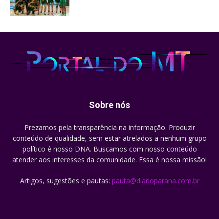
Sobre nós
Prezamos pela transparência na informação. Produzir
conteúdo de qualidade, sem estar atrelados a nenhum grupo
político é nosso DNA. Buscamos com nosso conteúdo
atender aos interesses da comunidade. Essa é nossa missão!
Artigos, sugestões e pautas:
pauta@diarioparana.com.br