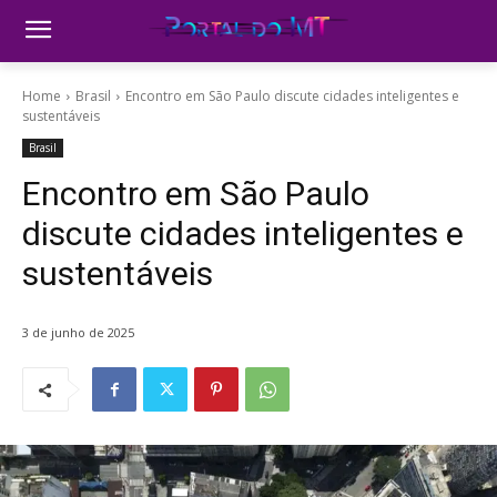
Home
Brasil
Encontro em São Paulo discute cidades inteligentes e
sustentáveis
Brasil
Encontro em São Paulo
discute cidades inteligentes e
sustentáveis
3 de junho de 2025