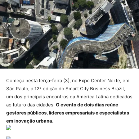
Começa nesta terça-feira (3), no Expo Center Norte, em
São Paulo, a 12ª edição do Smart City Business Brazil,
um dos principais encontros da América Latina dedicados
ao futuro das cidades.
O evento de dois dias reúne
gestores públicos, líderes empresariais e especialistas
em inovação urbana.