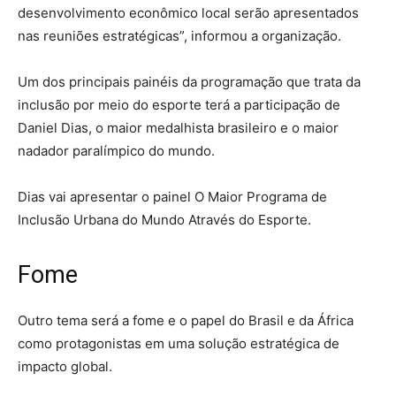
desenvolvimento econômico local serão apresentados
nas reuniões estratégicas”, informou a organização.
Um dos principais painéis da programação que trata da
inclusão por meio do esporte terá a participação de
Daniel Dias, o maior medalhista brasileiro e o maior
nadador paralímpico do mundo.
Dias vai apresentar o painel O Maior Programa de
Inclusão Urbana do Mundo Através do Esporte.
Fome
Outro tema será a fome e o papel do Brasil e da África
como protagonistas em uma solução estratégica de
impacto global.