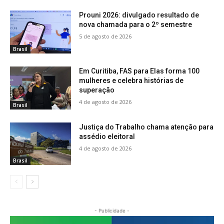
Prouni 2026: divulgado resultado de
nova chamada para o 2º semestre
5 de agosto de 2026
Brasil
Em Curitiba, FAS para Elas forma 100
mulheres e celebra histórias de
superação
4 de agosto de 2026
Brasil
Justiça do Trabalho chama atenção para
assédio eleitoral
4 de agosto de 2026
Brasil
- Publicidade -