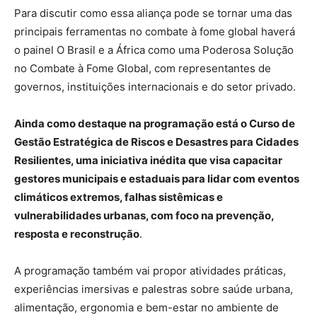
Para discutir como essa aliança pode se tornar uma das
principais ferramentas no combate à fome global haverá
o painel O Brasil e a África como uma Poderosa Solução
no Combate à Fome Global, com representantes de
governos, instituições internacionais e do setor privado.
Ainda como destaque na programação está o Curso de
Gestão Estratégica de Riscos e Desastres para Cidades
Resilientes, uma iniciativa inédita que visa capacitar
gestores municipais e estaduais para lidar com eventos
climáticos extremos, falhas sistêmicas e
vulnerabilidades urbanas, com foco na prevenção,
resposta e reconstrução
.
A programação também vai propor atividades práticas,
experiências imersivas e palestras sobre saúde urbana,
alimentação, ergonomia e bem-estar no ambiente de