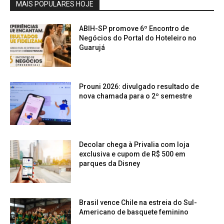
MAIS POPULARES HOJE
ABIH-SP promove 6º Encontro de
Negócios do Portal do Hoteleiro no
Guarujá
Prouni 2026: divulgado resultado de
nova chamada para o 2º semestre
Decolar chega à Privalia com loja
exclusiva e cupom de R$ 500 em
parques da Disney
Brasil vence Chile na estreia do Sul-
Americano de basquete feminino