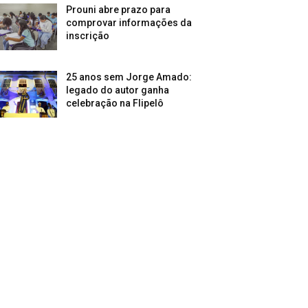
Prouni abre prazo para
comprovar informações da
inscrição
25 anos sem Jorge Amado:
legado do autor ganha
celebração na Flipelô