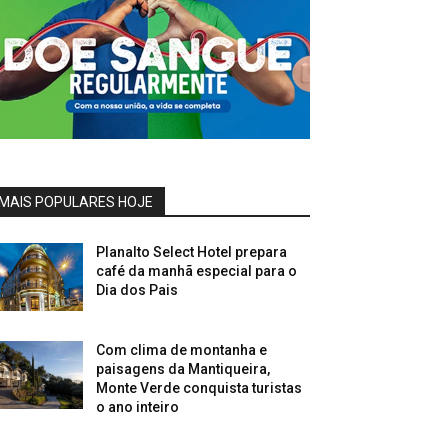
MAIS POPULARES HOJE
Planalto Select Hotel prepara
café da manhã especial para o
Dia dos Pais
Com clima de montanha e
paisagens da Mantiqueira,
Monte Verde conquista turistas
o ano inteiro