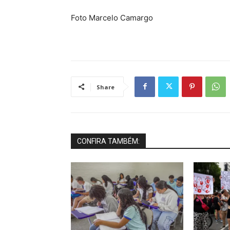
Foto Marcelo Camargo
Share
CONFIRA TAMBÉM: