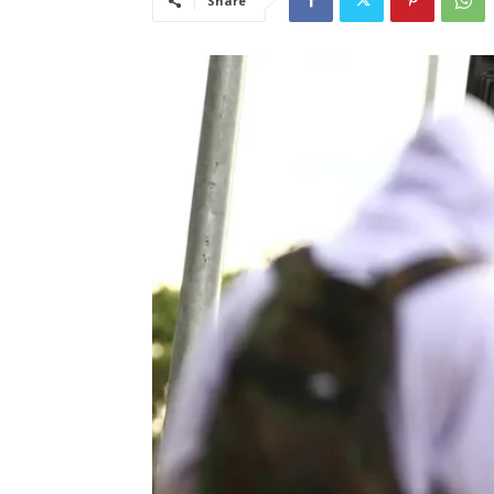
Share