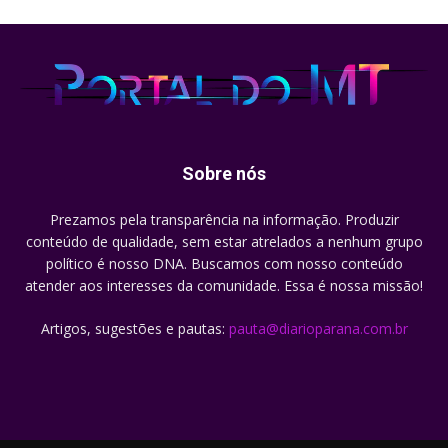
Sobre nós
Prezamos pela transparência na informação. Produzir
conteúdo de qualidade, sem estar atrelados a nenhum grupo
político é nosso DNA. Buscamos com nosso conteúdo
atender aos interesses da comunidade. Essa é nossa missão!
Artigos, sugestões e pautas:
pauta@diarioparana.com.br