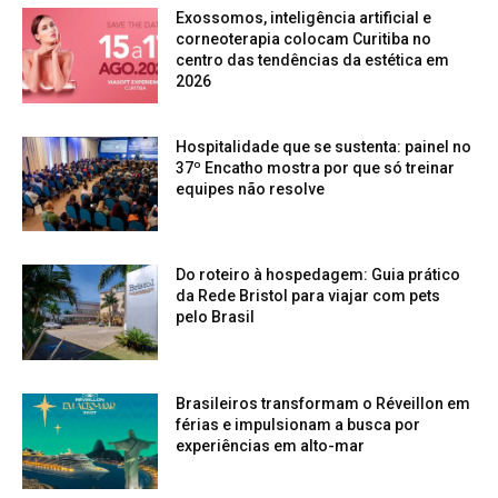
Exossomos, inteligência artificial e
corneoterapia colocam Curitiba no
centro das tendências da estética em
2026
Hospitalidade que se sustenta: painel no
37º Encatho mostra por que só treinar
equipes não resolve
Do roteiro à hospedagem: Guia prático
da Rede Bristol para viajar com pets
pelo Brasil
Brasileiros transformam o Réveillon em
férias e impulsionam a busca por
experiências em alto-mar