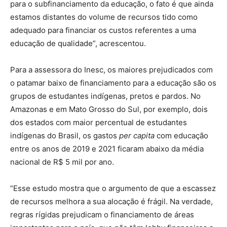
para o subfinanciamento da educação, o fato é que ainda
estamos distantes do volume de recursos tido como
adequado para financiar os custos referentes a uma
educação de qualidade”, acrescentou.
Para a assessora do Inesc, os maiores prejudicados com
o patamar baixo de financiamento para a educação são os
grupos de estudantes indígenas, pretos e pardos. No
Amazonas e em Mato Grosso do Sul, por exemplo, dois
dos estados com maior percentual de estudantes
indígenas do Brasil, os gastos
per capita
com educação
entre os anos de 2019 e 2021 ficaram abaixo da média
nacional de R$ 5 mil por ano.
“Esse estudo mostra que o argumento de que a escassez
de recursos melhora a sua alocação é frágil. Na verdade,
regras rígidas prejudicam o financiamento de áreas