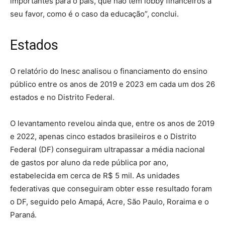
importantes para o país, que não têm lobby financeiros a
seu favor, como é o caso da educação”, conclui.
Estados
O relatório do Inesc analisou o financiamento do ensino
público entre os anos de 2019 e 2023 em cada um dos 26
estados e no Distrito Federal.
O levantamento revelou ainda que, entre os anos de 2019
e 2022, apenas cinco estados brasileiros e o Distrito
Federal (DF) conseguiram ultrapassar a média nacional
de gastos por aluno da rede pública por ano,
estabelecida em cerca de R$ 5 mil. As unidades
federativas que conseguiram obter esse resultado foram
o DF, seguido pelo Amapá, Acre, São Paulo, Roraima e o
Paraná.