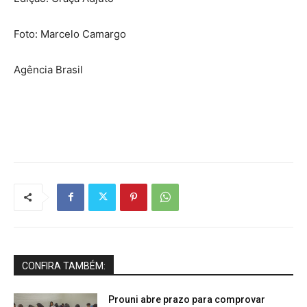
Foto: Marcelo Camargo
Agência Brasil
CONFIRA TAMBÉM:
Prouni abre prazo para comprovar