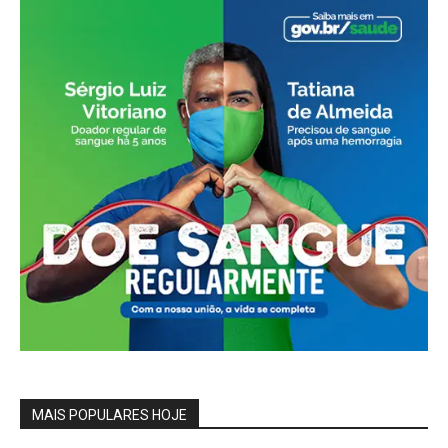
MAIS POPULARES HOJE