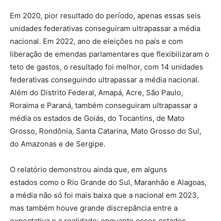
Em 2020, pior resultado do período, apenas essas seis
unidades federativas conseguiram ultrapassar a média
nacional. Em 2022, ano de eleições no país e com
liberação de emendas parlamentares que flexibilizaram o
teto de gastos, o resultado foi melhor, com 14 unidades
federativas conseguindo ultrapassar a média nacional.
Além do Distrito Federal, Amapá, Acre, São Paulo,
Roraima e Paraná, também conseguiram ultrapassar a
média os estados de Goiás, do Tocantins, de Mato
Grosso, Rondônia, Santa Catarina, Mato Grosso do Sul,
do Amazonas e de Sergipe.
O relatório demonstrou ainda que, em alguns
estados como o Rio Grande do Sul, Maranhão e Alagoas,
a média não só foi mais baixa que a nacional em 2023,
mas também houve grande discrepância entre a
expectativa e a realidade: enquanto esses estados