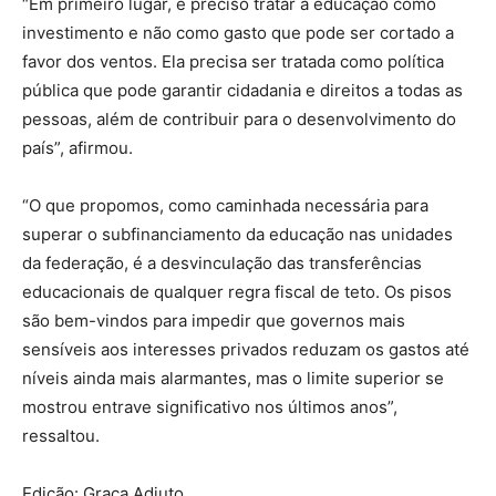
“Em primeiro lugar, é preciso tratar a educação como
investimento e não como gasto que pode ser cortado a
favor dos ventos. Ela precisa ser tratada como política
pública que pode garantir cidadania e direitos a todas as
pessoas, além de contribuir para o desenvolvimento do
país”, afirmou.
“O que propomos, como caminhada necessária para
superar o subfinanciamento da educação nas unidades
da federação, é a desvinculação das transferências
educacionais de qualquer regra fiscal de teto. Os pisos
são bem-vindos para impedir que governos mais
sensíveis aos interesses privados reduzam os gastos até
níveis ainda mais alarmantes, mas o limite superior se
mostrou entrave significativo nos últimos anos”,
ressaltou.
Edição: Graça Adjuto