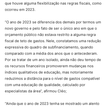
que houve alguma flexibilização nas regras fiscais, como
ocorreu em 2023.
“O ano de 2023 se diferencia dos demais por termos um
novo governo e pelo fato de ser o único ano em que o
orçamento público não estava restrito a alguma regra
fiscal de teto de gastos. Nele, constatamos uma redução
expressiva do quadro de subfinanciamento, quando
comparado com a média dos anos que o antecederam.
Por se tratar de um ano isolado, ainda não deu tempo de
os recursos financeiros promoverem mudanças nos
índices qualitativos de educação, mas notoriamente
reduzimos a distância para o nível de gastos compatível
com uma educação de qualidade, calculado por
especialistas da área”, afirmou Cléo;
“Ainda que o ano de 2023 tenha se mostrado um alento