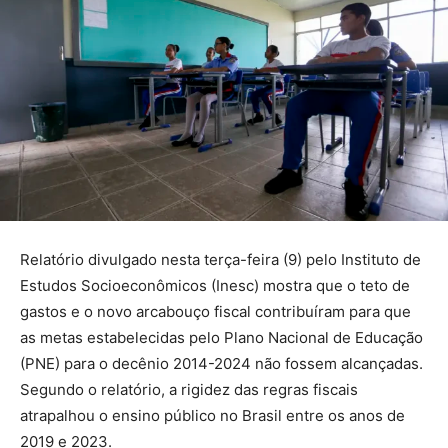
Relatório divulgado nesta terça-feira (9) pelo Instituto de
Estudos Socioeconômicos (Inesc) mostra que o teto de
gastos e o novo arcabouço fiscal contribuíram para que
as metas estabelecidas pelo Plano Nacional de Educação
(PNE) para o decênio 2014-2024 não fossem alcançadas.
Segundo o relatório, a rigidez das regras fiscais
atrapalhou o ensino público no Brasil entre os anos de
2019 e 2023.