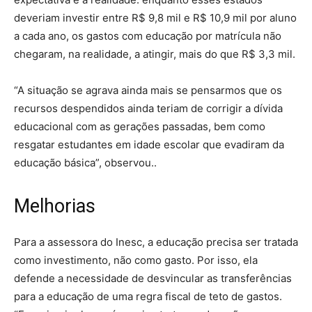
deveriam investir entre R$ 9,8 mil e R$ 10,9 mil por aluno
a cada ano, os gastos com educação por matrícula não
chegaram, na realidade, a atingir, mais do que R$ 3,3 mil.
“A situação se agrava ainda mais se pensarmos que os
recursos despendidos ainda teriam de corrigir a dívida
educacional com as gerações passadas, bem como
resgatar estudantes em idade escolar que evadiram da
educação básica”, observou..
Melhorias
Para a assessora do Inesc, a educação precisa ser tratada
como investimento, não como gasto. Por isso, ela
defende a necessidade de desvincular as transferências
para a educação de uma regra fiscal de teto de gastos.