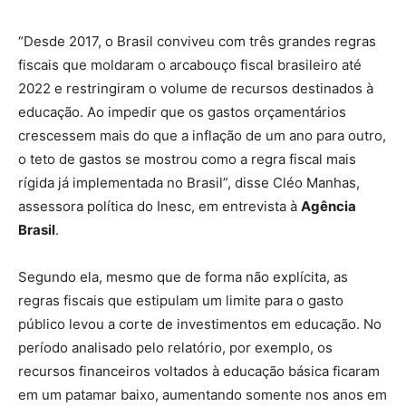
“Desde 2017, o Brasil conviveu com três grandes regras
fiscais que moldaram o arcabouço fiscal brasileiro até
2022 e restringiram o volume de recursos destinados à
educação. Ao impedir que os gastos orçamentários
crescessem mais do que a inflação de um ano para outro,
o teto de gastos se mostrou como a regra fiscal mais
rígida já implementada no Brasil”, disse Cléo Manhas,
assessora política do Inesc, em entrevista à
Agência
Brasil
.
Segundo ela, mesmo que de forma não explícita, as
regras fiscais que estipulam um limite para o gasto
público levou a corte de investimentos em educação. No
período analisado pelo relatório, por exemplo, os
recursos financeiros voltados à educação básica ficaram
em um patamar baixo, aumentando somente nos anos em