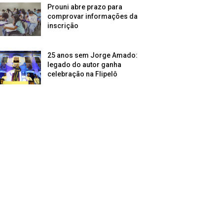
Prouni abre prazo para
comprovar informações da
inscrição
25 anos sem Jorge Amado:
legado do autor ganha
celebração na Flipelô