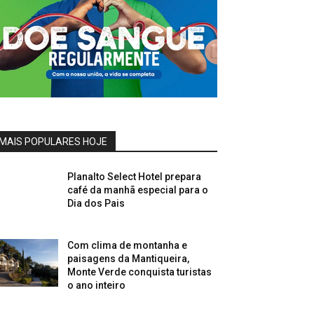
MAIS POPULARES HOJE
Planalto Select Hotel prepara
café da manhã especial para o
Dia dos Pais
Com clima de montanha e
paisagens da Mantiqueira,
Monte Verde conquista turistas
o ano inteiro