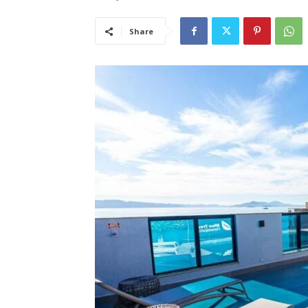
Share