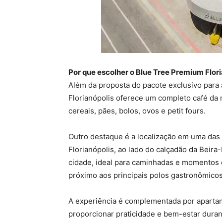
Por que escolher o Blue Tree Premium Flori
Além da proposta do pacote exclusivo para
Florianópolis oferece um completo café da 
cereais, pães, bolos, ovos e petit fours.
Outro destaque é a localização em uma da
Florianópolis, ao lado do calçadão da Beira
cidade, ideal para caminhadas e momentos d
próximo aos principais polos gastronômicos,
A experiência é complementada por aparta
proporcionar praticidade e bem-estar dura