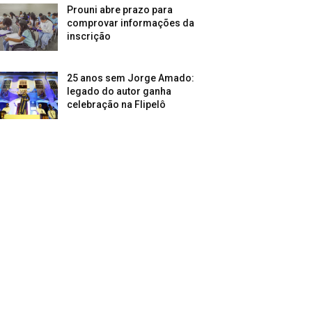
Prouni abre prazo para
comprovar informações da
inscrição
25 anos sem Jorge Amado:
legado do autor ganha
celebração na Flipelô