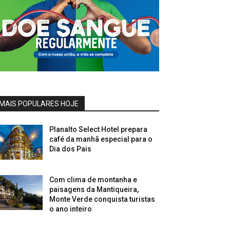
MAIS POPULARES HOJE
Planalto Select Hotel prepara
café da manhã especial para o
Dia dos Pais
Com clima de montanha e
paisagens da Mantiqueira,
Monte Verde conquista turistas
o ano inteiro