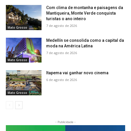
Com clima de montanha e paisagens da
Mantiqueira, Monte Verde conquista
turistas o ano inteiro
7 de agosto de 2026
Mato Grosso
Medellín se consolida como a capital da
moda na América Latina
7 de agosto de 2026
Mato Grosso
Itapema vai ganhar novo cinema
6 de agosto de 2026
Mato Grosso
- Publicidade -