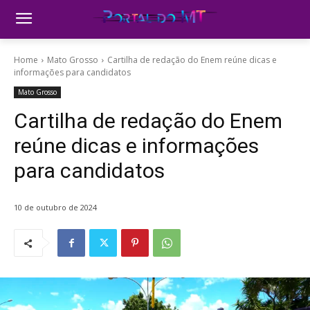
Home
Mato Grosso
Cartilha de redação do Enem reúne dicas e
informações para candidatos
Mato Grosso
Cartilha de redação do Enem
reúne dicas e informações
para candidatos
10 de outubro de 2024