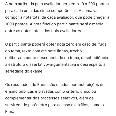
A nota atribuída pelo avaliador será entre 0 a 200 pontos
para cada uma das cinco competências. A soma vai
compor a nota total de cada avaliador, que pode chegar a
1000 pontos. A nota final do participante será a média
entre as notas totais dos dois avaliadores.
O participante poderá obter nota zero em caso de: fuga
do tema, texto com até sete linhas, trecho
deliberadamente desconectado do tema, desobediência
à estrutura dissertativo-argumentativa e desrespeito à
seriedade do exame.
Os resultados do Enem são usados por instituições de
ensino públicas e privadas como critério único ou
complementar dos processos seletivos, além de
servirem de parâmetro para acesso a auxílios, como o
Fies.