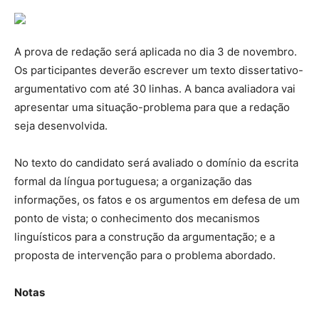
A prova de redação será aplicada no dia 3 de novembro.
Os participantes deverão escrever um texto dissertativo-
argumentativo com até 30 linhas. A banca avaliadora vai
apresentar uma situação-problema para que a redação
seja desenvolvida.
No texto do candidato será avaliado o domínio da escrita
formal da língua portuguesa; a organização das
informações, os fatos e os argumentos em defesa de um
ponto de vista; o conhecimento dos mecanismos
linguísticos para a construção da argumentação; e a
proposta de intervenção para o problema abordado.
Notas