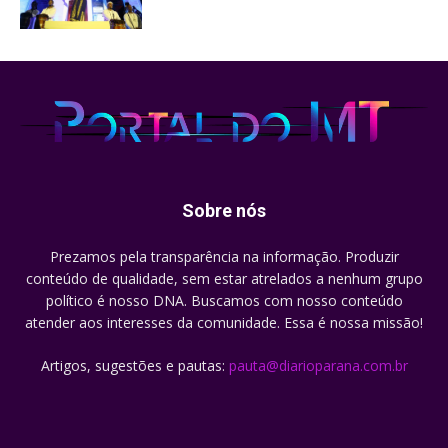
Sobre nós
Prezamos pela transparência na informação. Produzir
conteúdo de qualidade, sem estar atrelados a nenhum grupo
político é nosso DNA. Buscamos com nosso conteúdo
atender aos interesses da comunidade. Essa é nossa missão!
Artigos, sugestões e pautas:
pauta@diarioparana.com.br