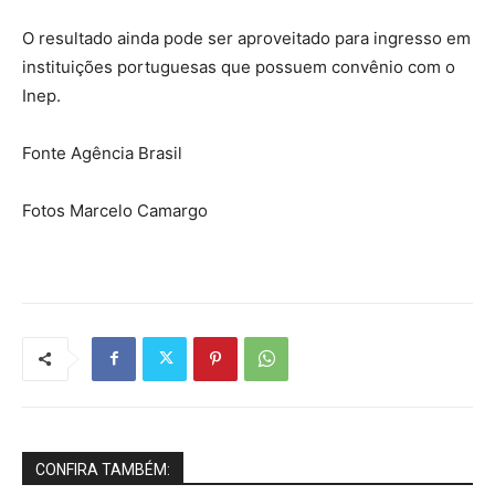
O resultado ainda pode ser aproveitado para ingresso em
instituições portuguesas que possuem convênio com o
Inep.
Fonte Agência Brasil
Fotos Marcelo Camargo
CONFIRA TAMBÉM: