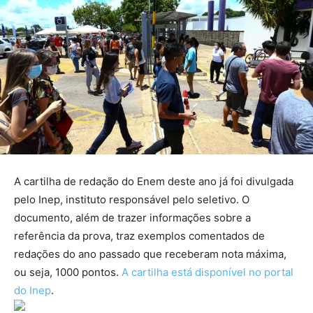
A cartilha de redação do Enem deste ano já foi divulgada
pelo Inep, instituto responsável pelo seletivo. O
documento, além de trazer informações sobre a
referência da prova, traz exemplos comentados de
redações do ano passado que receberam nota máxima,
ou seja, 1000 pontos.
A cartilha está disponível no portal
do Inep
.