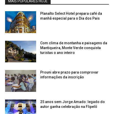
MAIS POPULARES HOJE
Planalto Select Hotel prepara café da
manhã especial para o Dia dos Pais
Com clima de montanha e paisagens da
Mantiqueira, Monte Verde conquista
turistas o ano inteiro
Prouni abre prazo para comprovar
informações da inscrição
25 anos sem Jorge Amado: legado do
autor ganha celebração na Flipelô