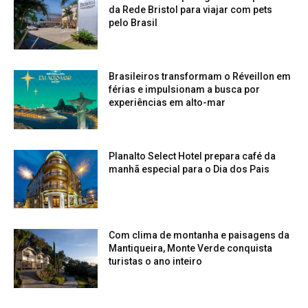
da Rede Bristol para viajar com pets
pelo Brasil
Brasileiros transformam o Réveillon em
férias e impulsionam a busca por
experiências em alto-mar
Planalto Select Hotel prepara café da
manhã especial para o Dia dos Pais
Com clima de montanha e paisagens da
Mantiqueira, Monte Verde conquista
turistas o ano inteiro