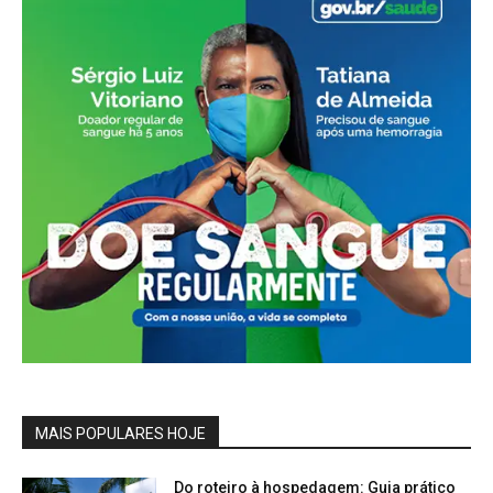
MAIS POPULARES HOJE
Do roteiro à hospedagem: Guia prático