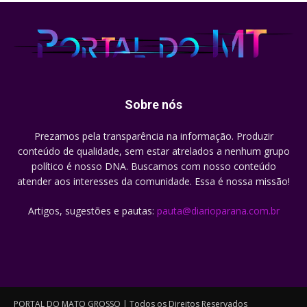
Sobre nós
Prezamos pela transparência na informação. Produzir
conteúdo de qualidade, sem estar atrelados a nenhum grupo
político é nosso DNA. Buscamos com nosso conteúdo
atender aos interesses da comunidade. Essa é nossa missão!
Artigos, sugestões e pautas:
pauta@diarioparana.com.br
PORTAL DO MATO GROSSO | Todos os Direitos Reservados