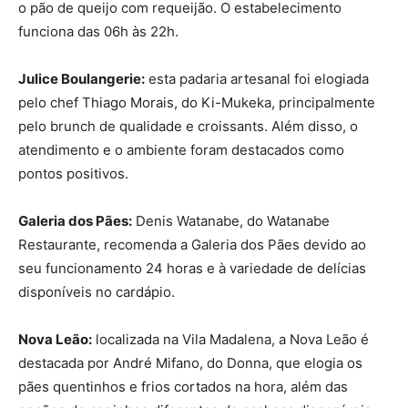
o pão de queijo com requeijão. O estabelecimento
funciona das 06h às 22h.
Julice Boulangerie:
esta padaria artesanal foi elogiada
pelo chef Thiago Morais, do Ki-Mukeka, principalmente
pelo brunch de qualidade e croissants. Além disso, o
atendimento e o ambiente foram destacados como
pontos positivos.
Galeria dos Pães:
Denis Watanabe, do Watanabe
Restaurante, recomenda a Galeria dos Pães devido ao
seu funcionamento 24 horas e à variedade de delícias
disponíveis no cardápio.
Nova Leão:
localizada na Vila Madalena, a Nova Leão é
destacada por André Mifano, do Donna, que elogia os
pães quentinhos e frios cortados na hora, além das