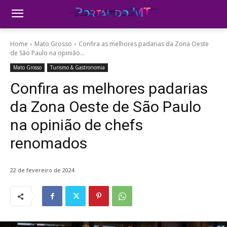
Home
Mato Grosso
Confira as melhores padarias da Zona Oeste
de São Paulo na opinião...
Mato Grosso
Turismo & Gastronomia
Confira as melhores padarias
da Zona Oeste de São Paulo
na opinião de chefs
renomados
22 de fevereiro de 2024