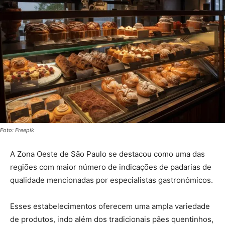
Foto: Freepik
A Zona Oeste de São Paulo se destacou como uma das
regiões com maior número de indicações de padarias de
qualidade mencionadas por especialistas gastronômicos.
Esses estabelecimentos oferecem uma ampla variedade
de produtos, indo além dos tradicionais pães quentinhos,