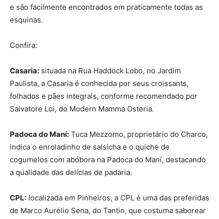
e são facilmente encontrados em praticamente todas as
esquinas.
Confira:
Casaria:
situada na Rua Haddock Lobo, no Jardim
Paulista, a Casaria é conhecida por seus croissants,
folhados e pães integrais, conforme recomendado por
Salvatore Loi, do Modern Mamma Osteria.
Padoca do Maní:
Tuca Mezzomo, proprietário do Charco,
indica o enroladinho de salsicha e o quiche de
cogumelos com abóbora na Padoca do Maní, destacando
a qualidade das delícias de padaria.
CPL:
localizada em Pinheiros, a CPL é uma das preferidas
de Marco Aurélio Sena, do Tantin, que costuma saborear