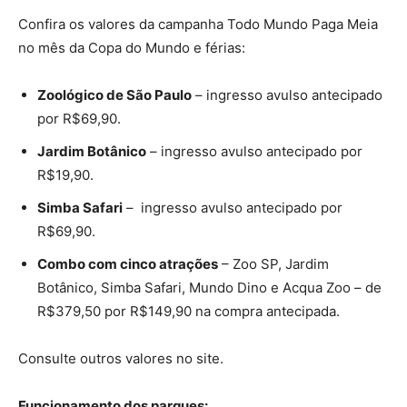
Confira os valores da campanha Todo Mundo Paga Meia
no mês da Copa do Mundo e férias:
Zoológico de São Paulo
– ingresso avulso antecipado
por R$69,90.
Jardim Botânico
– ingresso avulso antecipado por
R$19,90.
Simba Safari
– ingresso avulso antecipado por
R$69,90.
Combo com cinco atrações
– Zoo SP, Jardim
Botânico, Simba Safari, Mundo Dino e Acqua Zoo – de
R$379,50 por R$149,90 na compra antecipada.
Consulte outros valores no site.
Funcionamento dos parques: