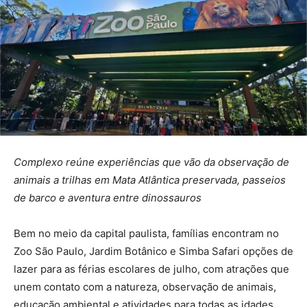
Complexo reúne experiências que vão da observação de
animais a trilhas em Mata Atlântica preservada, passeios
de barco e aventura entre dinossauros
Bem no meio da capital paulista, famílias encontram no
Zoo São Paulo, Jardim Botânico e Simba Safari opções de
lazer para as férias escolares de julho, com atrações que
unem contato com a natureza, observação de animais,
educação ambiental e atividades para todas as idades.