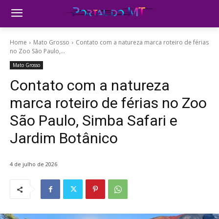
Home
Mato Grosso
Contato com a natureza marca roteiro de férias
no Zoo São Paulo,...
Mato Grosso
Contato com a natureza
marca roteiro de férias no Zoo
São Paulo, Simba Safari e
Jardim Botânico
4 de julho de 2026