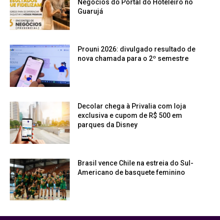
Negócios do Portal do Hoteleiro no
Guarujá
Prouni 2026: divulgado resultado de
nova chamada para o 2º semestre
Decolar chega à Privalia com loja
exclusiva e cupom de R$ 500 em
parques da Disney
Brasil vence Chile na estreia do Sul-
Americano de basquete feminino