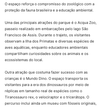
O espaço reforça o compromisso do zoológico com a
proteção da fauna brasileira e a educação ambiental.
Uma das principais atrações do parque é o Acqua Zoo,
passeio realizado em embarcações pelo lago São
Francisco de Assis. Durante o trajeto, os visitantes
observam a Ilha dos Primatas e diversas espécies de
aves aquáticas, enquanto educadores ambientais
compartilham curiosidades sobre os animais e os
ecossistemas do local.
Outra atração que costuma fazer sucesso com as
crianças é o Mundo Dino. O espaço transporta os
visitantes para a era dos dinossauros por meio de
réplicas em tamanho real de espécies como o
Tiranossauro rex, o velociraptor e o tricerátops. O
percurso inclui ainda um museu com fósseis originais,