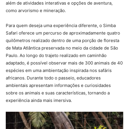
além de atividades interativas e opções de aventura,
como arvorismo e mineração.
Para quem deseja uma experiência diferente, o Simba
Safari oferece um percurso de aproximadamente quatro
quilômetros realizado dentro de uma porção de floresta
de Mata Atlântica preservada no meio da cidade de São
Paulo. Ao longo do trajeto realizado em caminhão
adaptado, é possível observar mais de 300 animais de 40
espécies em uma ambientação inspirada nos safáris
africanos. Durante todo o passeio, educadores
ambientais apresentam informações e curiosidades
sobre os animais e suas características, tornando a
experiência ainda mais imersiva.