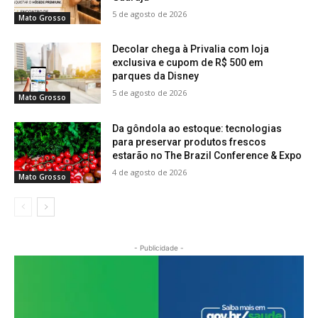
5 de agosto de 2026
Mato Grosso
Decolar chega à Privalia com loja
exclusiva e cupom de R$ 500 em
parques da Disney
5 de agosto de 2026
Mato Grosso
Da gôndola ao estoque: tecnologias
para preservar produtos frescos
estarão no The Brazil Conference & Expo
4 de agosto de 2026
Mato Grosso
- Publicidade -