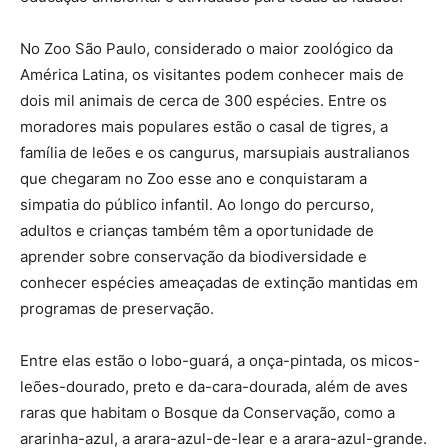
No Zoo São Paulo, considerado o maior zoológico da
América Latina, os visitantes podem conhecer mais de
dois mil animais de cerca de 300 espécies. Entre os
moradores mais populares estão o casal de tigres, a
família de leões e os cangurus, marsupiais australianos
que chegaram no Zoo esse ano e conquistaram a
simpatia do público infantil. Ao longo do percurso,
adultos e crianças também têm a oportunidade de
aprender sobre conservação da biodiversidade e
conhecer espécies ameaçadas de extinção mantidas em
programas de preservação.
Entre elas estão o lobo-guará, a onça-pintada, os micos-
leões-dourado, preto e da-cara-dourada, além de aves
raras que habitam o Bosque da Conservação, como a
ararinha-azul, a arara-azul-de-lear e a arara-azul-grande.