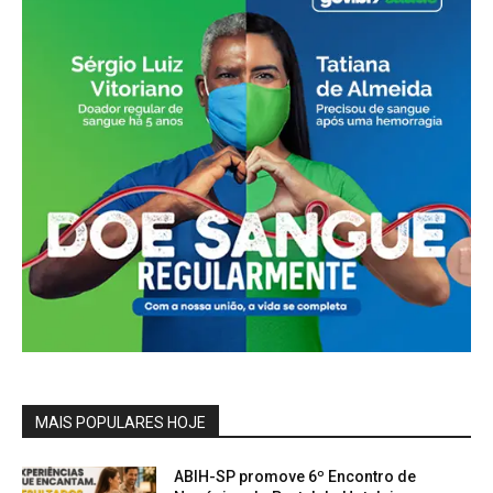
MAIS POPULARES HOJE
ABIH-SP promove 6º Encontro de