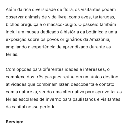
Além da rica diversidade de flora, os visitantes podem
observar animais de vida livre, como aves, tartarugas,
bichos preguiça e o macaco-bugio. O passeio também
inclui um museu dedicado à história da botânica e uma
exposição sobre os povos originários da Amazônia,
ampliando a experiência de aprendizado durante as
férias.
Com opções para diferentes idades e interesses, o
complexo dos três parques reúne em um único destino
atividades que combinam lazer, descoberta e contato
com a natureza, sendo uma alternativa para aproveitar as
férias escolares de inverno para paulistanos e visitantes
da capital nesse período.
Serviço: