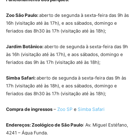
Zoo São Paulo:
aberto de segunda à sexta-feira das 9h às
16h (visitação até às 17h), e aos sábados, domingo e
feriados das 8h30 às 17h (visitação até às 18h);
Jardim Botânico:
aberto de segunda à sexta-feira das 9h
às 16h (visitação até às 17h), e aos sábados, domingo e
feriados das 9h às 17h (visitação até às 18h);
Simba Safari:
aberto de segunda à sexta-feira das 9h às
17h (visitação até às 18h), e aos sábados, domingo e
feriados das 8h30 às 17h (visitação até às 18h);
Compra de ingressos
–
Zoo SP
e
Simba Safari
Endereços: Zoológico de São Paulo
: Av. Miguel Estéfano,
4241 – Água Funda.