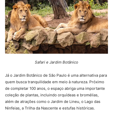
Safari e Jardim Botânico
Já o Jardim Botânico de São Paulo é uma alternativa para
quem busca tranquilidade em meio à natureza. Próximo
de completar 100 anos, o espaço abriga uma importante
coleção de plantas, incluindo orquídeas e bromélias,
além de atrações como o Jardim de Lineu, o Lago das
Ninfeias, a Trilha da Nascente e estufas históricas.