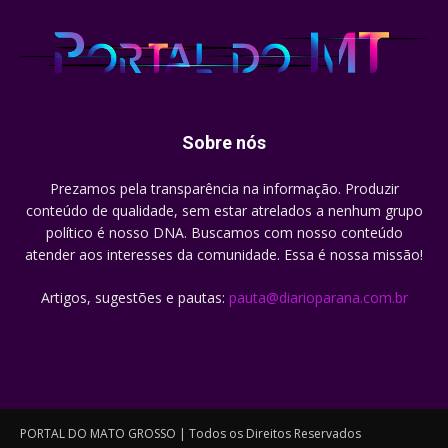
Sobre nós
Prezamos pela transparência na informação. Produzir
conteúdo de qualidade, sem estar atrelados a nenhum grupo
político é nosso DNA. Buscamos com nosso conteúdo
atender aos interesses da comunidade. Essa é nossa missão!
Artigos, sugestões e pautas:
pauta@diarioparana.com.br
PORTAL DO MATO GROSSO | Todos os Direitos Reservados