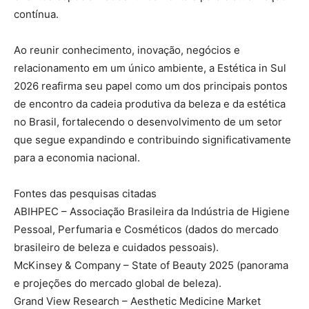
contínua.
Ao reunir conhecimento, inovação, negócios e
relacionamento em um único ambiente, a Estética in Sul
2026 reafirma seu papel como um dos principais pontos
de encontro da cadeia produtiva da beleza e da estética
no Brasil, fortalecendo o desenvolvimento de um setor
que segue expandindo e contribuindo significativamente
para a economia nacional.
Fontes das pesquisas citadas
ABIHPEC – Associação Brasileira da Indústria de Higiene
Pessoal, Perfumaria e Cosméticos (dados do mercado
brasileiro de beleza e cuidados pessoais).
McKinsey & Company – State of Beauty 2025 (panorama
e projeções do mercado global de beleza).
Grand View Research – Aesthetic Medicine Market