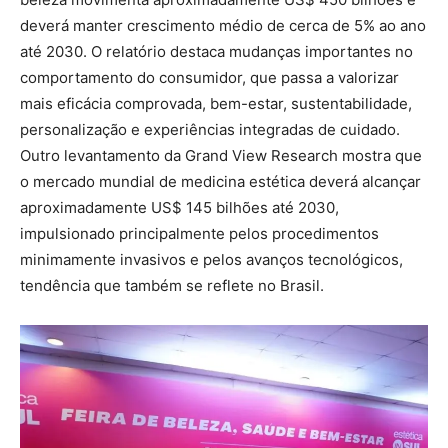
deverá manter crescimento médio de cerca de 5% ao ano
até 2030. O relatório destaca mudanças importantes no
comportamento do consumidor, que passa a valorizar
mais eficácia comprovada, bem-estar, sustentabilidade,
personalização e experiências integradas de cuidado.
Outro levantamento da Grand View Research mostra que
o mercado mundial de medicina estética deverá alcançar
aproximadamente US$ 145 bilhões até 2030,
impulsionado principalmente pelos procedimentos
minimamente invasivos e pelos avanços tecnológicos,
tendência que também se reflete no Brasil.