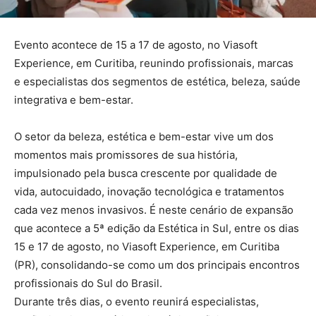
Evento acontece de 15 a 17 de agosto, no Viasoft
Experience, em Curitiba, reunindo profissionais, marcas
e especialistas dos segmentos de estética, beleza, saúde
integrativa e bem-estar.
O setor da beleza, estética e bem-estar vive um dos
momentos mais promissores de sua história,
impulsionado pela busca crescente por qualidade de
vida, autocuidado, inovação tecnológica e tratamentos
cada vez menos invasivos. É neste cenário de expansão
que acontece a 5ª edição da Estética in Sul, entre os dias
15 e 17 de agosto, no Viasoft Experience, em Curitiba
(PR), consolidando-se como um dos principais encontros
profissionais do Sul do Brasil.
Durante três dias, o evento reunirá especialistas,