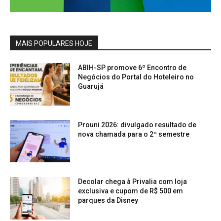
MAIS POPULARES HOJE
ABIH-SP promove 6º Encontro de
Negócios do Portal do Hoteleiro no
Guarujá
Prouni 2026: divulgado resultado de
nova chamada para o 2º semestre
Decolar chega à Privalia com loja
exclusiva e cupom de R$ 500 em
parques da Disney