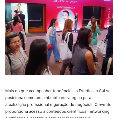
Mais do que acompanhar tendências, a Estética in Sul se
posiciona como um ambiente estratégico para
atualização profissional e geração de negócios. O evento
proporciona acesso a conteúdos científicos, networking