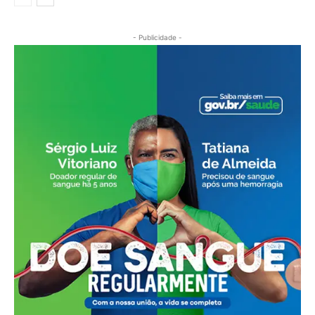
- Publicidade -