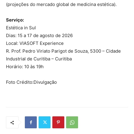
(projeções do mercado global de medicina estética).
Serviço:
Estética in Sul
Dias: 15 a 17 de agosto de 2026
Local: VIASOFT Experience
R. Prof. Pedro Viriato Parigot de Souza, 5300 – Cidade
Industrial de Curitiba – Curitiba
Horário: 10 às 19h
Foto Crédito:Divulgação