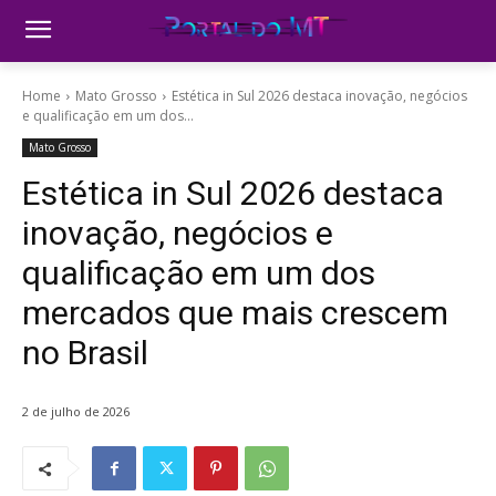
Home
Mato Grosso
Estética in Sul 2026 destaca inovação, negócios
e qualificação em um dos...
Mato Grosso
Estética in Sul 2026 destaca
inovação, negócios e
qualificação em um dos
mercados que mais crescem
no Brasil
2 de julho de 2026