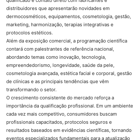
qualificado e contato direto com fabricantes e
distribuidores que apresentarão novidades em
dermocosméticos, equipamentos, cosmetologia, gestão,
marketing, harmonização, terapias integrativas e
protocolos estéticos.
Além da exposição comercial, a programação científica
contará com palestrantes de referência nacional,
abordando temas como inovação, tecnologia,
empreendedorismo, longevidade, saúde da pele,
cosmetologia avançada, estética facial e corporal, gestão
de clínicas e as principais tendências que vêm
transformando o setor.
O crescimento consistente do mercado reforça a
importância da qualificação profissional. Em um ambiente
cada vez mais competitivo, consumidores buscam
profissionais capacitados, protocolos seguros e
resultados baseados em evidências científicas, tornando
eventos especializados fundamentais para a atualização