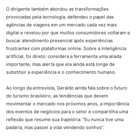
O dirigente também abordou as transformações
provocadas pela tecnologia, defendeu o papel das
agências de viagens em um mercado cada vez mais
digital e revelou por que muitos consumidores voltaram a
buscar atendimento presencial após experiências
frustrantes com plataformas online. Sobre a inteligência
artificial, foi direto: considera a ferramenta uma aliada
importante, mas alerta que ela ainda está longe de
substituir a experiência e o conhecimento humano.
Ao longo da entrevista, Geraldo ainda fala sobre o futuro
do turismo brasileiro, as tendências que devem
movimentar o mercado nos próximos anos, a importância
dos eventos de negócios para o setor e compartilha uma
reflexão que resume sua trajetória: “Eu nunca tive uma
padaria, mas passei a vida vendendo sonhos”.