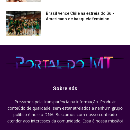
Brasil vence Chile na estreia do Sul-
Americano de basquete feminino
Sobre nós
Prezamos pela transparência na informação. Produzir
conteúdo de qualidade, sem estar atrelados a nenhum grupo
político é nosso DNA. Buscamos com nosso conteúdo
atender aos interesses da comunidade. Essa é nossa missão!