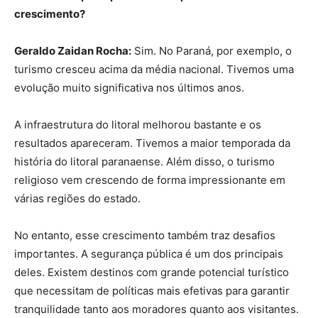
crescimento?
Geraldo Zaidan Rocha:
Sim. No Paraná, por exemplo, o
turismo cresceu acima da média nacional. Tivemos uma
evolução muito significativa nos últimos anos.
A infraestrutura do litoral melhorou bastante e os
resultados apareceram. Tivemos a maior temporada da
história do litoral paranaense. Além disso, o turismo
religioso vem crescendo de forma impressionante em
várias regiões do estado.
No entanto, esse crescimento também traz desafios
importantes. A segurança pública é um dos principais
deles. Existem destinos com grande potencial turístico
que necessitam de políticas mais efetivas para garantir
tranquilidade tanto aos moradores quanto aos visitantes.