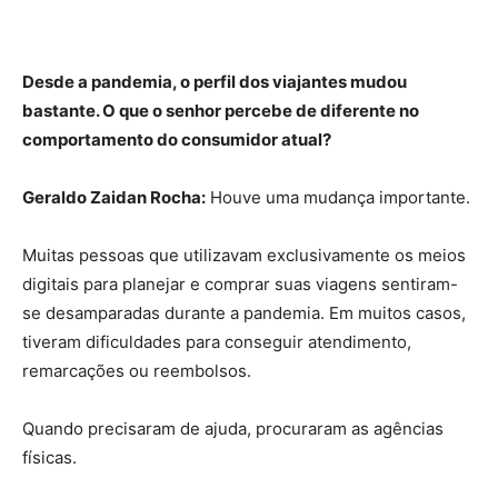
Desde a pandemia, o perfil dos viajantes mudou
bastante. O que o senhor percebe de diferente no
comportamento do consumidor atual?
Geraldo Zaidan Rocha:
Houve uma mudança importante.
Muitas pessoas que utilizavam exclusivamente os meios
digitais para planejar e comprar suas viagens sentiram-
se desamparadas durante a pandemia. Em muitos casos,
tiveram dificuldades para conseguir atendimento,
remarcações ou reembolsos.
Quando precisaram de ajuda, procuraram as agências
físicas.