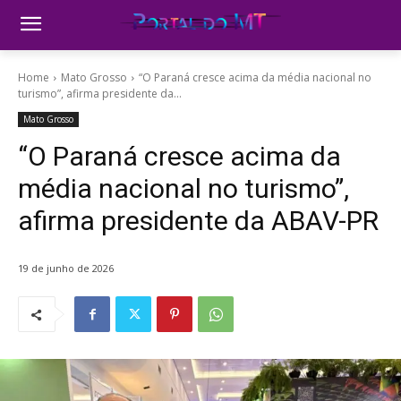
Home
Mato Grosso
“O Paraná cresce acima da média nacional no
turismo”, afirma presidente da...
Mato Grosso
“O Paraná cresce acima da
média nacional no turismo”,
afirma presidente da ABAV-PR
19 de junho de 2026