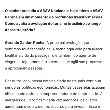
O senhor presidiu a ABAV Nacional e hoje lidera a ABAV
Paraná em um momento de profundas transformações.
Como avalia a evolução do turismo brasileiro ao longo
dessa trajetória?
Geraldo Zaidan Rocha:
A principal evolução que
sentimos foi a tecnológica. A tecnologia veio para ajudar,
facilitar a vida do passageiro e também do agente de
viagens. Hoje temos ferramentas que agilizam processos
e aproximam pessoas.
Por outro lado, nossa batalha diária neste país continua
sendo as políticas econômicas. Muitas vezes elas acabam
dificultando a vida do empreendedor e do empresário. As
margens de lucro ficam cada vez menores, os custos
aumentam e sobra menos recurso para investir. Esse é