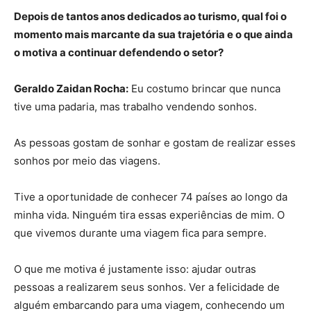
Depois de tantos anos dedicados ao turismo, qual foi o
momento mais marcante da sua trajetória e o que ainda
o motiva a continuar defendendo o setor?
Geraldo Zaidan Rocha:
Eu costumo brincar que nunca
tive uma padaria, mas trabalho vendendo sonhos.
As pessoas gostam de sonhar e gostam de realizar esses
sonhos por meio das viagens.
Tive a oportunidade de conhecer 74 países ao longo da
minha vida. Ninguém tira essas experiências de mim. O
que vivemos durante uma viagem fica para sempre.
O que me motiva é justamente isso: ajudar outras
pessoas a realizarem seus sonhos. Ver a felicidade de
alguém embarcando para uma viagem, conhecendo um