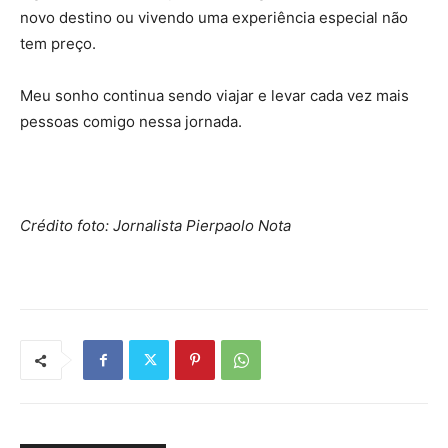
novo destino ou vivendo uma experiência especial não
tem preço.
Meu sonho continua sendo viajar e levar cada vez mais
pessoas comigo nessa jornada.
Crédito foto: Jornalista Pierpaolo Nota