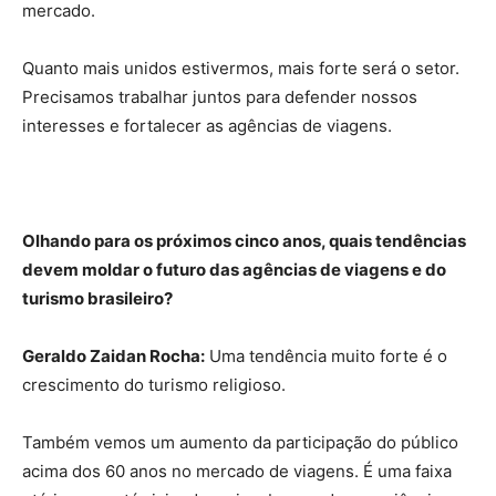
mercado.
Quanto mais unidos estivermos, mais forte será o setor.
Precisamos trabalhar juntos para defender nossos
interesses e fortalecer as agências de viagens.
Olhando para os próximos cinco anos, quais tendências
devem moldar o futuro das agências de viagens e do
turismo brasileiro?
Geraldo Zaidan Rocha:
Uma tendência muito forte é o
crescimento do turismo religioso.
Também vemos um aumento da participação do público
acima dos 60 anos no mercado de viagens. É uma faixa