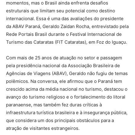
momentos, mas o Brasil ainda enfrenta desafios
estruturais que limitam seu potencial como destino
internacional. Essa é uma das avaliações do presidente
da ABAV Paraná, Geraldo Zaidan Rocha, entrevistado pela
Rede Portais Brasil durante o Festival Internacional de
Turismo das Cataratas (FIT Cataratas), em Foz do Iguaçu.
Com mais de 25 anos de atuação no setor e passagem
pela presidência nacional da Associação Brasileira de
Agências de Viagens (ABAV), Geraldo não fugiu de temas
polêmicos. Na conversa, ele afirmou que o Paraná tem
crescido acima da média nacional no turismo, destacou o
avanço do turismo religioso e o fortalecimento do litoral
paranaense, mas também fez duras críticas à
infraestrutura turística brasileira e à insegurança pública,
que considera um dos principais obstáculos para a
atração de visitantes estrangeiros.