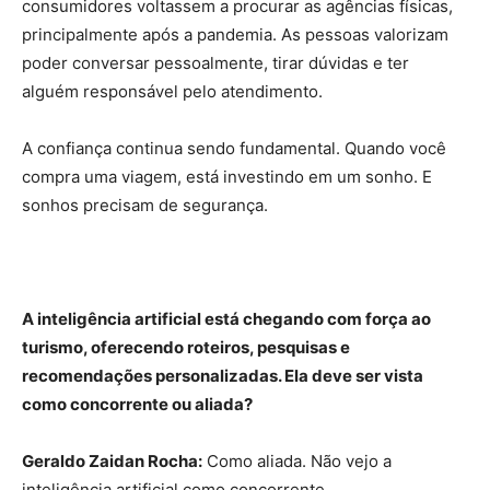
consumidores voltassem a procurar as agências físicas,
principalmente após a pandemia. As pessoas valorizam
poder conversar pessoalmente, tirar dúvidas e ter
alguém responsável pelo atendimento.
A confiança continua sendo fundamental. Quando você
compra uma viagem, está investindo em um sonho. E
sonhos precisam de segurança.
A inteligência artificial está chegando com força ao
turismo, oferecendo roteiros, pesquisas e
recomendações personalizadas. Ela deve ser vista
como concorrente ou aliada?
Geraldo Zaidan Rocha:
Como aliada. Não vejo a
inteligência artificial como concorrente.