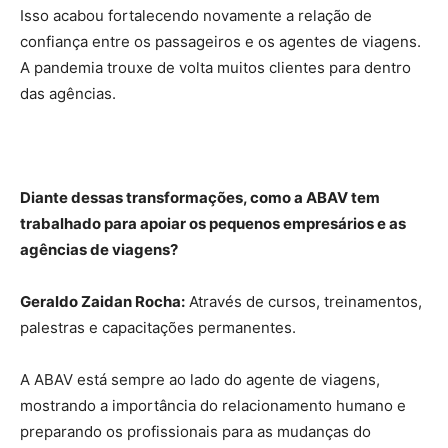
Isso acabou fortalecendo novamente a relação de
confiança entre os passageiros e os agentes de viagens.
A pandemia trouxe de volta muitos clientes para dentro
das agências.
Diante dessas transformações, como a ABAV tem
trabalhado para apoiar os pequenos empresários e as
agências de viagens?
Geraldo Zaidan Rocha:
Através de cursos, treinamentos,
palestras e capacitações permanentes.
A ABAV está sempre ao lado do agente de viagens,
mostrando a importância do relacionamento humano e
preparando os profissionais para as mudanças do