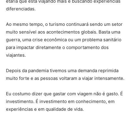
etária que está viajando mais e buscando experiências
diferenciadas.
Ao mesmo tempo, o turismo continuará sendo um setor
muito sensível aos acontecimentos globais. Basta uma
guerra, uma crise econômica ou um problema sanitário
para impactar diretamente o comportamento dos
viajantes.
Depois da pandemia tivemos uma demanda reprimida
muito forte e as pessoas voltaram a viajar intensamente.
Eu costumo dizer que gastar com viagem não é gasto. É
investimento. É investimento em conhecimento, em
experiências e em qualidade de vida.