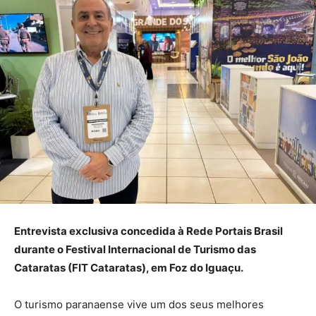
Entrevista exclusiva concedida à Rede Portais Brasil
durante o Festival Internacional de Turismo das
Cataratas (FIT Cataratas), em Foz do Iguaçu.
O turismo paranaense vive um dos seus melhores