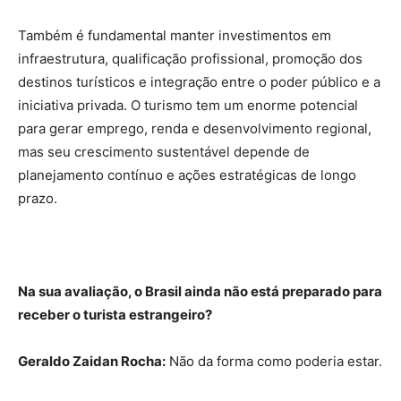
Também é fundamental manter investimentos em
infraestrutura, qualificação profissional, promoção dos
destinos turísticos e integração entre o poder público e a
iniciativa privada. O turismo tem um enorme potencial
para gerar emprego, renda e desenvolvimento regional,
mas seu crescimento sustentável depende de
planejamento contínuo e ações estratégicas de longo
prazo.
Na sua avaliação, o Brasil ainda não está preparado para
receber o turista estrangeiro?
Geraldo Zaidan Rocha:
Não da forma como poderia estar.