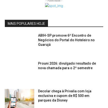
- Publicidade -
MAIS POPULARES HOJE
ABIH-SP promove 6º Encontro de
Negócios do Portal do Hoteleiro no
Guarujá
Prouni 2026: divulgado resultado de
nova chamada para o 2º semestre
Decolar chega à Privalia com loja
exclusiva e cupom de R$ 500 em
parques da Disney