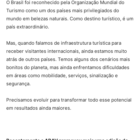
O Brasil foi reconhecido pela Organização Mundial do
Turismo como um dos países mais privilegiados do
mundo em belezas naturais. Como destino turístico, é um
país extraordinário.
Mas, quando falamos de infraestrutura turística para
receber visitantes internacionais, ainda estamos muito
atrás de outros países. Temos alguns dos cenários mais
bonitos do planeta, mas ainda enfrentamos dificuldades
em áreas como mobilidade, serviços, sinalização e
segurança.
Precisamos evoluir para transformar todo esse potencial
em resultados ainda maiores.