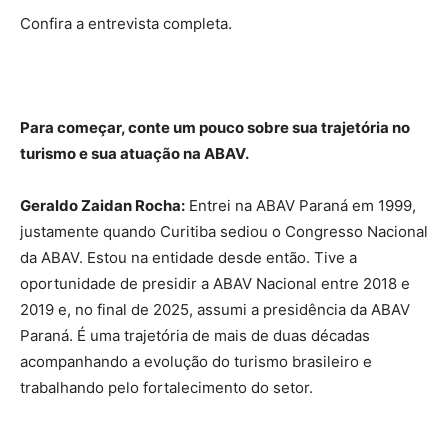
Confira a entrevista completa.
Para começar, conte um pouco sobre sua trajetória no
turismo e sua atuação na ABAV.
Geraldo Zaidan Rocha:
Entrei na ABAV Paraná em 1999,
justamente quando Curitiba sediou o Congresso Nacional
da ABAV. Estou na entidade desde então. Tive a
oportunidade de presidir a ABAV Nacional entre 2018 e
2019 e, no final de 2025, assumi a presidência da ABAV
Paraná. É uma trajetória de mais de duas décadas
acompanhando a evolução do turismo brasileiro e
trabalhando pelo fortalecimento do setor.