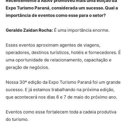
Recentemente a ABAV promoveu mais uma edição da
Expo Turismo Paraná, considerada um sucesso. Qual a
importância de eventos como esse para o setor?
Geraldo Zaidan Rocha:
É uma importância enorme.
Esses eventos aproximam agentes de viagens,
operadores, destinos turísticos, hotéis e fornecedores. É
uma oportunidade de relacionamento, capacitação e
geração de negócios.
Nossa 30ª edição da Expo Turismo Paraná foi um grande
sucesso. E já estamos trabalhando na próxima edição,
que acontecerá nos dias 6 e 7 de maio do próximo ano.
Eventos como esse fortalecem toda a cadeia produtiva
do turismo.