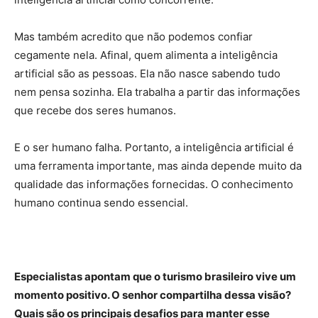
Mas também acredito que não podemos confiar
cegamente nela. Afinal, quem alimenta a inteligência
artificial são as pessoas. Ela não nasce sabendo tudo
nem pensa sozinha. Ela trabalha a partir das informações
que recebe dos seres humanos.
E o ser humano falha. Portanto, a inteligência artificial é
uma ferramenta importante, mas ainda depende muito da
qualidade das informações fornecidas. O conhecimento
humano continua sendo essencial.
Especialistas apontam que o turismo brasileiro vive um
momento positivo. O senhor compartilha dessa visão?
Quais são os principais desafios para manter esse