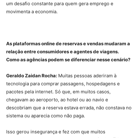
um desafio constante para quem gera emprego e
movimenta a economia.
As plataformas online de reservas e vendas mudaram a
relação entre consumidores e agentes de viagens.
Como as agências podem se diferenciar nesse cenário?
Geraldo Zaidan Rocha:
Muitas pessoas aderiram à
tecnologia para comprar passagens, hospedagens e
pacotes pela internet. Só que, em muitos casos,
chegavam ao aeroporto, ao hotel ou ao navio e
descobriam que a reserva estava errada, não constava no
sistema ou aparecia como não paga.
Isso gerou insegurança e fez com que muitos