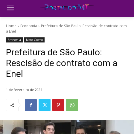
Home
Economia
Prefeitura de São Paulo: Rescisão de contrato com
a Enel
Economia
Mato Grosso
Prefeitura de São Paulo:
Rescisão de contrato com a
Enel
1 de fevereiro de 2024