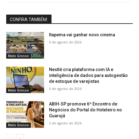
CONFIRA TAMBÉM:
Itapema vai ganhar novo cinema
6 de agosto de 2026
Mato Grosso
Nestlé cria plataforma com IA e
inteligência de dados para autogestão
de estoque de varejistas
6 de agosto de 2026
Mato Grosso
ABIH-SP promove 6º Encontro de
Negócios do Portal do Hoteleiro no
Guarujá
5 de agosto de 2026
Mato Grosso