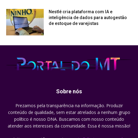
Nestlé cria plataforma com IA e
inteligência de dados para autogestão
de estoque de varejistas
Sobre nós
Prezamos pela transparência na informação. Produzir
conteúdo de qualidade, sem estar atrelados a nenhum grupo
político é nosso DNA. Buscamos com nosso conteúdo
atender aos interesses da comunidade. Essa é nossa missão!