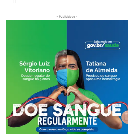
- Publicidade -