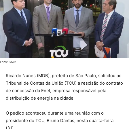
Foto: CNN
Ricardo Nunes (MDB), prefeito de São Paulo, solicitou ao
Tribunal de Contas da União (TCU) a rescisão do contrato
de concessão da Enel, empresa responsável pela
distribuição de energia na cidade.
O pedido aconteceu durante uma reunião com o
presidente do TCU, Bruno Dantas, nesta quarta-feira
(31).