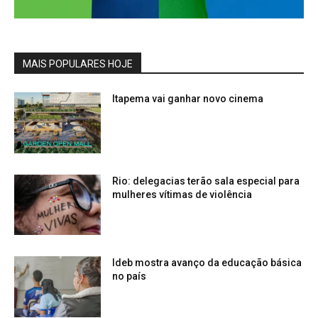
MAIS POPULARES HOJE
Itapema vai ganhar novo cinema
Rio: delegacias terão sala especial para
mulheres vítimas de violência
Ideb mostra avanço da educação básica
no país