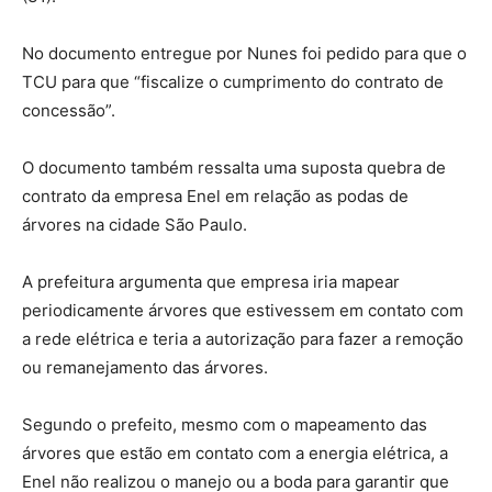
No documento entregue por Nunes foi pedido para que o
TCU para que “fiscalize o cumprimento do contrato de
concessão”.
O documento também ressalta uma suposta quebra de
contrato da empresa Enel em relação as podas de
árvores na cidade São Paulo.
A prefeitura argumenta que empresa iria mapear
periodicamente árvores que estivessem em contato com
a rede elétrica e teria a autorização para fazer a remoção
ou remanejamento das árvores.
Segundo o prefeito, mesmo com o mapeamento das
árvores que estão em contato com a energia elétrica, a
Enel não realizou o manejo ou a boda para garantir que