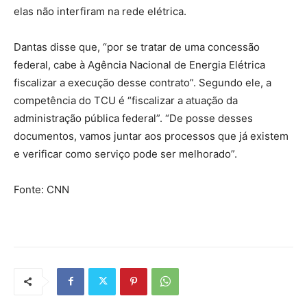
elas não interfiram na rede elétrica.
Dantas disse que, “por se tratar de uma concessão
federal, cabe à Agência Nacional de Energia Elétrica
fiscalizar a execução desse contrato”. Segundo ele, a
competência do TCU é “fiscalizar a atuação da
administração pública federal”. “De posse desses
documentos, vamos juntar aos processos que já existem
e verificar como serviço pode ser melhorado”.
Fonte: CNN