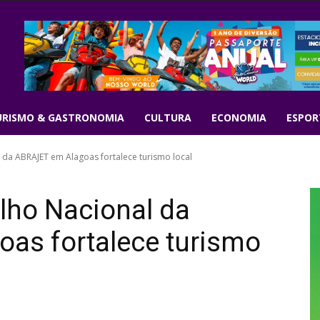
URISMO & GASTRONOMIA
CULTURA
ECONOMIA
ESPOR
da ABRAJET em Alagoas fortalece turismo local
lho Nacional da
as fortalece turismo