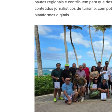
pautas regionais e contribuem para que de
conteúdos jornalísticos de turismo, com po
plataformas digitais.