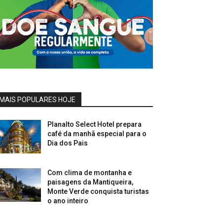
MAIS POPULARES HOJE
Planalto Select Hotel prepara
café da manhã especial para o
Dia dos Pais
Com clima de montanha e
paisagens da Mantiqueira,
Monte Verde conquista turistas
o ano inteiro