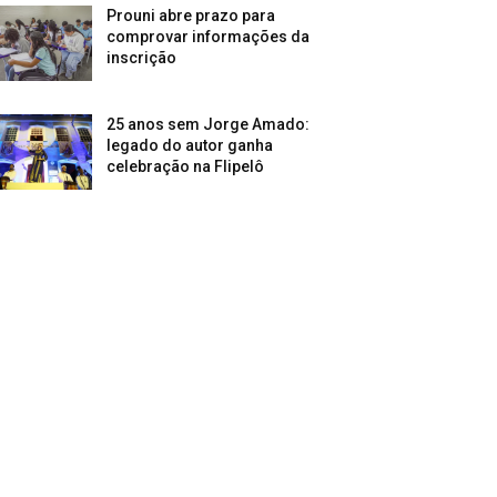
Prouni abre prazo para
comprovar informações da
inscrição
25 anos sem Jorge Amado:
legado do autor ganha
celebração na Flipelô