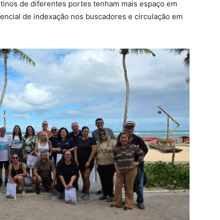
stinos de diferentes portes tenham mais espaço em
tencial de indexação nos buscadores e circulação em