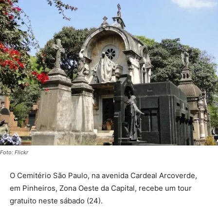
Foto: Flickr
O Cemitério São Paulo, na avenida Cardeal Arcoverde,
em Pinheiros, Zona Oeste da Capital, recebe um tour
gratuito neste sábado (24).