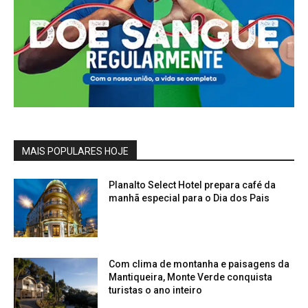
MAIS POPULARES HOJE
Planalto Select Hotel prepara café da
manhã especial para o Dia dos Pais
Com clima de montanha e paisagens da
Mantiqueira, Monte Verde conquista
turistas o ano inteiro