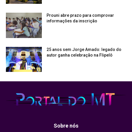
Prouni abre prazo para comprovar
informações da inscrição
25 anos sem Jorge Amado: legado do
autor ganha celebração na Flipelô
Sobre nós