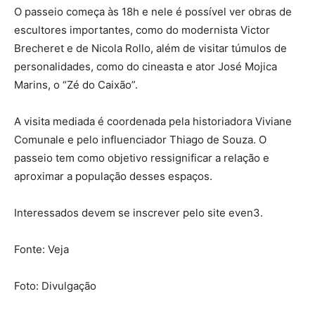
O passeio começa às 18h e nele é possível ver obras de
escultores importantes, como do modernista Victor
Brecheret e de Nicola Rollo, além de visitar túmulos de
personalidades, como do cineasta e ator José Mojica
Marins, o “Zé do Caixão”.
A visita mediada é coordenada pela historiadora Viviane
Comunale e pelo influenciador Thiago de Souza. O
passeio tem como objetivo ressignificar a relação e
aproximar a população desses espaços.
Interessados devem se inscrever pelo site even3.
Fonte: Veja
Foto: Divulgação