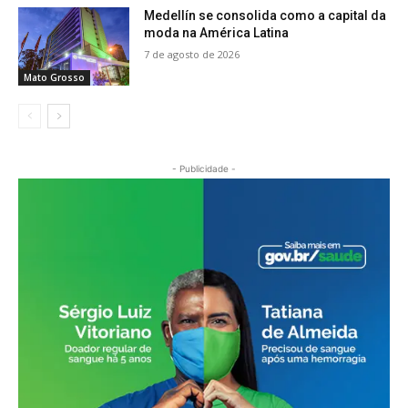
Medellín se consolida como a capital da
moda na América Latina
7 de agosto de 2026
Mato Grosso
- Publicidade -