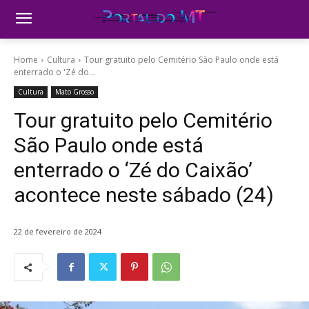
Home
Cultura
Tour gratuito pelo Cemitério São Paulo onde está
enterrado o 'Zé do...
Cultura
Mato Grosso
Tour gratuito pelo Cemitério
São Paulo onde está
enterrado o ‘Zé do Caixão’
acontece neste sábado (24)
22 de fevereiro de 2024