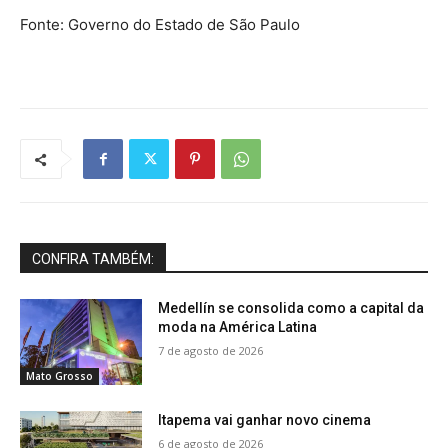
Fonte: Governo do Estado de São Paulo
CONFIRA TAMBÉM:
Medellín se consolida como a capital da
moda na América Latina
7 de agosto de 2026
Mato Grosso
Itapema vai ganhar novo cinema
6 de agosto de 2026