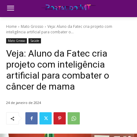
Home
Mato Grosso
Veja: Aluno da Fatec cria projeto com
inteligência artificial para combater o...
Mato Grosso
Saúde
Veja: Aluno da Fatec cria
projeto com inteligência
artificial para combater o
câncer de mama
24 de janeiro de 2024