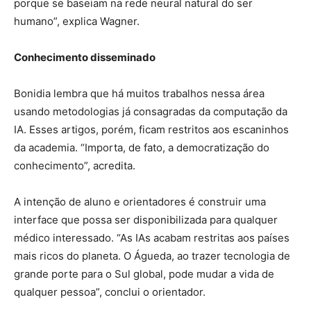
porque se baseiam na rede neural natural do ser
humano”, explica Wagner.
Conhecimento disseminado
Bonidia lembra que há muitos trabalhos nessa área
usando metodologias já consagradas da computação da
IA. Esses artigos, porém, ficam restritos aos escaninhos
da academia. “Importa, de fato, a democratização do
conhecimento”, acredita.
A intenção de aluno e orientadores é construir uma
interface que possa ser disponibilizada para qualquer
médico interessado. “As IAs acabam restritas aos países
mais ricos do planeta. O Águeda, ao trazer tecnologia de
grande porte para o Sul global, pode mudar a vida de
qualquer pessoa”, conclui o orientador.