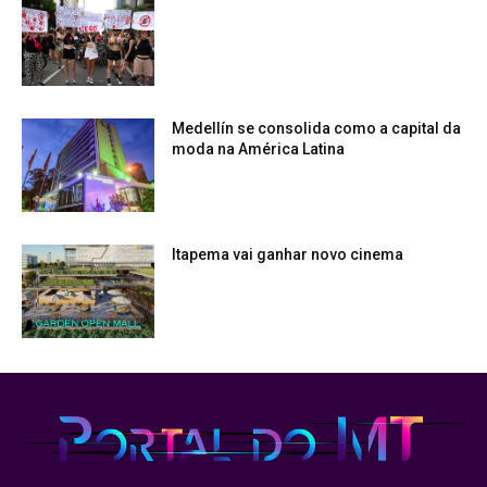
Medellín se consolida como a capital da
moda na América Latina
Itapema vai ganhar novo cinema