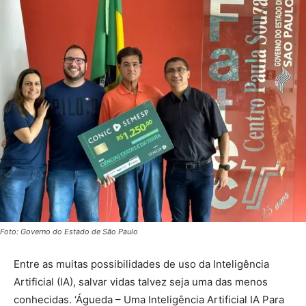
Foto: Governo do Estado de São Paulo
Entre as muitas possibilidades de uso da Inteligência
Artificial (IA), salvar vidas talvez seja uma das menos
conhecidas. ‘Águeda – Uma Inteligência Artificial IA Para