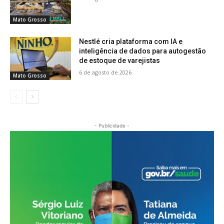
Mato Grosso
Nestlé cria plataforma com IA e
inteligência de dados para autogestão
de estoque de varejistas
6 de agosto de 2026
Mato Grosso
- Publicidade -