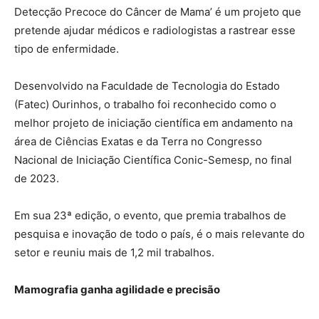
Detecção Precoce do Câncer de Mama’ é um projeto que
pretende ajudar médicos e radiologistas a rastrear esse
tipo de enfermidade.
Desenvolvido na Faculdade de Tecnologia do Estado
(Fatec) Ourinhos, o trabalho foi reconhecido como o
melhor projeto de iniciação científica em andamento na
área de Ciências Exatas e da Terra no Congresso
Nacional de Iniciação Científica Conic-Semesp, no final
de 2023.
Em sua 23ª edição, o evento, que premia trabalhos de
pesquisa e inovação de todo o país, é o mais relevante do
setor e reuniu mais de 1,2 mil trabalhos.
Mamografia ganha agilidade e precisão