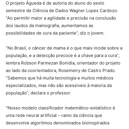
O projeto Águeda é de autoria do aluno do sexto
semestre de Ciência de Dados Wagner Lopes Cardozo.
“Ao permitir maior a agilidade e precisão na conclusão
dos laudos da mamografia, aumentamos as
possibilidades de cura da paciente”, diz o jovem.
“No Brasil, o câncer de mama é o que mais incide sobre a
população, e a detecção precoce é a chave para a cura”,
lembra Robson Parmezan Bonidia, orientador do projeto
ao lado da coorientadora, Rosemeiry de Castro Prado.
“Sabemos que há muita tecnologia e muitos médicos
especializados, mas não são acessíveis à maioria da
população”, declara o professor.
“Nosso modelo classificador matemático-estatístico é
uma rede neural artificial – ramo da ciência que
desenvolve algoritmos denominados bioinspirados