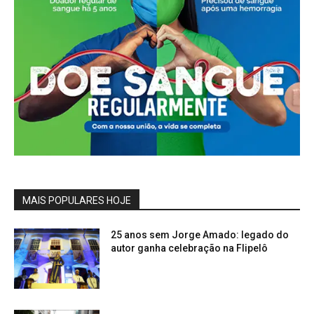
MAIS POPULARES HOJE
25 anos sem Jorge Amado: legado do
autor ganha celebração na Flipelô