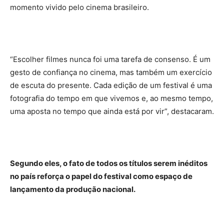
momento vivido pelo cinema brasileiro.
“Escolher filmes nunca foi uma tarefa de consenso. É um
gesto de confiança no cinema, mas também um exercício
de escuta do presente. Cada edição de um festival é uma
fotografia do tempo em que vivemos e, ao mesmo tempo,
uma aposta no tempo que ainda está por vir”, destacaram.
Segundo eles, o fato de todos os títulos serem inéditos
no país reforça o papel do festival como espaço de
lançamento da produção nacional.