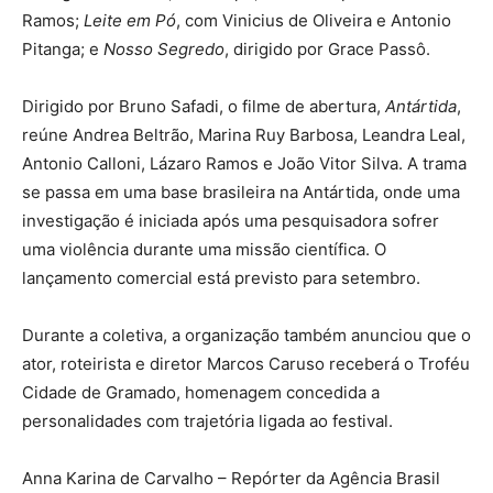
Ramos;
Leite em Pó
, com Vinicius de Oliveira e Antonio
Pitanga; e
Nosso Segredo
, dirigido por Grace Passô.
Dirigido por Bruno Safadi, o filme de abertura,
Antártida
,
reúne Andrea Beltrão, Marina Ruy Barbosa, Leandra Leal,
Antonio Calloni, Lázaro Ramos e João Vitor Silva. A trama
se passa em uma base brasileira na Antártida, onde uma
investigação é iniciada após uma pesquisadora sofrer
uma violência durante uma missão científica. O
lançamento comercial está previsto para setembro.
Durante a coletiva, a organização também anunciou que o
ator, roteirista e diretor Marcos Caruso receberá o Troféu
Cidade de Gramado, homenagem concedida a
personalidades com trajetória ligada ao festival.
Anna Karina de Carvalho – Repórter da Agência Brasil