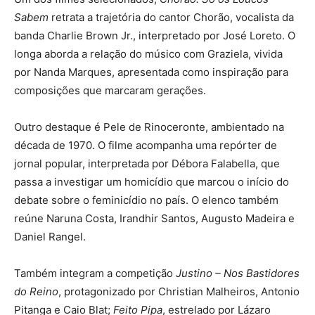
Sabem
retrata a trajetória do cantor Chorão, vocalista da
banda Charlie Brown Jr., interpretado por José Loreto. O
longa aborda a relação do músico com Graziela, vivida
por Nanda Marques, apresentada como inspiração para
composições que marcaram gerações.
Outro destaque é Pele de Rinoceronte, ambientado na
década de 1970. O filme acompanha uma repórter de
jornal popular, interpretada por Débora Falabella, que
passa a investigar um homicídio que marcou o início do
debate sobre o feminicídio no país. O elenco também
reúne Naruna Costa, Irandhir Santos, Augusto Madeira e
Daniel Rangel.
Também integram a competição
Justino – Nos Bastidores
do Reino
, protagonizado por Christian Malheiros, Antonio
Pitanga e Caio Blat;
Feito Pipa
, estrelado por Lázaro