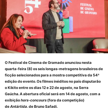
O Festival de Cinema de Gramado anunciou nesta
quarta-feira (8) os seis longas-metragens brasileiros de
ficção selecionados para a mostra competitiva da 54ª
edição do evento. Os filmes inéditos no país disputarão
o Kikito entre os dias 12 e 22 de agosto, na Serra
Gaúcha. A abertura oficial será em 14 de agosto, com a
exibição
hors-concours
(fora da competição)
de
Antártida
, de Bruno Safadi.