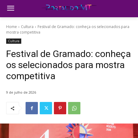
Home
Cultura
Festival de Gramado: conheça os selecionados para
mostra competitiva
Cultura
Festival de Gramado: conheça
os selecionados para mostra
competitiva
9 de julho de 2026