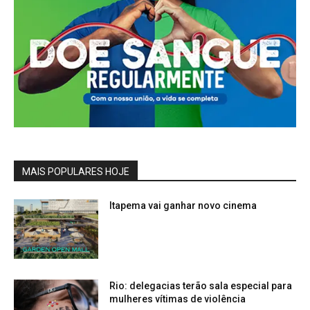
MAIS POPULARES HOJE
Itapema vai ganhar novo cinema
Rio: delegacias terão sala especial para
mulheres vítimas de violência