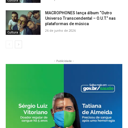
Cultura
MACROPHONES lança álbum “Outro
Universo Transcendental – O.U.T.” nas
plataformas de música
26 de junho de 2026
Cultura
- Publicidade -