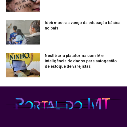
Ideb mostra avanço da educação básica
no país
Nestlé cria plataforma com IA e
inteligência de dados para autogestão
de estoque de varejistas