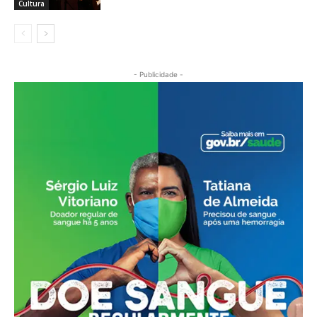
Cultura
- Publicidade -