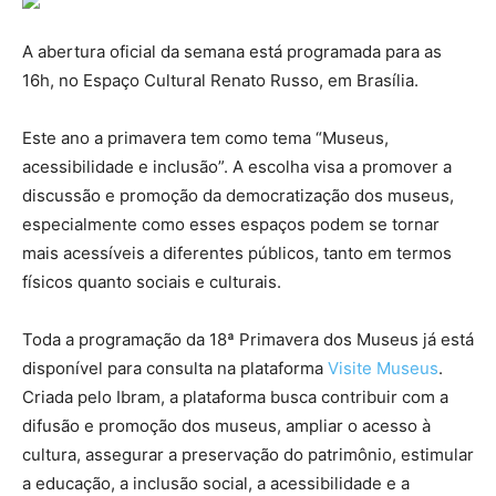
A abertura oficial da semana está programada para as
16h, no Espaço Cultural Renato Russo, em Brasília.
Este ano a primavera tem como tema “Museus,
acessibilidade e inclusão”. A escolha visa a promover a
discussão e promoção da democratização dos museus,
especialmente como esses espaços podem se tornar
mais acessíveis a diferentes públicos, tanto em termos
físicos quanto sociais e culturais.
Toda a programação da 18ª Primavera dos Museus já está
disponível para consulta na plataforma
Visite Museus
.
Criada pelo Ibram, a plataforma busca contribuir com a
difusão e promoção dos museus, ampliar o acesso à
cultura, assegurar a preservação do patrimônio, estimular
a educação, a inclusão social, a acessibilidade e a