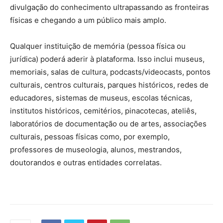
divulgação do conhecimento ultrapassando as fronteiras
físicas e chegando a um público mais amplo.
Qualquer instituição de memória (pessoa física ou
jurídica) poderá aderir à plataforma. Isso inclui museus,
memoriais, salas de cultura, podcasts/videocasts, pontos
culturais, centros culturais, parques históricos, redes de
educadores, sistemas de museus, escolas técnicas,
institutos históricos, cemitérios, pinacotecas, ateliês,
laboratórios de documentação ou de artes, associações
culturais, pessoas físicas como, por exemplo,
professores de museologia, alunos, mestrandos,
doutorandos e outras entidades correlatas.