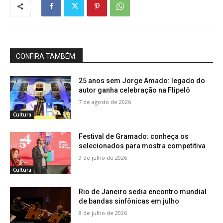
CONFIRA TAMBÉM:
25 anos sem Jorge Amado: legado do
autor ganha celebração na Flipelô
7 de agosto de 2026
Cultura
Festival de Gramado: conheça os
selecionados para mostra competitiva
9 de julho de 2026
Cultura
Rio de Janeiro sedia encontro mundial
de bandas sinfônicas em julho
8 de julho de 2026