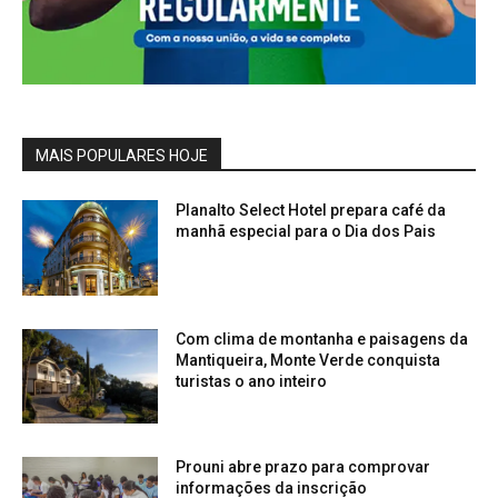
MAIS POPULARES HOJE
Planalto Select Hotel prepara café da
manhã especial para o Dia dos Pais
Com clima de montanha e paisagens da
Mantiqueira, Monte Verde conquista
turistas o ano inteiro
Prouni abre prazo para comprovar
informações da inscrição