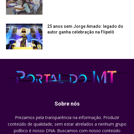
25 anos sem Jorge Amado: legado do
autor ganha celebração na Flipelô
Sobre nós
Prezamos pela transparência na informação. Produzir
conteúdo de qualidade, sem estar atrelados a nenhum grupo
político é nosso DNA. Buscamos com nosso conteúdo