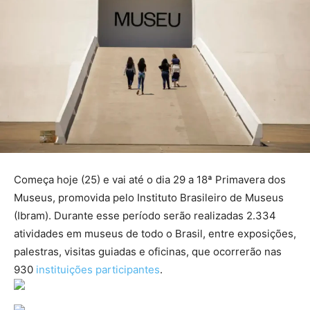
Começa hoje (25) e vai até o dia 29 a 18ª Primavera dos
Museus, promovida pelo Instituto Brasileiro de Museus
(Ibram). Durante esse período serão realizadas 2.334
atividades em museus de todo o Brasil, entre exposições,
palestras, visitas guiadas e oficinas, que ocorrerão nas
930
instituições participantes
.