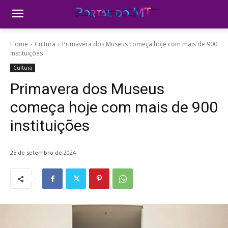
Home
Cultura
Primavera dos Museus começa hoje com mais de 900
instituições
Cultura
Primavera dos Museus
começa hoje com mais de 900
instituições
25 de setembro de 2024