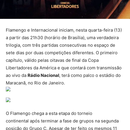
Flamengo e Internacional iniciam, nesta quarta-feira (13)
a partir das 21h30 (horário de Brasília), uma verdadeira
trilogia, com três partidas consecutivas no espaço de
sete dias por duas competições diferentes. O primeiro
capítulo, válido pelas oitavas de final da Copa
Libertadores da América e que contará com transmissão
ao vivo da
Rádio Nacional
, terá como palco o estádio do
Maracanã, no Rio de Janeiro.
O Flamengo chega a esta etapa do torneio
continental após terminar a fase de grupos na segunda
posição do Grupo C. Apesar de ter feito os mesmos 11