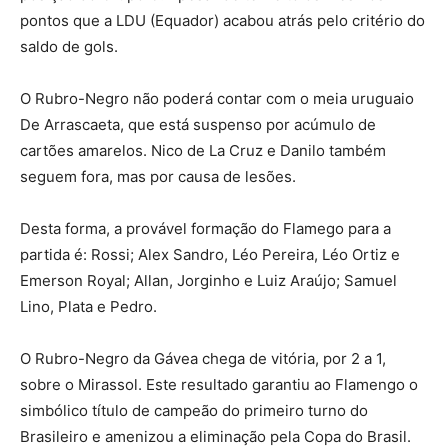
pontos que a LDU (Equador) acabou atrás pelo critério do
saldo de gols.
O Rubro-Negro não poderá contar com o meia uruguaio
De Arrascaeta, que está suspenso por acúmulo de
cartões amarelos. Nico de La Cruz e Danilo também
seguem fora, mas por causa de lesões.
Desta forma, a provável formação do Flamego para a
partida é: Rossi; Alex Sandro, Léo Pereira, Léo Ortiz e
Emerson Royal; Allan, Jorginho e Luiz Araújo; Samuel
Lino, Plata e Pedro.
O Rubro-Negro da Gávea chega de vitória, por 2 a 1,
sobre o Mirassol. Este resultado garantiu ao Flamengo o
simbólico título de campeão do primeiro turno do
Brasileiro e amenizou a eliminação pela Copa do Brasil.