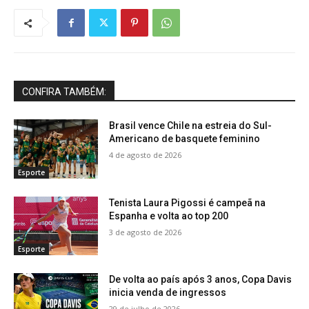
CONFIRA TAMBÉM:
Brasil vence Chile na estreia do Sul-
Americano de basquete feminino
4 de agosto de 2026
Esporte
Tenista Laura Pigossi é campeã na
Espanha e volta ao top 200
3 de agosto de 2026
Esporte
De volta ao país após 3 anos, Copa Davis
inicia venda de ingressos
29 de julho de 2026