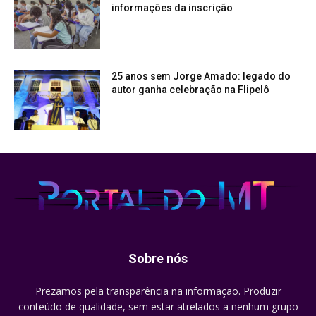
informações da inscrição
25 anos sem Jorge Amado: legado do
autor ganha celebração na Flipelô
Sobre nós
Prezamos pela transparência na informação. Produzir
conteúdo de qualidade, sem estar atrelados a nenhum grupo