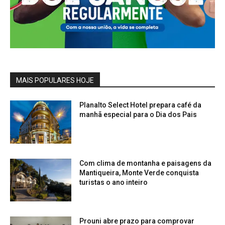
MAIS POPULARES HOJE
Planalto Select Hotel prepara café da
manhã especial para o Dia dos Pais
Com clima de montanha e paisagens da
Mantiqueira, Monte Verde conquista
turistas o ano inteiro
Prouni abre prazo para comprovar