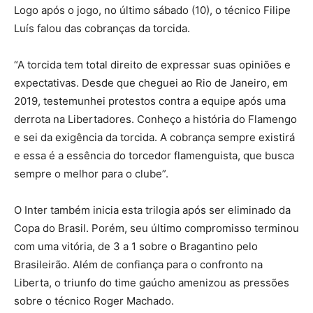
Logo após o jogo, no último sábado (10), o técnico Filipe
Luís falou das cobranças da torcida.
“A torcida tem total direito de expressar suas opiniões e
expectativas. Desde que cheguei ao Rio de Janeiro, em
2019, testemunhei protestos contra a equipe após uma
derrota na Libertadores. Conheço a história do Flamengo
e sei da exigência da torcida. A cobrança sempre existirá
e essa é a essência do torcedor flamenguista, que busca
sempre o melhor para o clube”.
O Inter também inicia esta trilogia após ser eliminado da
Copa do Brasil. Porém, seu último compromisso terminou
com uma vitória, de 3 a 1 sobre o Bragantino pelo
Brasileirão. Além de confiança para o confronto na
Liberta, o triunfo do time gaúcho amenizou as pressões
sobre o técnico Roger Machado.