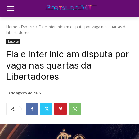
Home
Esporte
Fla e Inter iniciam disputa por vaga nas quartas da
Libertadores
Esporte
Fla e Inter iniciam disputa por
vaga nas quartas da
Libertadores
13 de agosto de 2025