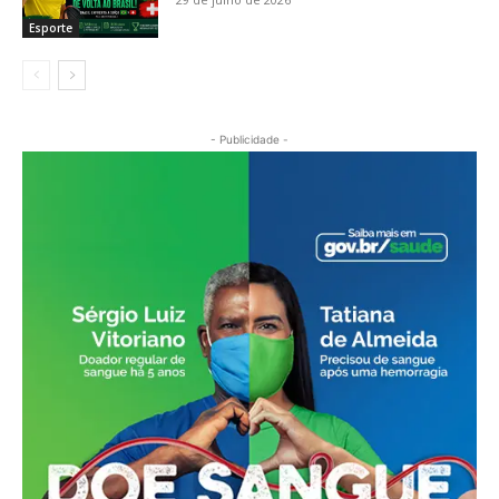
Esporte
- Publicidade -