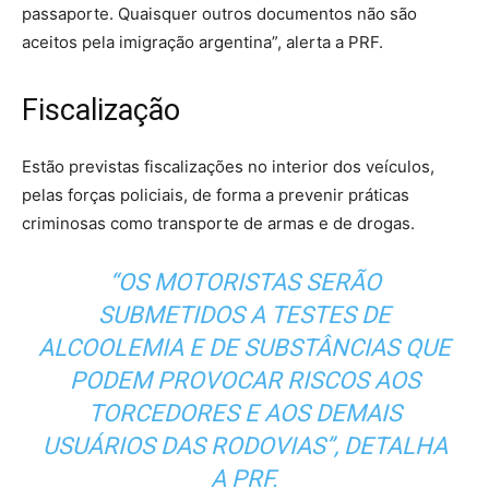
passaporte. Quaisquer outros documentos não são
aceitos pela imigração argentina”, alerta a PRF.
Fiscalização
Estão previstas fiscalizações no interior dos veículos,
pelas forças policiais, de forma a prevenir práticas
criminosas como transporte de armas e de drogas.
“OS MOTORISTAS SERÃO
SUBMETIDOS A TESTES DE
ALCOOLEMIA E DE SUBSTÂNCIAS QUE
PODEM PROVOCAR RISCOS AOS
TORCEDORES E AOS DEMAIS
USUÁRIOS DAS RODOVIAS”, DETALHA
A PRF.