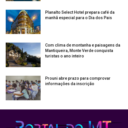
Planalto Select Hotel prepara café da
manhã especial para o Dia dos Pais
Com clima de montanha e paisagens da
Mantiqueira, Monte Verde conquista
turistas o ano inteiro
Prouni abre prazo para comprovar
informações da inscrição