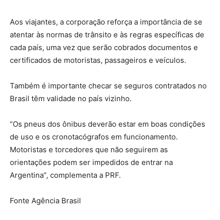
Aos viajantes, a corporação reforça a importância de se
atentar às normas de trânsito e às regras específicas de
cada país, uma vez que serão cobrados documentos e
certificados de motoristas, passageiros e veículos.
Também é importante checar se seguros contratados no
Brasil têm validade no país vizinho.
“Os pneus dos ônibus deverão estar em boas condições
de uso e os cronotacógrafos em funcionamento.
Motoristas e torcedores que não seguirem as
orientações podem ser impedidos de entrar na
Argentina”, complementa a PRF.
Fonte Agência Brasil