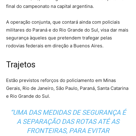
final do campeonato na capital argentina.
A operação conjunta, que contará ainda com policiais
militares do Paraná e do Rio Grande do Sul, visa dar mais
segurança àqueles que pretendem trafegar pelas
rodovias federais em direção a Buenos Aires.
Trajetos
Estão previstos reforços do policiamento em Minas
Gerais, Rio de Janeiro, São Paulo, Paraná, Santa Catarina
e Rio Grande do Sul.
“UMA DAS MEDIDAS DE SEGURANÇA É
A SEPARAÇÃO DAS ROTAS ATÉ AS
FRONTEIRAS, PARA EVITAR