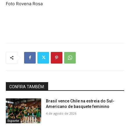
Foto Rovena Rosa
CONFIRA TAMBÉM:
Brasil vence Chile na estreia do Sul-
Americano de basquete feminino
4 de agosto de 2026
Esporte