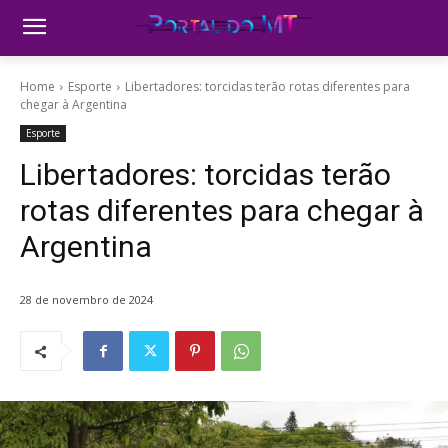
Home
Esporte
Libertadores: torcidas terão rotas diferentes para
chegar à Argentina
Esporte
Libertadores: torcidas terão
rotas diferentes para chegar à
Argentina
28 de novembro de 2024