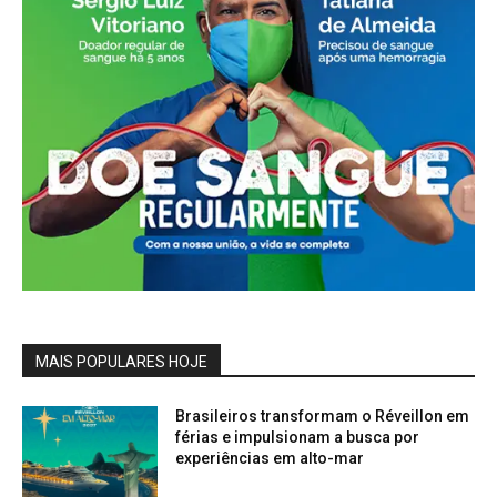
MAIS POPULARES HOJE
Brasileiros transformam o Réveillon em
férias e impulsionam a busca por
experiências em alto-mar