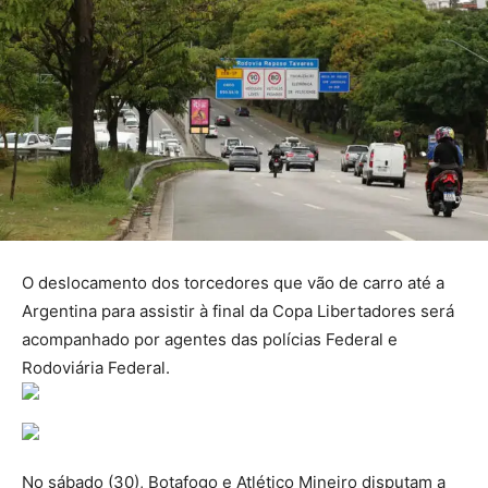
O deslocamento dos torcedores que vão de carro até a
Argentina para assistir à final da Copa Libertadores será
acompanhado por agentes das polícias Federal e
Rodoviária Federal.
No sábado (30), Botafogo e Atlético Mineiro disputam a