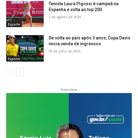
Tenista Laura Pigossi é campeã na
Espanha e volta ao top 200
3 de agosto de 2026
Esporte
De volta ao país após 3 anos, Copa Davis
inicia venda de ingressos
29 de julho de 2026
Esporte
- Publicidade -