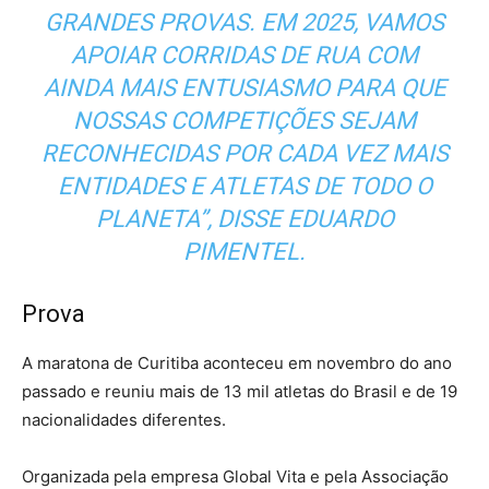
GRANDES PROVAS. EM 2025, VAMOS
APOIAR CORRIDAS DE RUA COM
AINDA MAIS ENTUSIASMO PARA QUE
NOSSAS COMPETIÇÕES SEJAM
RECONHECIDAS POR CADA VEZ MAIS
ENTIDADES E ATLETAS DE TODO O
PLANETA”, DISSE EDUARDO
PIMENTEL.
Prova
A maratona de Curitiba aconteceu em novembro do ano
passado e reuniu mais de 13 mil atletas do Brasil e de 19
nacionalidades diferentes.
Organizada pela empresa Global Vita e pela Associação