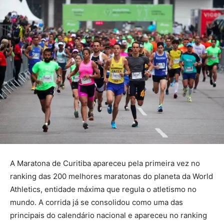
A Maratona de Curitiba apareceu pela primeira vez no
ranking das 200 melhores maratonas do planeta da World
Athletics, entidade máxima que regula o atletismo no
mundo. A corrida já se consolidou como uma das
principais do calendário nacional e apareceu no ranking