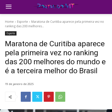
Home
Esporte
Maratona de Curitiba aparece pela primeira vez no
ranking das 200 melhores...
Esporte
Maratona de Curitiba aparece
pela primeira vez no ranking
das 200 melhores do mundo e
é a terceira melhor do Brasil
19 de janeiro de 2025