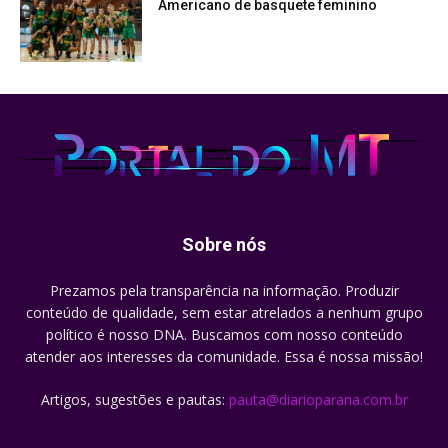
Americano de basquete feminino
Sobre nós
Prezamos pela transparência na informação. Produzir
conteúdo de qualidade, sem estar atrelados a nenhum grupo
político é nosso DNA. Buscamos com nosso conteúdo
atender aos interesses da comunidade. Essa é nossa missão!
Artigos, sugestões e pautas:
pauta@diarioparana.com.br