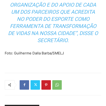
ORGANIZAÇÃO E DO APOIO DE CADA
UM DOS PARCEIROS QUE ACREDITA
NO PODER DO ESPORTE COMO
FERRAMENTA DE TRANSFORMAÇÃO
DE VIDAS NA NOSSA CIDADE”, DISSE O
SECRETÁRIO.
Foto: Guilherme Dalla Barba/SMELJ