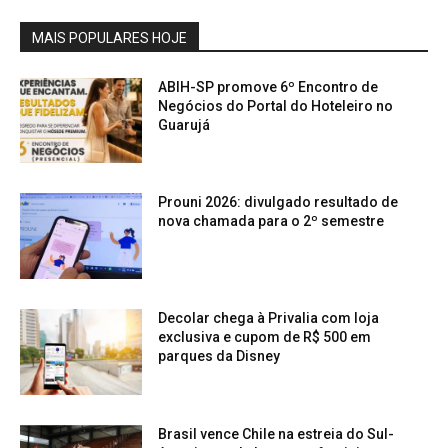
MAIS POPULARES HOJE
ABIH-SP promove 6º Encontro de
Negócios do Portal do Hoteleiro no
Guarujá
Prouni 2026: divulgado resultado de
nova chamada para o 2º semestre
Decolar chega à Privalia com loja
exclusiva e cupom de R$ 500 em
parques da Disney
Brasil vence Chile na estreia do Sul-