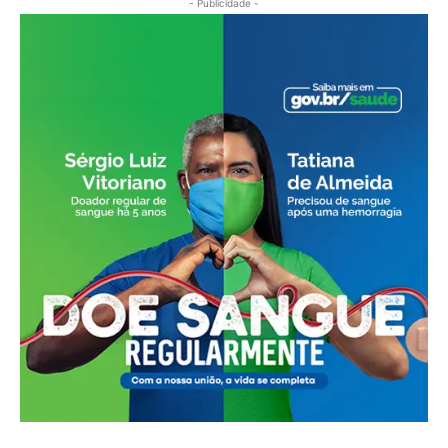
- Publicidade -