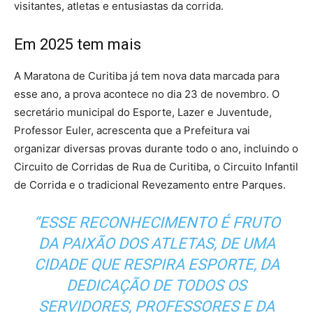
visitantes, atletas e entusiastas da corrida.
Em 2025 tem mais
A Maratona de Curitiba já tem nova data marcada para
esse ano, a prova acontece no dia 23 de novembro. O
secretário municipal do Esporte, Lazer e Juventude,
Professor Euler, acrescenta que a Prefeitura vai
organizar diversas provas durante todo o ano, incluindo o
Circuito de Corridas de Rua de Curitiba, o Circuito Infantil
de Corrida e o tradicional Revezamento entre Parques.
“ESSE RECONHECIMENTO É FRUTO
DA PAIXÃO DOS ATLETAS, DE UMA
CIDADE QUE RESPIRA ESPORTE, DA
DEDICAÇÃO DE TODOS OS
SERVIDORES, PROFESSORES E DA