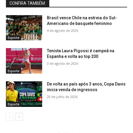
CONFIRA TAMBÉM:
Brasil vence Chile na estreia do Sul-
Americano de basquete feminino
4 de agosto de 2026
Esporte
Tenista Laura Pigossi é campeã na
Espanha e volta ao top 200
3 de agosto de 2026
Esporte
De volta ao país após 3 anos, Copa Davis
inicia venda de ingressos
29 de julho de 2026
Esporte