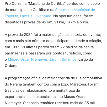
Pro Correr, a “Maratona de Curitiba” contou com o apoio
do município de Curitiba e da
Secretaria Municipal do
Esporte, Lazer e Juventude
. Na oportunidade, foram
disputadas provas de 42 km, 21 km, 10 km e 5 km.
A prova de 2024 foi a maior edição da história do evento,
com o mais alto número de participantes desde a criação,
em 1997. Os atletas percorreram 22 bairros da capital
paranaense e passaram por pontos turísticos, como
o
Museu Oscar Niemeyer
,
Jardim Botânico
, Largo da
Ordem.
A programação oficial da maior corrida de rua competitiva
do Paraná também contou com a Expo Maratona. Foram
três dias de relacionamento e muita troca de
experiencias com especialistas no Museu Oscar
Niemeyer. O espaço temático recebeu mais de 35 mil