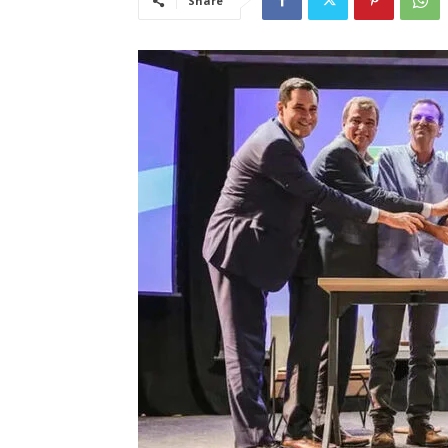
Share