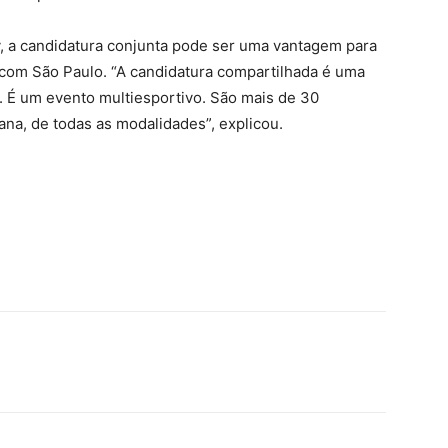
, a candidatura conjunta pode ser uma vantagem para
 com São Paulo. “A candidatura compartilhada é uma
. É um evento multiesportivo. São mais de 30
, de todas as modalidades”, explicou.