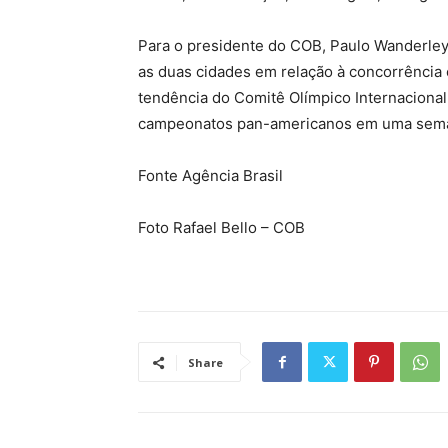
Para o presidente do COB, Paulo Wanderley
as duas cidades em relação à concorrência
tendência do Comitê Olímpico Internacional
campeonatos pan-americanos em uma semana
Fonte Agência Brasil
Foto Rafael Bello – COB
Share