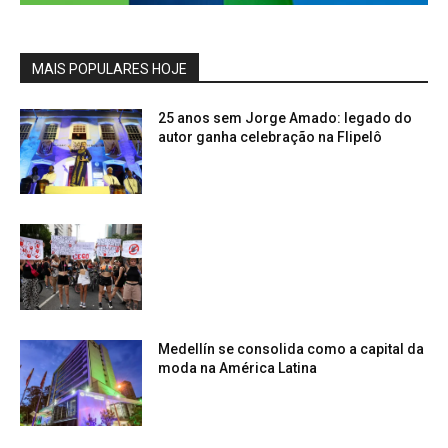
MAIS POPULARES HOJE
25 anos sem Jorge Amado: legado do
autor ganha celebração na Flipelô
Medellín se consolida como a capital da
moda na América Latina