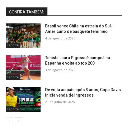
CONFIRA TAMBÉM:
Brasil vence Chile na estreia do Sul-
Americano de basquete feminino
4 de agosto de 2026
Esporte
Tenista Laura Pigossi é campeã na
Espanha e volta ao top 200
3 de agosto de 2026
Esporte
De volta ao país após 3 anos, Copa Davis
inicia venda de ingressos
29 de julho de 2026
Esporte