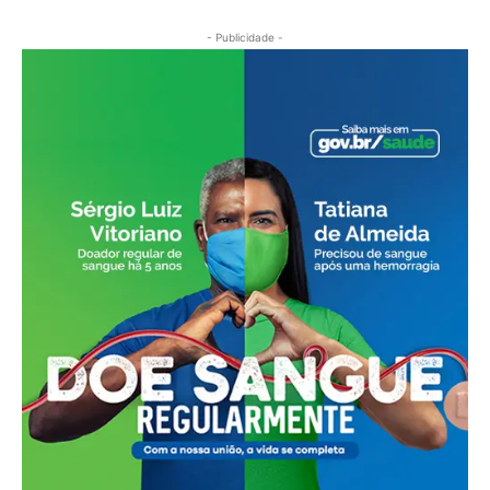
- Publicidade -