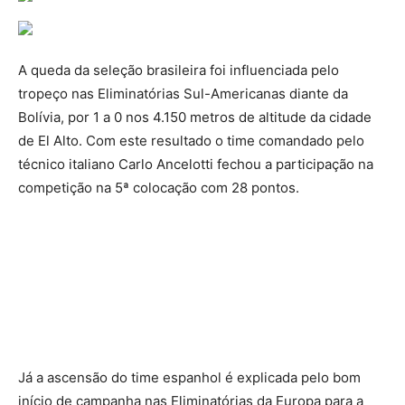
A queda da seleção brasileira foi influenciada pelo
tropeço nas Eliminatórias Sul-Americanas diante da
Bolívia, por 1 a 0 nos 4.150 metros de altitude da cidade
de El Alto. Com este resultado o time comandado pelo
técnico italiano Carlo Ancelotti fechou a participação na
competição na 5ª colocação com 28 pontos.
Já a ascensão do time espanhol é explicada pelo bom
início de campanha nas Eliminatórias da Europa para a