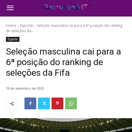
Home
Esporte
Seleção masculina cai para a 6ª posição do ranking
de seleções da...
Esporte
Seleção masculina cai para a
6ª posição do ranking de
seleções da Fifa
19 de setembro de 2025