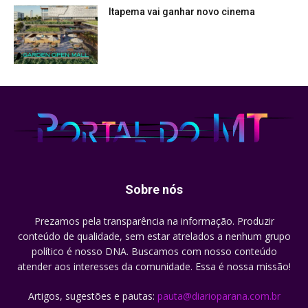
Itapema vai ganhar novo cinema
Sobre nós
Prezamos pela transparência na informação. Produzir
conteúdo de qualidade, sem estar atrelados a nenhum grupo
político é nosso DNA. Buscamos com nosso conteúdo
atender aos interesses da comunidade. Essa é nossa missão!
Artigos, sugestões e pautas:
pauta@diarioparana.com.br