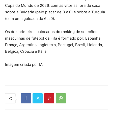
Copa do Mundo de 2026, com as vitórias fora de casa
sobre a Bulgária (pelo placar de 3 a 0) e sobre a Turquia
(com uma goleada de 6 a 0).
Os dez primeiros colocados do ranking de seleções
masculinas de futebol da Fifa é formado por: Espanha,
França, Argentina, Inglaterra, Portugal, Brasil, Holanda,
Bélgica, Croácia e Itália.
Imagem criada por IA