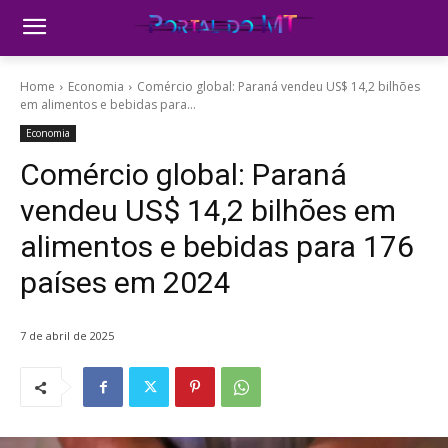
Home
Economia
Comércio global: Paraná vendeu US$ 14,2 bilhões
em alimentos e bebidas para...
Economia
Comércio global: Paraná
vendeu US$ 14,2 bilhões em
alimentos e bebidas para 176
países em 2024
7 de abril de 2025