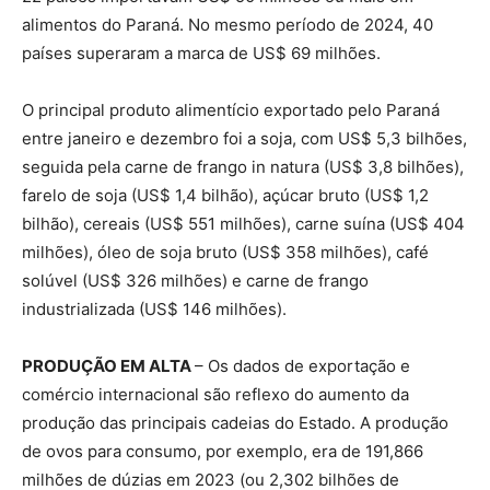
alimentos do Paraná. No mesmo período de 2024, 40
países superaram a marca de US$ 69 milhões.
O principal produto alimentício exportado pelo Paraná
entre janeiro e dezembro foi a soja, com US$ 5,3 bilhões,
seguida pela carne de frango in natura (US$ 3,8 bilhões),
farelo de soja (US$ 1,4 bilhão), açúcar bruto (US$ 1,2
bilhão), cereais (US$ 551 milhões), carne suína (US$ 404
milhões), óleo de soja bruto (US$ 358 milhões), café
solúvel (US$ 326 milhões) e carne de frango
industrializada (US$ 146 milhões).
PRODUÇÃO EM ALTA
– Os dados de exportação e
comércio internacional são reflexo do aumento da
produção das principais cadeias do Estado. A produção
de ovos para consumo, por exemplo, era de 191,866
milhões de dúzias em 2023 (ou 2,302 bilhões de