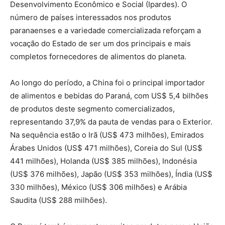
Desenvolvimento Econômico e Social (Ipardes). O
número de países interessados nos produtos
paranaenses e a variedade comercializada reforçam a
vocação do Estado de ser um dos principais e mais
completos fornecedores de alimentos do planeta.
Ao longo do período, a China foi o principal importador
de alimentos e bebidas do Paraná, com US$ 5,4 bilhões
de produtos deste segmento comercializados,
representando 37,9% da pauta de vendas para o Exterior.
Na sequência estão o Irã (US$ 473 milhões), Emirados
Árabes Unidos (US$ 471 milhões), Coreia do Sul (US$
441 milhões), Holanda (US$ 385 milhões), Indonésia
(US$ 376 milhões), Japão (US$ 353 milhões), Índia (US$
330 milhões), México (US$ 306 milhões) e Arábia
Saudita (US$ 288 milhões).