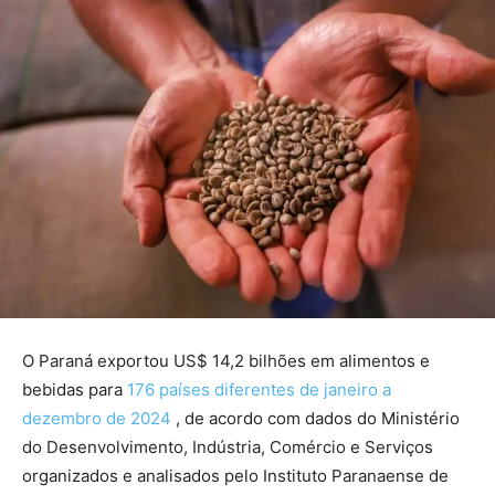
O Paraná exportou US$ 14,2 bilhões em alimentos e
bebidas para
176 países diferentes de janeiro a
dezembro de 2024
, de acordo com dados do Ministério
do Desenvolvimento, Indústria, Comércio e Serviços
organizados e analisados pelo Instituto Paranaense de