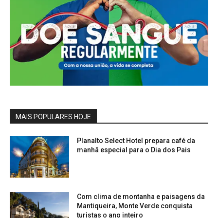
MAIS POPULARES HOJE
Planalto Select Hotel prepara café da
manhã especial para o Dia dos Pais
Com clima de montanha e paisagens da
Mantiqueira, Monte Verde conquista
turistas o ano inteiro