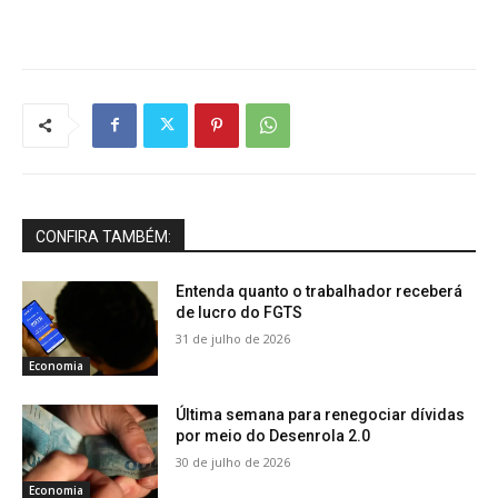
CONFIRA TAMBÉM:
Entenda quanto o trabalhador receberá
de lucro do FGTS
31 de julho de 2026
Economia
Última semana para renegociar dívidas
por meio do Desenrola 2.0
30 de julho de 2026
Economia