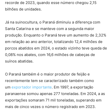
recorde de 2023, quando esse número chegou 2,15
bilhões de unidades.
Já na suinocultura, o Paraná diminuiu a diferença com
Santa Catarina e se manteve com a segunda maior
produção. Enquanto o Paraná teve um aumento de 2,32%
em relação ao ano anterior, totalizando 12,4 milhões de
porcos abatidos em 2024, o estado vizinho teve queda de
0,08% nos abates, com 16,6 milhões de cabeças de
suínos abatidas.
O Paraná também é o maior produtor de feijão e
recentemente tem se caracterizado também como
um
exportador importante
. Em 1997, a exportação
paranaense somou apenas 277 toneladas. Em 2024, a as
exportações somaram 71 mil toneladas, superando em
mais de cinco vezes o número registrado em 2023.