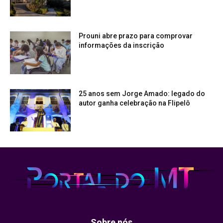
Prouni abre prazo para comprovar
informações da inscrição
25 anos sem Jorge Amado: legado do
autor ganha celebração na Flipelô
Sobre nós