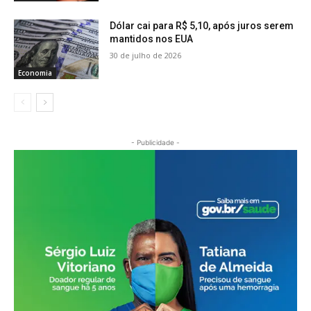
Dólar cai para R$ 5,10, após juros serem
mantidos nos EUA
30 de julho de 2026
Economia
- Publicidade -