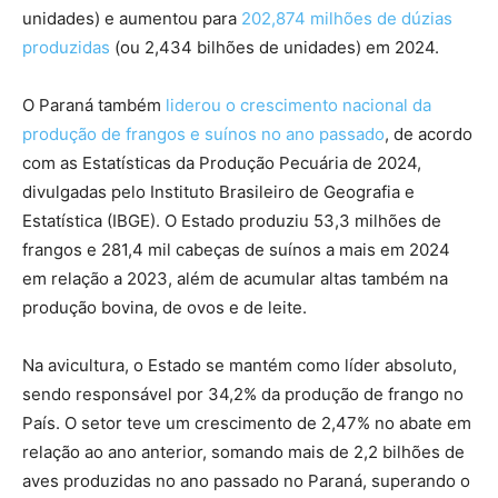
unidades) e aumentou para
202,874 milhões de dúzias
produzidas
(ou 2,434 bilhões de unidades) em 2024.
O Paraná também
liderou o crescimento nacional da
produção de frangos e suínos no ano passado
, de acordo
com as Estatísticas da Produção Pecuária de 2024,
divulgadas pelo Instituto Brasileiro de Geografia e
Estatística (IBGE). O Estado produziu 53,3 milhões de
frangos e 281,4 mil cabeças de suínos a mais em 2024
em relação a 2023, além de acumular altas também na
produção bovina, de ovos e de leite.
Na avicultura, o Estado se mantém como líder absoluto,
sendo responsável por 34,2% da produção de frango no
País. O setor teve um crescimento de 2,47% no abate em
relação ao ano anterior, somando mais de 2,2 bilhões de
aves produzidas no ano passado no Paraná, superando o