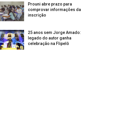
Prouni abre prazo para
comprovar informações da
inscrição
25 anos sem Jorge Amado:
legado do autor ganha
celebração na Flipelô