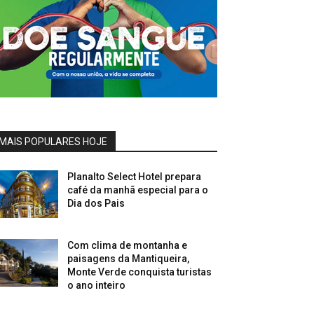
MAIS POPULARES HOJE
Planalto Select Hotel prepara
café da manhã especial para o
Dia dos Pais
Com clima de montanha e
paisagens da Mantiqueira,
Monte Verde conquista turistas
o ano inteiro