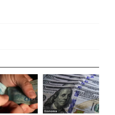
Economia