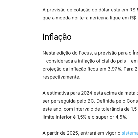
A previsão de cotação do dólar está em R$ 5
que a moeda norte-americana fique em R$ 
Inflação
Nesta edição do Focus, a previsão para o 
– considerada a inflação oficial do país – 
projeção da inflação ficou em 3,97%. Para 
respectivamente.
A estimativa para 2024 está acima da meta d
ser perseguida pelo BC. Definida pelo Con
este ano, com intervalo de tolerância de 1,5
limite inferior é 1,5% e o superior 4,5%.
A partir de 2025, entrará em vigor o
sistema