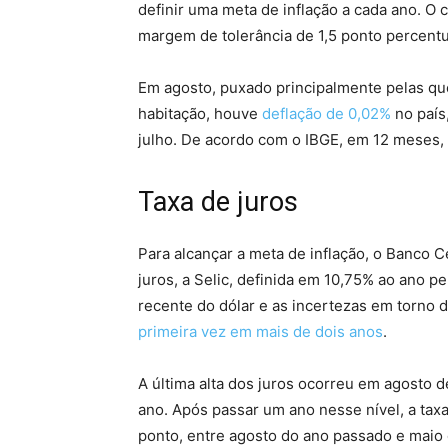
definir uma meta de inflação a cada ano. O
margem de tolerância de 1,5 ponto percentu
Em agosto, puxado principalmente pelas q
habitação, houve
deflação de 0,02%
no país
julho. De acordo com o IBGE, em 12 meses,
Taxa de juros
Para alcançar a meta de inflação, o Banco C
juros, a Selic, definida em 10,75% ao ano p
recente do dólar e as incertezas em torno d
primeira vez em mais de dois anos
.
A última alta dos juros ocorreu em agosto 
ano. Após passar um ano nesse nível, a taxa
ponto, entre agosto do ano passado e maio 