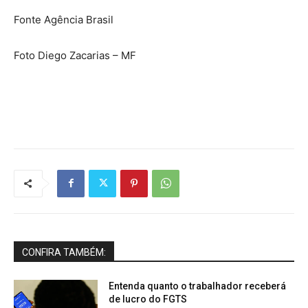
Fonte Agência Brasil
Foto Diego Zacarias – MF
CONFIRA TAMBÉM:
Entenda quanto o trabalhador receberá
de lucro do FGTS