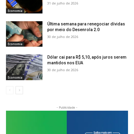
31 de julho de 2026
Economia
Última semana para renegociar dívidas
por meio do Desenrola 2.0
30 de julho de 2026
Economia
Dólar cai para R$ 5,10, após juros serem
mantidos nos EUA
30 de julho de 2026
Economia
- Publicidade -