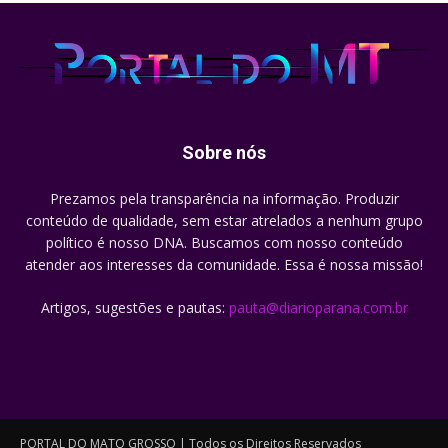
Sobre nós
Prezamos pela transparência na informação. Produzir
conteúdo de qualidade, sem estar atrelados a nenhum grupo
político é nosso DNA. Buscamos com nosso conteúdo
atender aos interesses da comunidade. Essa é nossa missão!
Artigos, sugestões e pautas:
pauta@diarioparana.com.br
PORTAL DO MATO GROSSO | Todos os Direitos Reservados