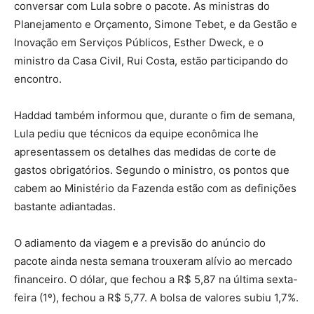
conversar com Lula sobre o pacote. As ministras do
Planejamento e Orçamento, Simone Tebet, e da Gestão e
Inovação em Serviços Públicos, Esther Dweck, e o
ministro da Casa Civil, Rui Costa, estão participando do
encontro.
Haddad também informou que, durante o fim de semana,
Lula pediu que técnicos da equipe econômica lhe
apresentassem os detalhes das medidas de corte de
gastos obrigatórios. Segundo o ministro, os pontos que
cabem ao Ministério da Fazenda estão com as definições
bastante adiantadas.
O adiamento da viagem e a previsão do anúncio do
pacote ainda nesta semana trouxeram alívio ao mercado
financeiro. O dólar, que fechou a R$ 5,87 na última sexta-
feira (1º), fechou a R$ 5,77. A bolsa de valores subiu 1,7%.