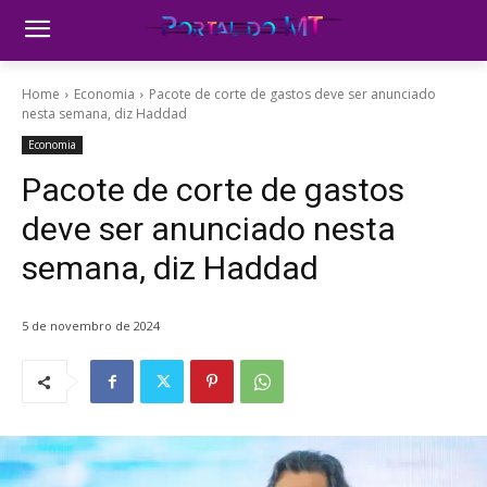
Home
Economia
Pacote de corte de gastos deve ser anunciado
nesta semana, diz Haddad
Economia
Pacote de corte de gastos
deve ser anunciado nesta
semana, diz Haddad
5 de novembro de 2024