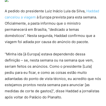
A pedido do presidente Luiz Inácio Lula da Silva,
Haddad
cancelou a viagem
à Europa prevista para esta semana.
Oficialmente, a pasta informou que o ministro
permanecerá em Brasília, “dedicado a temas
domésticos”. Nesta segunda, Haddad confirmou que a
viagem foi adiada por causa do anúncio do pacote.
“Minha ida [à Europa] estava dependendo dessa
definição – se, nesta semana ou na semana que vem,
seriam feitos os anúncios. Como o presidente [Lula]
pediu para eu ficar, e como as coisas estão muito
adiantadas do ponto de vista técnico, eu acredito que nós
estejamos prontos nesta semana para anunciar [as
medidas de corte de gastos]”, disse Haddad a jornalistas
após voltar do Palácio do Planalto.