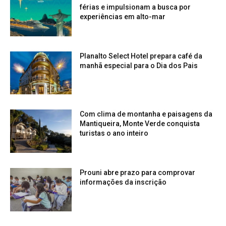
férias e impulsionam a busca por
experiências em alto-mar
Planalto Select Hotel prepara café da
manhã especial para o Dia dos Pais
Com clima de montanha e paisagens da
Mantiqueira, Monte Verde conquista
turistas o ano inteiro
Prouni abre prazo para comprovar
informações da inscrição