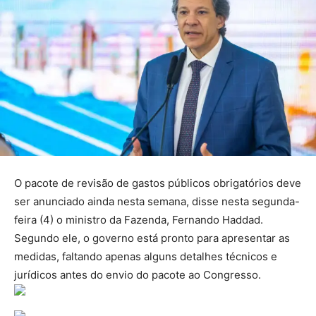
O pacote de revisão de gastos públicos obrigatórios deve
ser anunciado ainda nesta semana, disse nesta segunda-
feira (4) o ministro da Fazenda, Fernando Haddad.
Segundo ele, o governo está pronto para apresentar as
medidas, faltando apenas alguns detalhes técnicos e
jurídicos antes do envio do pacote ao Congresso.