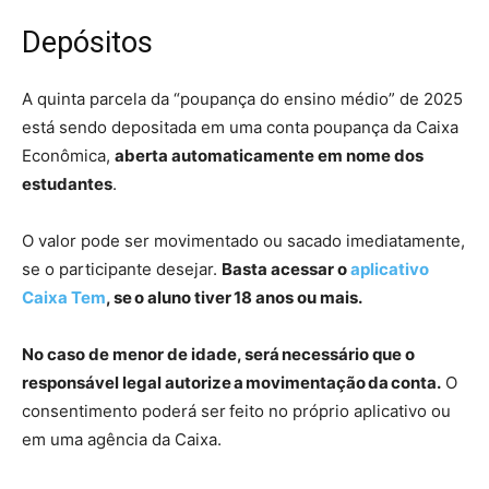
Depósitos
A quinta parcela da “poupança do ensino médio” de 2025
está sendo depositada em uma conta poupança da Caixa
Econômica,
aberta automaticamente em nome dos
estudantes
.
O valor pode ser movimentado ou sacado imediatamente,
se o participante desejar.
Basta acessar o
aplicativo
Caixa Tem
, se o aluno tiver 18 anos ou mais.
No caso de menor de idade, será necessário que o
responsável legal autorize a movimentação da conta.
O
consentimento poderá ser feito no próprio aplicativo ou
em uma agência da Caixa.