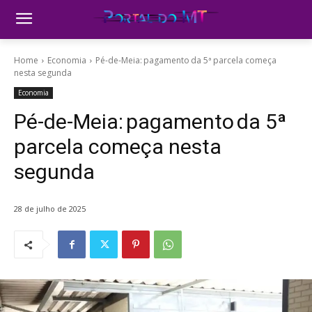
Home
Economia
Pé-de-Meia: pagamento da 5ª parcela começa
nesta segunda
Economia
Pé-de-Meia: pagamento da 5ª
parcela começa nesta
segunda
28 de julho de 2025