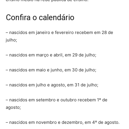
Confira o calendário
– nascidos em janeiro e fevereiro recebem em 28 de
julho;
– nascidos em março e abril, em 29 de julho;
– nascidos em maio e junho, em 30 de julho;
– nascidos em julho e agosto, em 31 de julho;
– nascidos em setembro e outubro recebem 1º de
agosto;
– nascidos em novembro e dezembro, em 4º de agosto.