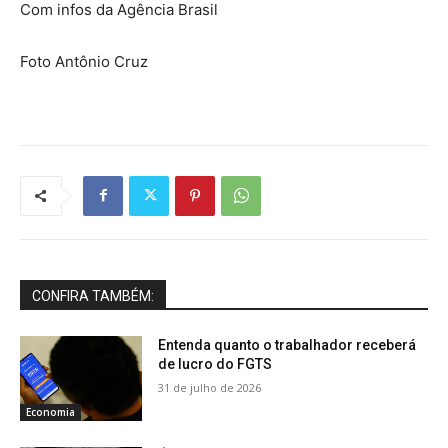
Com infos da Agência Brasil
Foto Antônio Cruz
CONFIRA TAMBÉM:
Entenda quanto o trabalhador receberá
de lucro do FGTS
31 de julho de 2026
Economia