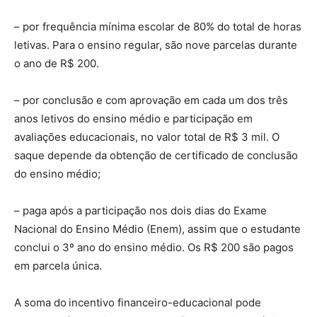
– por frequência mínima escolar de 80% do total de horas
letivas. Para o ensino regular, são nove parcelas durante
o ano de R$ 200.
– por conclusão e com aprovação em cada um dos três
anos letivos do ensino médio e participação em
avaliações educacionais, no valor total de R$ 3 mil. O
saque depende da obtenção de certificado de conclusão
do ensino médio;
– paga após a participação nos dois dias do Exame
Nacional do Ensino Médio (Enem), assim que o estudante
conclui o 3º ano do ensino médio. Os R$ 200 são pagos
em parcela única.
A soma do incentivo financeiro-educacional pode