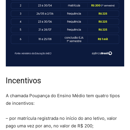
Incentivos
A chamada Poupança do Ensino Médio tem quatro tipos
de incentivos:
– por matrícula registrada no início do ano letivo, valor
pago uma vez por ano, no valor de R$ 200;