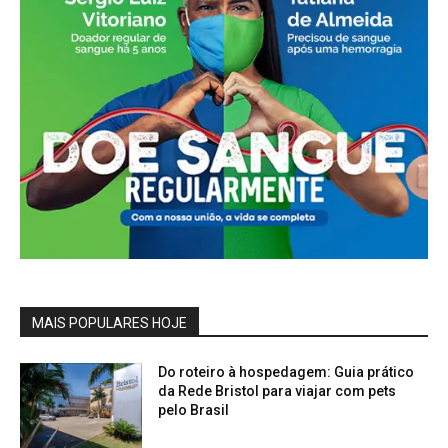
MAIS POPULARES HOJE
Do roteiro à hospedagem: Guia prático
da Rede Bristol para viajar com pets
pelo Brasil