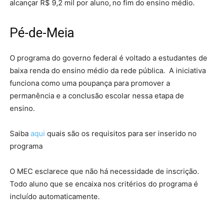
alcançar R$ 9,2 mil por aluno, no fim do ensino médio.
Pé-de-Meia
O programa do governo federal é voltado a estudantes de
baixa renda do ensino médio da rede pública. A iniciativa
funciona como uma poupança para promover a
permanência e a conclusão escolar nessa etapa de
ensino.
Saiba
aqui
quais são os requisitos para ser inserido no
programa
O MEC esclarece que não há necessidade de inscrição.
Todo aluno que se encaixa nos critérios do programa é
incluído automaticamente.