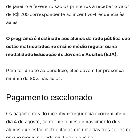
de janeiro e fevereiro são os primeiros a receber o valor
de R$ 200 correspondente ao incentivo-frequência às
aulas.
O programa é destinado aos alunos da rede pública que
estão matriculados no ensino médio regular ou na
modalidade Educação de Jovens e Adultos (EJA).
Para ter direito ao benefício, eles devem ter presença
mínima de 80% nas aulas.
Pagamento escalonado
Os pagamentos do incentivo-frequência ocorrem até o
dia 4 de agosto, conforme o mês de nascimento dos
alunos que estão matriculados em uma das três séries do
ensino médio na rede pública de ensino.