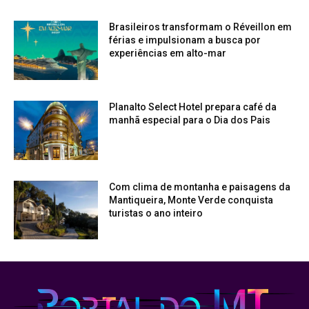
Brasileiros transformam o Réveillon em
férias e impulsionam a busca por
experiências em alto-mar
Planalto Select Hotel prepara café da
manhã especial para o Dia dos Pais
Com clima de montanha e paisagens da
Mantiqueira, Monte Verde conquista
turistas o ano inteiro