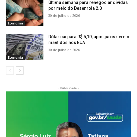
Última semana para renegociar dívidas
por meio do Desenrola 2.0
30 de julho de 2026
Economia
Dólar cai para R$ 5,10, após juros serem
mantidos nos EUA
30 de julho de 2026
Economia
- Publicidade -