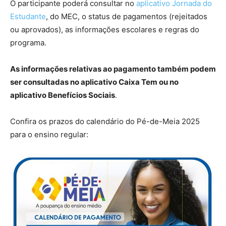
O participante poderá consultar no
aplicativo Jornada do
Estudante
, do MEC, o status de pagamentos (rejeitados
ou aprovados), as informações escolares e regras do
programa.
As informações relativas ao pagamento também podem
ser consultadas no aplicativo Caixa Tem ou no
aplicativo Benefícios Sociais
.
Confira os prazos do calendário do Pé-de-Meia 2025
para o ensino regular: