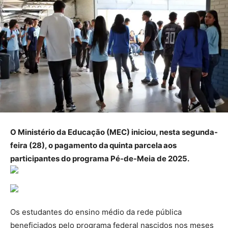
O Ministério da Educação (MEC) iniciou, nesta segunda-
feira (28), o pagamento da quinta parcela aos
participantes do programa Pé-de-Meia de 2025.
Os estudantes do ensino médio da rede pública
beneficiados pelo programa federal nascidos nos meses