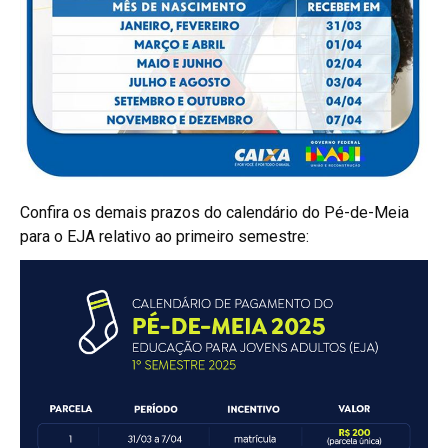
Confira os demais prazos do calendário do Pé-de-Meia
para o EJA relativo ao primeiro semestre: