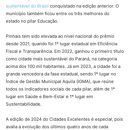
sustentável do Brasil
conquistado na edição anterior. O
município também ficou entre os três melhores do
estado no pilar Educação.
Pinhais tem sido elevada ao nível nacional do prêmio
desde 2021, quando foi 1º lugar estadual em Eficiência
Fiscal e Transparência. Em 2022, ganhou o primeiro título
como cidade mais sustentável do Paraná, na categoria
acima dos 100 mil habitantes. Já em 2023, a cidade foi a
grande vencedora da fase estadual, sendo 1º lugar no
Índice de Gestão Municipal Aquila (IGMA), que reúne
todos os indicadores sociais de cada pilar, além de 1º
lugar em Saúde e Bem-Estar e 1º lugar em
Sustentabilidade.
A edição de 2024 do Cidades Excelentes é especial, pois
avalia a evolução dos últimos quatro anos de cada