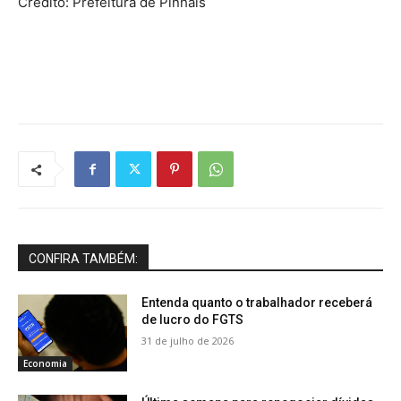
Crédito: Prefeitura de Pinhais
CONFIRA TAMBÉM:
Entenda quanto o trabalhador receberá
de lucro do FGTS
31 de julho de 2026
Economia