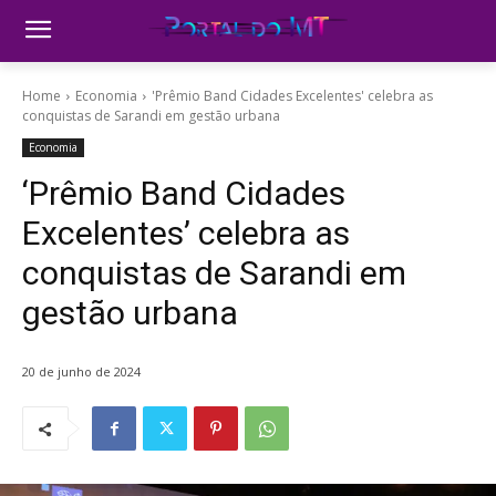
Home
Economia
'Prêmio Band Cidades Excelentes' celebra as
conquistas de Sarandi em gestão urbana
Economia
‘Prêmio Band Cidades
Excelentes’ celebra as
conquistas de Sarandi em
gestão urbana
20 de junho de 2024