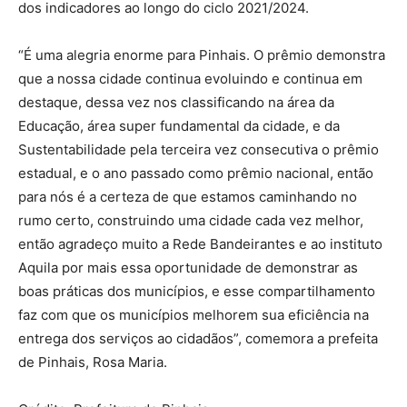
dos indicadores ao longo do ciclo 2021/2024.
“É uma alegria enorme para Pinhais. O prêmio demonstra
que a nossa cidade continua evoluindo e continua em
destaque, dessa vez nos classificando na área da
Educação, área super fundamental da cidade, e da
Sustentabilidade pela terceira vez consecutiva o prêmio
estadual, e o ano passado como prêmio nacional, então
para nós é a certeza de que estamos caminhando no
rumo certo, construindo uma cidade cada vez melhor,
então agradeço muito a Rede Bandeirantes e ao instituto
Aquila por mais essa oportunidade de demonstrar as
boas práticas dos municípios, e esse compartilhamento
faz com que os municípios melhorem sua eficiência na
entrega dos serviços ao cidadãos”, comemora a prefeita
de Pinhais, Rosa Maria.