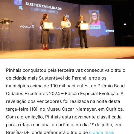
Pinhais conquistou pela terceira vez consecutiva o título
de cidade mais Sustentável do Paraná, entre os
municípios acima de 100 mil habitantes, do Prêmio Band
Cidades Excelentes 2024 – Edição Especial Evolução. A
revelação dos vencedores foi realizada na noite desta
terça-feira (18), no Museu Oscar Niemeyer, em Curitiba.
Com a premiação, Pinhais está novamente classificada
para a etapa nacional do prêmio, no dia 1º de julho, em
Brasília-DF, onde defenderá o título de
cidade mais