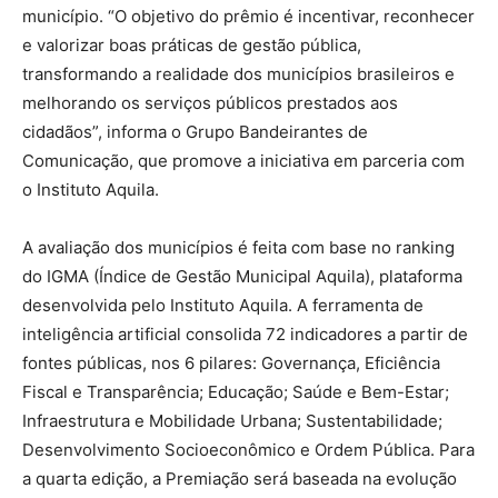
município. “O objetivo do prêmio é incentivar, reconhecer
e valorizar boas práticas de gestão pública,
transformando a realidade dos municípios brasileiros e
melhorando os serviços públicos prestados aos
cidadãos”, informa o Grupo Bandeirantes de
Comunicação, que promove a iniciativa em parceria com
o Instituto Aquila.
A avaliação dos municípios é feita com base no ranking
do IGMA (Índice de Gestão Municipal Aquila), plataforma
desenvolvida pelo Instituto Aquila. A ferramenta de
inteligência artificial consolida 72 indicadores a partir de
fontes públicas, nos 6 pilares: Governança, Eficiência
Fiscal e Transparência; Educação; Saúde e Bem-Estar;
Infraestrutura e Mobilidade Urbana; Sustentabilidade;
Desenvolvimento Socioeconômico e Ordem Pública. Para
a quarta edição, a Premiação será baseada na evolução