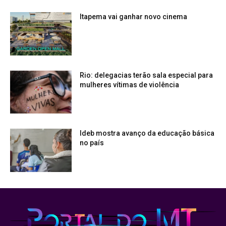
Itapema vai ganhar novo cinema
Rio: delegacias terão sala especial para
mulheres vítimas de violência
Ideb mostra avanço da educação básica
no país