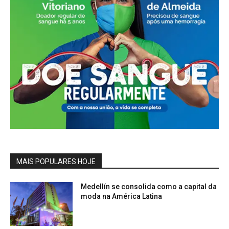
MAIS POPULARES HOJE
Medellín se consolida como a capital da
moda na América Latina