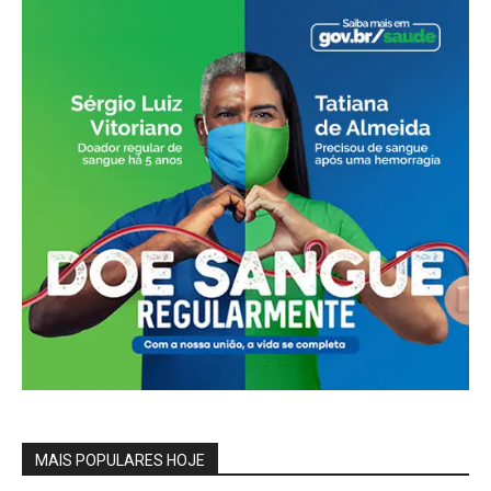
MAIS POPULARES HOJE