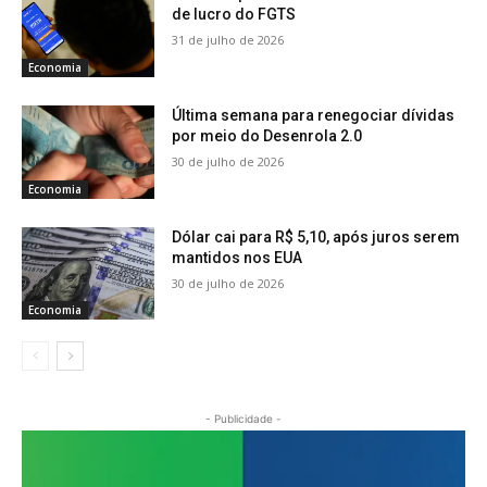
de lucro do FGTS
31 de julho de 2026
Economia
Última semana para renegociar dívidas
por meio do Desenrola 2.0
30 de julho de 2026
Economia
Dólar cai para R$ 5,10, após juros serem
mantidos nos EUA
30 de julho de 2026
Economia
- Publicidade -