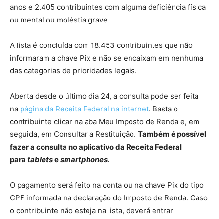
anos e 2.405 contribuintes com alguma deficiência física
ou mental ou moléstia grave.
A lista é concluída com 18.453 contribuintes que não
informaram a chave Pix e não se encaixam em nenhuma
das categorias de prioridades legais.
Aberta desde o último dia 24, a consulta pode ser feita
na
página da Receita Federal na internet
. Basta o
contribuinte clicar na aba Meu Imposto de Renda e, em
seguida, em Consultar a Restituição.
Também é possível
fazer a consulta no aplicativo da Receita Federal
para
tablets
e
smartphones
.
O pagamento será feito na conta ou na chave Pix do tipo
CPF informada na declaração do Imposto de Renda. Caso
o contribuinte não esteja na lista, deverá entrar