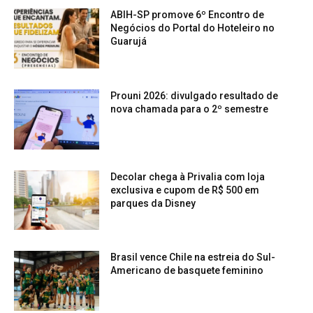
ABIH-SP promove 6º Encontro de
Negócios do Portal do Hoteleiro no
Guarujá
Prouni 2026: divulgado resultado de
nova chamada para o 2º semestre
Decolar chega à Privalia com loja
exclusiva e cupom de R$ 500 em
parques da Disney
Brasil vence Chile na estreia do Sul-
Americano de basquete feminino