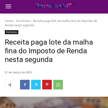
Home
Economia
Receita paga lote da malha fina do Imposto de
Renda nesta segunda
Economia
Receita paga lote da malha
fina do Imposto de Renda
nesta segunda
31 de março de 2025