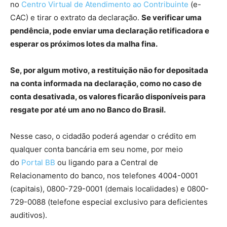
no
Centro Virtual de Atendimento ao Contribuinte
(e-
CAC) e tirar o extrato da declaração.
Se verificar uma
pendência, pode enviar uma declaração retificadora e
esperar os próximos lotes da malha fina.
Se, por algum motivo, a restituição não for depositada
na conta informada na declaração, como no caso de
conta desativada, os valores ficarão disponíveis para
resgate por até um ano no Banco do Brasil.
Nesse caso, o cidadão poderá agendar o crédito em
qualquer conta bancária em seu nome, por meio
do
Portal BB
ou ligando para a Central de
Relacionamento do banco, nos telefones 4004-0001
(capitais), 0800-729-0001 (demais localidades) e 0800-
729-0088 (telefone especial exclusivo para deficientes
auditivos).