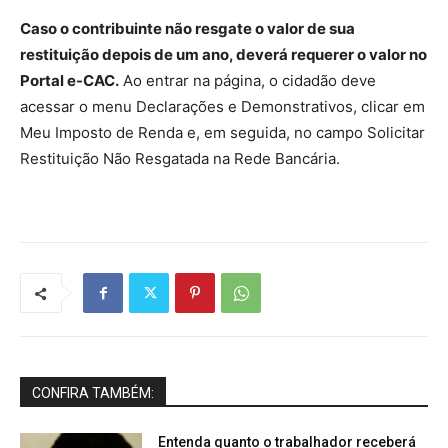
Caso o contribuinte não resgate o valor de sua
restituição depois de um ano, deverá requerer o valor no
Portal e-CAC.
Ao entrar na página, o cidadão deve
acessar o menu Declarações e Demonstrativos, clicar em
Meu Imposto de Renda e, em seguida, no campo Solicitar
Restituição Não Resgatada na Rede Bancária.
CONFIRA TAMBÉM:
Entenda quanto o trabalhador receberá