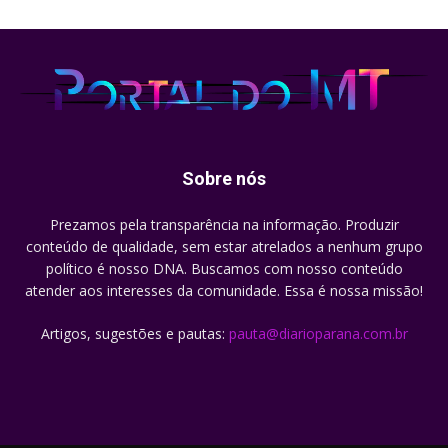
Sobre nós
Prezamos pela transparência na informação. Produzir
conteúdo de qualidade, sem estar atrelados a nenhum grupo
político é nosso DNA. Buscamos com nosso conteúdo
atender aos interesses da comunidade. Essa é nossa missão!
Artigos, sugestões e pautas:
pauta@diarioparana.com.br