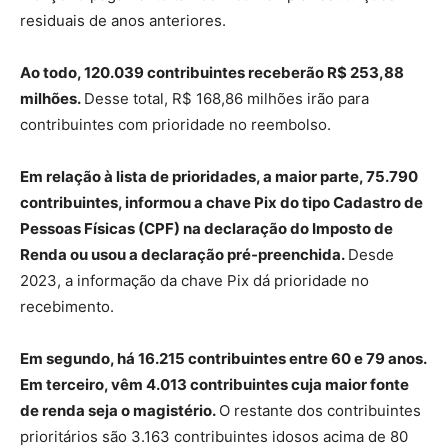
residuais de anos anteriores.
Ao todo, 120.039 contribuintes receberão R$ 253,88
milhões.
Desse total, R$ 168,86 milhões irão para
contribuintes com prioridade no reembolso.
Em relação à lista de prioridades, a maior parte, 75.790
contribuintes, informou a chave Pix do tipo Cadastro de
Pessoas Físicas (CPF) na declaração do Imposto de
Renda ou usou a declaração pré-preenchida.
Desde
2023, a informação da chave Pix dá prioridade no
recebimento.
Em segundo, há 16.215 contribuintes entre 60 e 79 anos.
Em terceiro, vêm 4.013 contribuintes cuja maior fonte
de renda seja o magistério.
O restante dos contribuintes
prioritários são 3.163 contribuintes idosos acima de 80