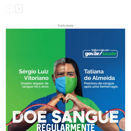
- Publicidade -