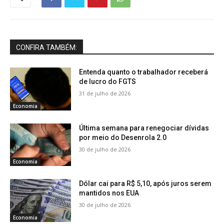
CONFIRA TAMBÉM:
Entenda quanto o trabalhador receberá
de lucro do FGTS
31 de julho de 2026
Economia
Última semana para renegociar dívidas
por meio do Desenrola 2.0
30 de julho de 2026
Economia
Dólar cai para R$ 5,10, após juros serem
mantidos nos EUA
30 de julho de 2026
Economia