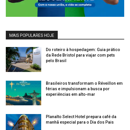
MAIS POPULARES HOJE
Do roteiro à hospedagem: Guia prático
da Rede Bristol para viajar com pets
pelo Brasil
Brasileiros transformam o Réveillon em
férias e impulsionam a busca por
experiências em alto-mar
Planalto Select Hotel prepara café da
manhã especial para o Dia dos Pais