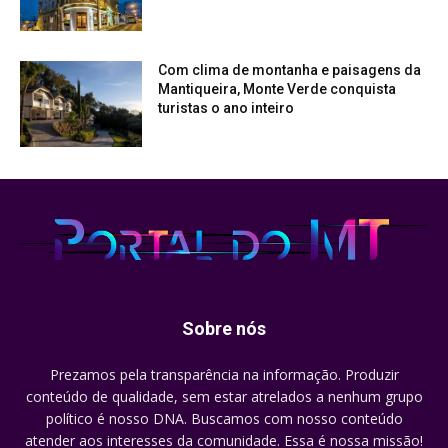
Com clima de montanha e paisagens da
Mantiqueira, Monte Verde conquista
turistas o ano inteiro
Sobre nós
Prezamos pela transparência na informação. Produzir
conteúdo de qualidade, sem estar atrelados a nenhum grupo
político é nosso DNA. Buscamos com nosso conteúdo
atender aos interesses da comunidade. Essa é nossa missão!