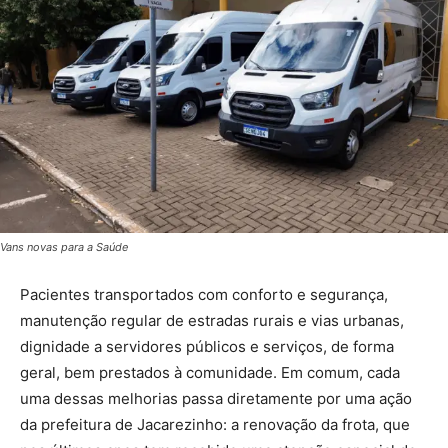
Vans novas para a Saúde
Pacientes transportados com conforto e segurança,
manutenção regular de estradas rurais e vias urbanas,
dignidade a servidores públicos e serviços, de forma
geral, bem prestados à comunidade. Em comum, cada
uma dessas melhorias passa diretamente por uma ação
da prefeitura de Jacarezinho: a renovação da frota, que