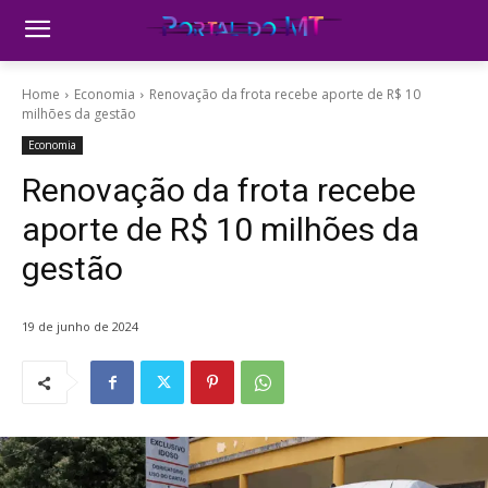
Home
Economia
Renovação da frota recebe aporte de R$ 10
milhões da gestão
Economia
Renovação da frota recebe
aporte de R$ 10 milhões da
gestão
19 de junho de 2024