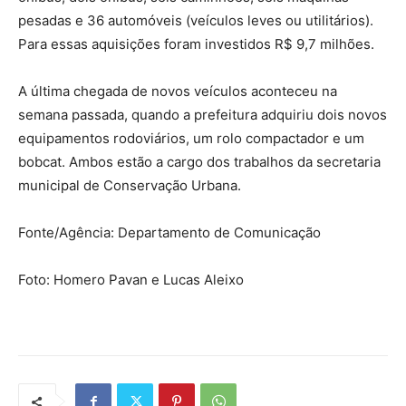
pesadas e 36 automóveis (veículos leves ou utilitários).
Para essas aquisições foram investidos R$ 9,7 milhões.
A última chegada de novos veículos aconteceu na
semana passada, quando a prefeitura adquiriu dois novos
equipamentos rodoviários, um rolo compactador e um
bobcat. Ambos estão a cargo dos trabalhos da secretaria
municipal de Conservação Urbana.
Fonte/Agência:
Departamento de Comunicação
Foto:
Homero Pavan e Lucas Aleixo