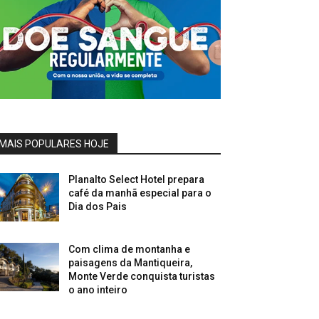
MAIS POPULARES HOJE
Planalto Select Hotel prepara
café da manhã especial para o
Dia dos Pais
Com clima de montanha e
paisagens da Mantiqueira,
Monte Verde conquista turistas
o ano inteiro