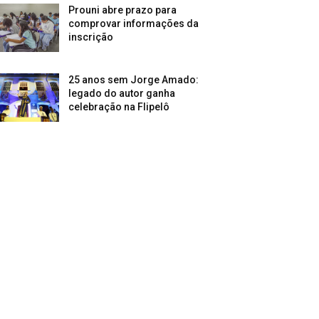
Prouni abre prazo para
comprovar informações da
inscrição
25 anos sem Jorge Amado:
legado do autor ganha
celebração na Flipelô