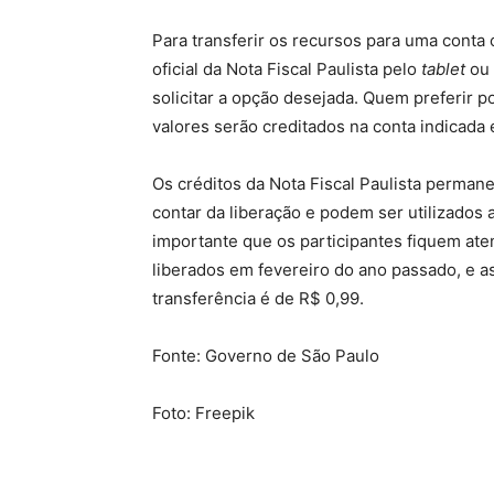
​Para transferir os recursos para uma conta c
oficial da Nota Fiscal Paulista pelo
tablet
ou
solicitar a opção desejada. Quem preferir po
valores serão creditados na conta indicada 
Os créditos da Nota Fiscal Paulista perma
contar da liberação e podem ser utilizados
importante que os participantes fiquem ate
liberados em fevereiro do ano passado, e 
transferência é de R$ 0,99.
Fonte: Governo de São Paulo
Foto: Freepik