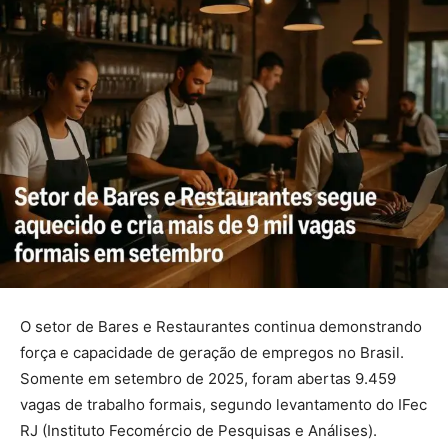
O setor de Bares e Restaurantes continua demonstrando
força e capacidade de geração de empregos no Brasil.
Somente em setembro de 2025, foram abertas 9.459
vagas de trabalho formais, segundo levantamento do IFec
RJ (Instituto Fecomércio de Pesquisas e Análises).