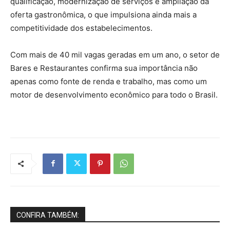
qualificação, modernização de serviços e ampliação da
oferta gastronômica, o que impulsiona ainda mais a
competitividade dos estabelecimentos.
Com mais de 40 mil vagas geradas em um ano, o setor de
Bares e Restaurantes confirma sua importância não
apenas como fonte de renda e trabalho, mas como um
motor de desenvolvimento econômico para todo o Brasil.
CONFIRA TAMBÉM: