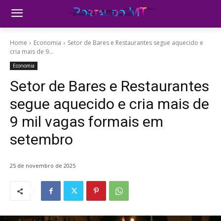
Home
Economia
Setor de Bares e Restaurantes segue aquecido e
cria mais de 9...
Economia
Setor de Bares e Restaurantes
segue aquecido e cria mais de
9 mil vagas formais em
setembro
25 de novembro de 2025