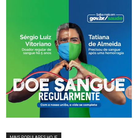
MAIS POPULARES HOJE