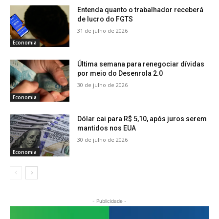
Entenda quanto o trabalhador receberá
de lucro do FGTS
31 de julho de 2026
Economia
Última semana para renegociar dívidas
por meio do Desenrola 2.0
30 de julho de 2026
Economia
Dólar cai para R$ 5,10, após juros serem
mantidos nos EUA
30 de julho de 2026
Economia
- Publicidade -