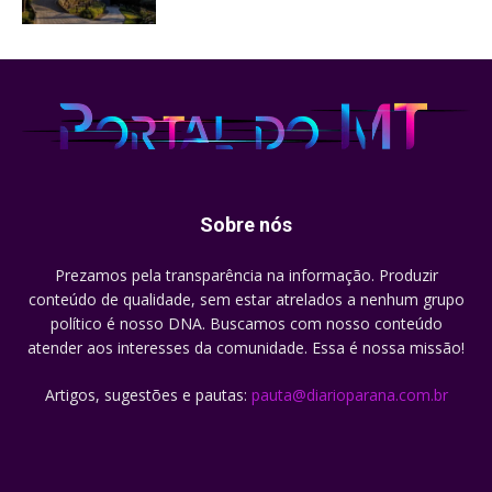
Sobre nós
Prezamos pela transparência na informação. Produzir
conteúdo de qualidade, sem estar atrelados a nenhum grupo
político é nosso DNA. Buscamos com nosso conteúdo
atender aos interesses da comunidade. Essa é nossa missão!
Artigos, sugestões e pautas:
pauta@diarioparana.com.br