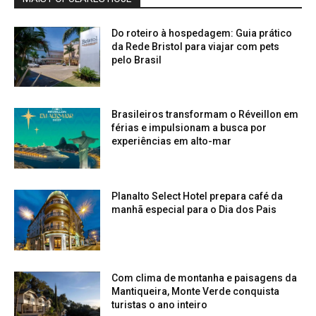
Do roteiro à hospedagem: Guia prático
da Rede Bristol para viajar com pets
pelo Brasil
Brasileiros transformam o Réveillon em
férias e impulsionam a busca por
experiências em alto-mar
Planalto Select Hotel prepara café da
manhã especial para o Dia dos Pais
Com clima de montanha e paisagens da
Mantiqueira, Monte Verde conquista
turistas o ano inteiro