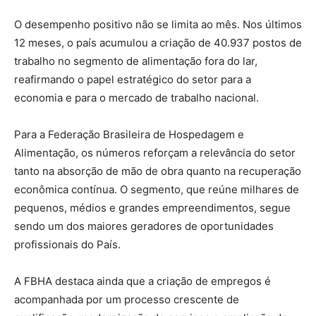
O desempenho positivo não se limita ao mês. Nos últimos
12 meses, o país acumulou a criação de 40.937 postos de
trabalho no segmento de alimentação fora do lar,
reafirmando o papel estratégico do setor para a
economia e para o mercado de trabalho nacional.
Para a Federação Brasileira de Hospedagem e
Alimentação, os números reforçam a relevância do setor
tanto na absorção de mão de obra quanto na recuperação
econômica contínua. O segmento, que reúne milhares de
pequenos, médios e grandes empreendimentos, segue
sendo um dos maiores geradores de oportunidades
profissionais do País.
A FBHA destaca ainda que a criação de empregos é
acompanhada por um processo crescente de