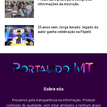
informações da inscrição
25 anos sem Jorge Amado: legado do
autor ganha celebração na Flipelô
Sobre nós
Prezamos pela transparência na informação. Produzir
conteúdo de qualidade, sem estar atrelados a nenhum grupo