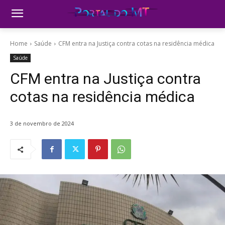
Home
Saúde
CFM entra na Justiça contra cotas na residência médica
Saúde
CFM entra na Justiça contra
cotas na residência médica
3 de novembro de 2024