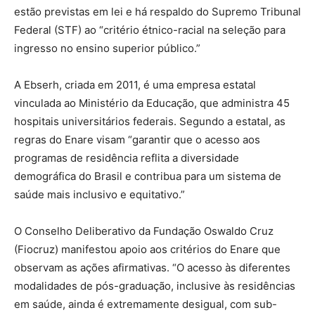
estão previstas em lei e há respaldo do Supremo Tribunal
Federal (STF) ao “critério étnico-racial na seleção para
ingresso no ensino superior público.”
A Ebserh, criada em 2011, é uma empresa estatal
vinculada ao Ministério da Educação, que administra 45
hospitais universitários federais. Segundo a estatal, as
regras do Enare visam “garantir que o acesso aos
programas de residência reflita a diversidade
demográfica do Brasil e contribua para um sistema de
saúde mais inclusivo e equitativo.”
O Conselho Deliberativo da Fundação Oswaldo Cruz
(Fiocruz) manifestou apoio aos critérios do Enare que
observam as ações afirmativas. “O acesso às diferentes
modalidades de pós-graduação, inclusive às residências
em saúde, ainda é extremamente desigual, com sub-