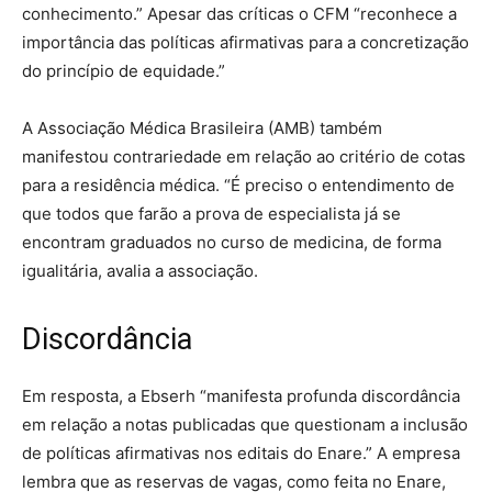
conhecimento.” Apesar das críticas o CFM “reconhece a
importância das políticas afirmativas para a concretização
do princípio de equidade.”
A Associação Médica Brasileira (AMB) também
manifestou contrariedade em relação ao critério de cotas
para a residência médica. “É preciso o entendimento de
que todos que farão a prova de especialista já se
encontram graduados no curso de medicina, de forma
igualitária, avalia a associação.
Discordância
Em resposta, a Ebserh “manifesta profunda discordância
em relação a notas publicadas que questionam a inclusão
de políticas afirmativas nos editais do Enare.” A empresa
lembra que as reservas de vagas, como feita no Enare,