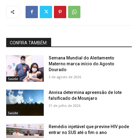
CONFIRA TAMBÉM:
Semana Mundial do Aleitamento
Materno marca início do Agosto
Dourado
3 de agosto de 2026
Saúde
Anvisa determina apreensão de lote
falsificado de Mounjaro
31 de julho de 2026
Saúde
Remédio injetável que previne HIV pode
entrar no SUS até o fim o ano