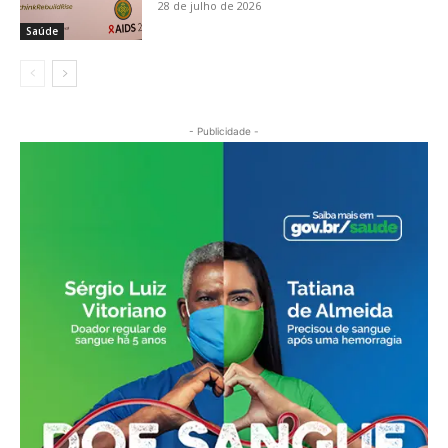
28 de julho de 2026
Saúde
- Publicidade -