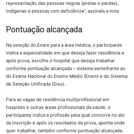
representação das pessoas negras (pretas e pardas),
indígenas e pessoas com deficiência”, assinala a nota
Pontuação alcançada
Na seleção do Enare para a área médica, o participante
indica a especialidade em que deseja fazer residência e
após prova, escolhe o hospital que deseja trabalhar
conforme pontuação alcançada – sistema semelhante ao
do Exame Nacional do Ensino Médio (Enem) e do Sistema
de Seleção Unificada (Sisu).
Para as vagas de residência multiprofissional em
hospitais e outras áreas profissionais da saúde, o
participante indica a profissão pela qual concorre no ato
da inscrição e após os resultados da prova, aponta onde
quer trabalhar, também conforme pontuação alcançada.