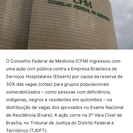
O Conselho Federal de Medicina (CFM) ingressou com
uma ação civil pública contra a Empresa Brasileira de
Serviços Hospitalares (Ebserh) por causa da reserva de
30% das vagas (cotas) para grupos populacionais
vulnerabilizados – como pessoas com deficiência,
indígenas, negros e residentes em quilombos – na
distribuição de vagas dos aprovados no Exame Nacional
de Residência (Enare). A ação corre na 3ª Vara Cível de
Brasília, no Tribunal de Justiça do Distrito Federal e
Territórios (TJDFT).