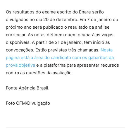
Os resultados do exame escrito do Enare serão
divulgados no dia 20 de dezembro. Em 7 de janeiro do
próximo ano será publicado o resultado da análise
curricular. As notas definem quem ocupará as vagas
disponíveis. A partir de 21 de janeiro, tem início as
convocações. Estão previstas três chamadas.
Nesta
página está a área do candidato com os gabaritos da
prova objetiva
e a plataforma para apresentar recursos
contra as questões da avaliação.
Fonte Agência Brasil.
Foto CFM/Divulgação