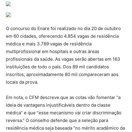
O concurso do Enare foi realizado no dia 20 de outubro
em 60 cidades, oferecendo 4.854 vagas de residência
médica e mais 3.789 vagas de residência
multiprofissional em hospitais e outras áreas
profissionais da saúde. As vagas serão abertas em 163
instituições de todo o país. Dos 89 mil candidatos
inscritos, aproximadamente 80 mil compareceram aos
locais da prova.
Em nota, o CFM descreve que as cotas vão fomentar “a
ideia de vantagens injustificáveis dentro da classe
médica” e que “esse mecanismo vai criar discriminação
reversa.” O conselho defende que a seleção para
residência médica seja baseada “no mérito acadêmico de