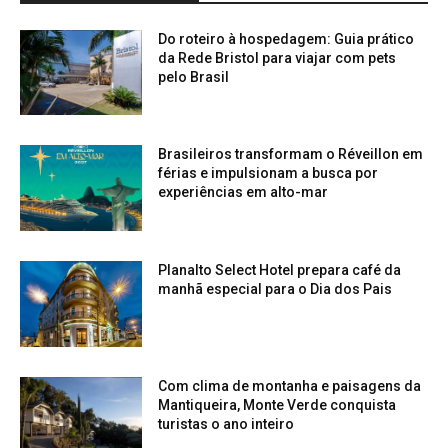
Do roteiro à hospedagem: Guia prático
da Rede Bristol para viajar com pets
pelo Brasil
Brasileiros transformam o Réveillon em
férias e impulsionam a busca por
experiências em alto-mar
Planalto Select Hotel prepara café da
manhã especial para o Dia dos Pais
Com clima de montanha e paisagens da
Mantiqueira, Monte Verde conquista
turistas o ano inteiro