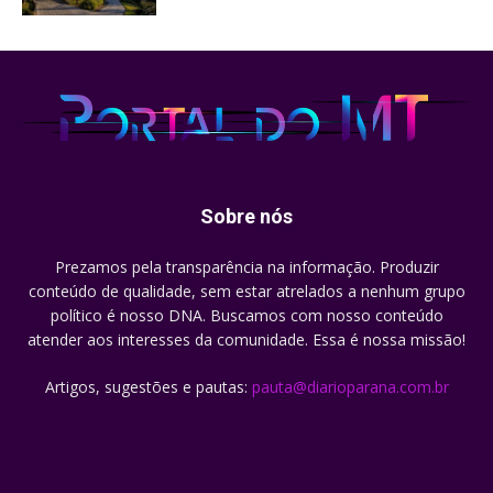
Sobre nós
Prezamos pela transparência na informação. Produzir
conteúdo de qualidade, sem estar atrelados a nenhum grupo
político é nosso DNA. Buscamos com nosso conteúdo
atender aos interesses da comunidade. Essa é nossa missão!
Artigos, sugestões e pautas:
pauta@diarioparana.com.br