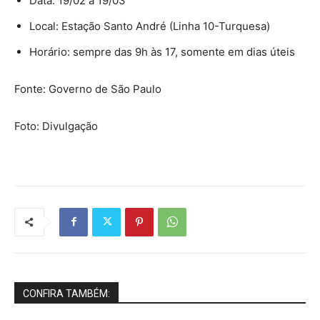
Data: 19/02 a 19/03
Local: Estação Santo André (Linha 10-Turquesa)
Horário: sempre das 9h às 17, somente em dias úteis
Fonte: Governo de São Paulo
Foto: Divulgação
CONFIRA TAMBÉM: