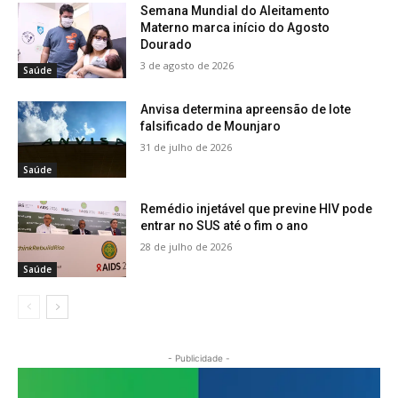
Semana Mundial do Aleitamento
Materno marca início do Agosto
Dourado
3 de agosto de 2026
Saúde
Anvisa determina apreensão de lote
falsificado de Mounjaro
31 de julho de 2026
Saúde
Remédio injetável que previne HIV pode
entrar no SUS até o fim o ano
28 de julho de 2026
Saúde
- Publicidade -