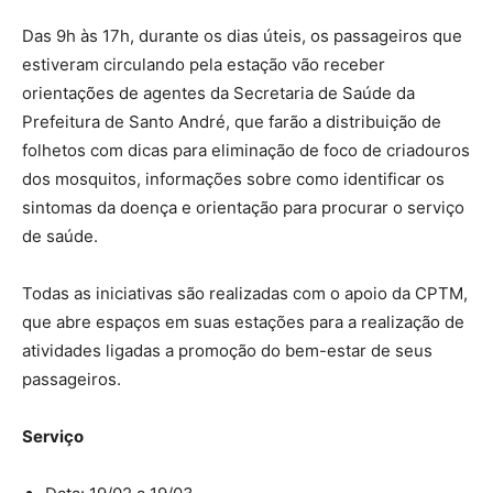
Das 9h às 17h, durante os dias úteis, os passageiros que
estiveram circulando pela estação vão receber
orientações de agentes da Secretaria de Saúde da
Prefeitura de Santo André, que farão a distribuição de
folhetos com dicas para eliminação de foco de criadouros
dos mosquitos, informações sobre como identificar os
sintomas da doença e orientação para procurar o serviço
de saúde.
Todas as iniciativas são realizadas com o apoio da CPTM,
que abre espaços em suas estações para a realização de
atividades ligadas a promoção do bem-estar de seus
passageiros.
Serviço