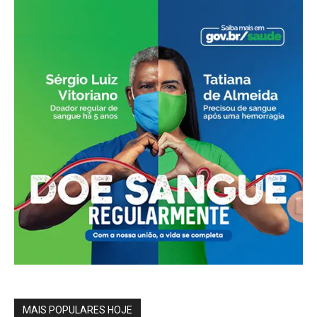
MAIS POPULARES HOJE