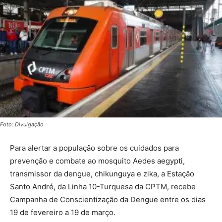
Foto: Divulgação
Para alertar a população sobre os cuidados para
prevenção e combate ao mosquito Aedes aegypti,
transmissor da dengue, chikunguya e zika, a Estação
Santo André, da Linha 10-Turquesa da CPTM, recebe
Campanha de Conscientização da Dengue entre os dias
19 de fevereiro a 19 de março.