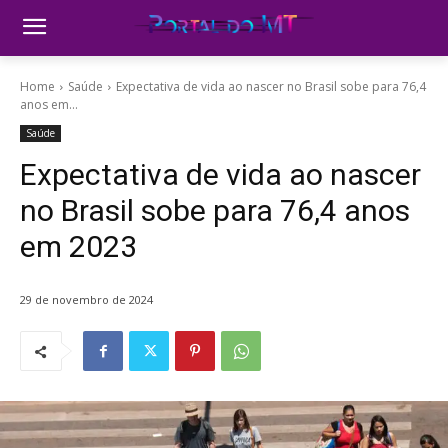
Home
Saúde
Expectativa de vida ao nascer no Brasil sobe para 76,4
anos em...
Saúde
Expectativa de vida ao nascer
no Brasil sobe para 76,4 anos
em 2023
29 de novembro de 2024