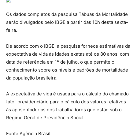
Os dados completos da pesquisa Tábuas da Mortalidade
serão divulgados pelo IBGE a partir das 10h desta sexta-
feira.
De acordo com o IBGE, a pesquisa fornece estimativas da
expectativa de vida às idades exatas até os 80 anos, com
data de referência em 1º de julho, o que permite o
conhecimento sobre os níveis e padrões de mortalidade
da população brasileira.
A expectativa de vida é usada para o cálculo do chamado
fator previdenciário para o cálculo dos valores relativos
às aposentadorias dos trabalhadores que estão sob o
Regime Geral de Previdência Social.
Fonte Agência Brasil