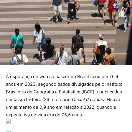
A esperança de vida ao nascer no Brasil ficou em 76,4
anos em 2023, segundo dados divulgados pelo Instituto
Brasileiro de Geografia e Estatística (IBGE) e publicados
nesta sexta-feira (29) no
Diário Oficial da União
. Houve
um aumento de 0,9 ano em relação a 2022, quando a
expectativa de vida era de 75,5 anos.