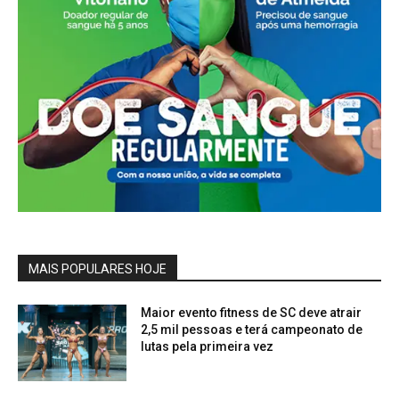
MAIS POPULARES HOJE
Maior evento fitness de SC deve atrair
2,5 mil pessoas e terá campeonato de
lutas pela primeira vez