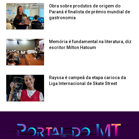
Obra sobre produtos de origem do
Paraná é finalista de prêmio mundial de
gastronomia
Memória é fundamental na literatura, diz
escritor Milton Hatoum
Rayssa é campeã da etapa carioca da
Liga Internacional de Skate Street