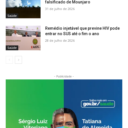
falsificado de Mounjaro
31 de julho de 2026
Saúde
Remédio injetável que previne HIV pode
entrar no SUS até o fim o ano
28 de julho de 2026
Saúde
- Publicidade -