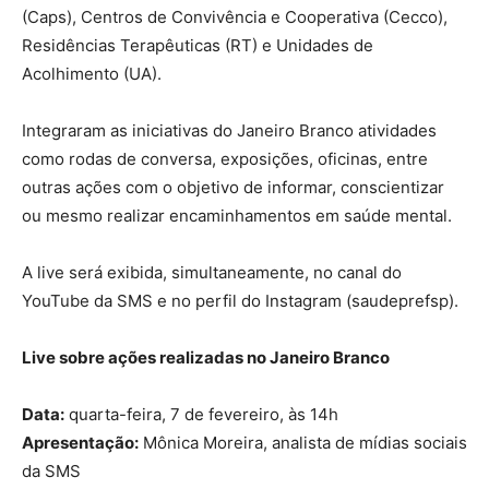
(Caps), Centros de Convivência e Cooperativa (Cecco),
Residências Terapêuticas (RT) e Unidades de
Acolhimento (UA).
Integraram as iniciativas do Janeiro Branco atividades
como rodas de conversa, exposições, oficinas, entre
outras ações com o objetivo de informar, conscientizar
ou mesmo realizar encaminhamentos em saúde mental.
A live será exibida, simultaneamente, no canal do
YouTube da SMS e no perfil do Instagram (saudeprefsp).
Live sobre ações realizadas no Janeiro Branco
Data:
quarta-feira, 7 de fevereiro, às 14h
Apresentação:
Mônica Moreira, analista de mídias sociais
da SMS