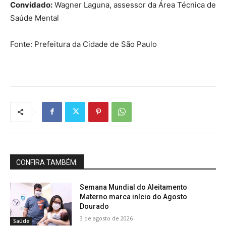
Convidado:
Wagner Laguna, assessor da Área Técnica de
Saúde Mental
Fonte: Prefeitura da Cidade de São Paulo
CONFIRA TAMBÉM:
Semana Mundial do Aleitamento
Materno marca início do Agosto
Dourado
3 de agosto de 2026
Saúde