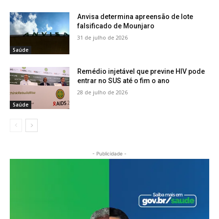
Anvisa determina apreensão de lote
falsificado de Mounjaro
31 de julho de 2026
Saúde
Remédio injetável que previne HIV pode
entrar no SUS até o fim o ano
28 de julho de 2026
Saúde
- Publicidade -