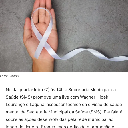
Foto: Freepik
Nesta quarta-feira (7) às 14h a Secretaria Municipal da
Saúde (SMS) promove uma live com Wagner Hideki
Lourenço e Laguna, assessor técnico da divisão de saúde
mental da Secretaria Municipal da Saúde (SMS). Ele falará
sobre as ações desenvolvidas pela rede municipal ao
longo do Janeiro Branco, mês dedicado à promoção e