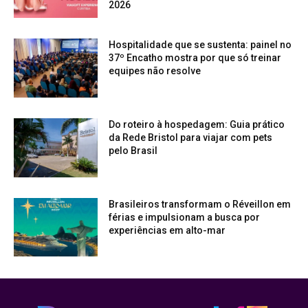
2026
Hospitalidade que se sustenta: painel no
37º Encatho mostra por que só treinar
equipes não resolve
Do roteiro à hospedagem: Guia prático
da Rede Bristol para viajar com pets
pelo Brasil
Brasileiros transformam o Réveillon em
férias e impulsionam a busca por
experiências em alto-mar