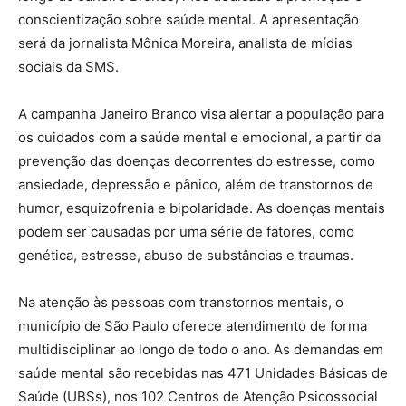
conscientização sobre saúde mental. A apresentação
será da jornalista Mônica Moreira, analista de mídias
sociais da SMS.
A campanha Janeiro Branco visa alertar a população para
os cuidados com a saúde mental e emocional, a partir da
prevenção das doenças decorrentes do estresse, como
ansiedade, depressão e pânico, além de transtornos de
humor, esquizofrenia e bipolaridade. As doenças mentais
podem ser causadas por uma série de fatores, como
genética, estresse, abuso de substâncias e traumas.
Na atenção às pessoas com transtornos mentais, o
município de São Paulo oferece atendimento de forma
multidisciplinar ao longo de todo o ano. As demandas em
saúde mental são recebidas nas 471 Unidades Básicas de
Saúde (UBSs), nos 102 Centros de Atenção Psicossocial