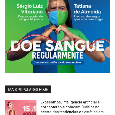
MAIS POPULARES HOJE
Exossomos, inteligência artificial e
corneoterapia colocam Curitiba no
centro das tendências da estética em