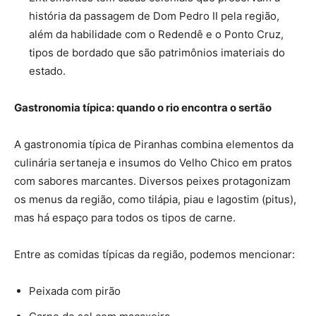
história da passagem de Dom Pedro II pela região,
além da habilidade com o Redendê e o Ponto Cruz,
tipos de bordado que são patrimônios imateriais do
estado.
Gastronomia típica: quando o rio encontra o sertão
A gastronomia típica de Piranhas combina elementos da
culinária sertaneja e insumos do Velho Chico em pratos
com sabores marcantes. Diversos peixes protagonizam
os menus da região, como tilápia, piau e lagostim (pitus),
mas há espaço para todos os tipos de carne.
Entre as comidas típicas da região, podemos mencionar:
Peixada com pirão