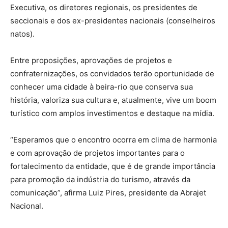
Executiva, os diretores regionais, os presidentes de
seccionais e dos ex-presidentes nacionais (conselheiros
natos).
Entre proposições, aprovações de projetos e
confraternizações, os convidados terão oportunidade de
conhecer uma cidade à beira-rio que conserva sua
história, valoriza sua cultura e, atualmente, vive um boom
turístico com amplos investimentos e destaque na mídia.
“Esperamos que o encontro ocorra em clima de harmonia
e com aprovação de projetos importantes para o
fortalecimento da entidade, que é de grande importância
para promoção da indústria do turismo, através da
comunicação”, afirma Luiz Pires, presidente da Abrajet
Nacional.