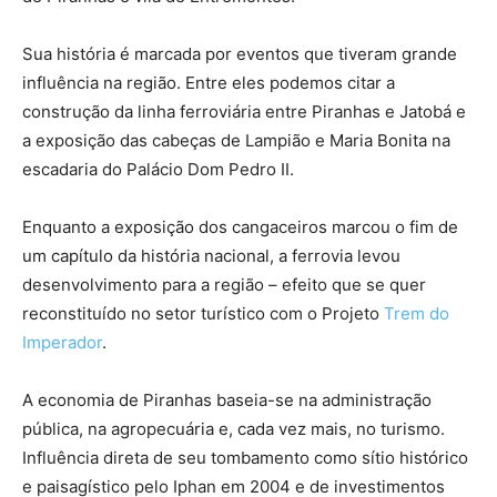
Sua história é marcada por eventos que tiveram grande
influência na região. Entre eles podemos citar a
construção da linha ferroviária entre Piranhas e Jatobá e
a exposição das cabeças de Lampião e Maria Bonita na
escadaria do Palácio Dom Pedro II.
Enquanto a exposição dos cangaceiros marcou o fim de
um capítulo da história nacional, a ferrovia levou
desenvolvimento para a região – efeito que se quer
reconstituído no setor turístico com o Projeto
Trem do
Imperador
.
A economia de Piranhas baseia-se na administração
pública, na agropecuária e, cada vez mais, no turismo.
Influência direta de seu tombamento como sítio histórico
e paisagístico pelo Iphan em 2004 e de investimentos