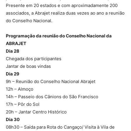
Presente em 20 estados e com aproximadamente 200
associados, a Abrajet realiza duas vezes ao ano a reunião
do Conselho Nacional.
Programação da reunião do Conselho Nacional da
ABRAJET
Dia 28
Chegada dos participantes
Jantar de boas vindas
Dia 29
9h – Reunião do Conselho Nacional Abrajet
12h – Almoço
14h – Passeio dos Cânions do São Francisco
17h – Pôr do Sol
20h – Jantar Centro Histórico
Dia 30
08h30 – Saída para Rota do Cangaço/ Visita à Vila de