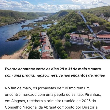
Evento acontece entre os dias 28 e 31 de maio e conta
com uma programação imersiva nos encantos da região
No fim de maio, os jornalistas de turismo têm um
encontro marcado com uma pepita do sertão. Piranhas,
em Alagoas, receberá a primeira reunião de 2026 do
Conselho Nacional da Abrajet composto por Diretoria