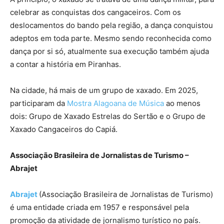
celebrar as conquistas dos cangaceiros. Com os
deslocamentos do bando pela região, a dança conquistou
adeptos em toda parte. Mesmo sendo reconhecida como
dança por si só, atualmente sua execução também ajuda
a contar a história em Piranhas.
Na cidade, há mais de um grupo de xaxado. Em 2025,
participaram da
Mostra Alagoana de Música
ao menos
dois: Grupo de Xaxado Estrelas do Sertão e o Grupo de
Xaxado Cangaceiros do Capiá.
Associação Brasileira de Jornalistas de Turismo –
Abrajet
Abrajet
(Associação Brasileira de Jornalistas de Turismo)
é uma entidade criada em 1957 e responsável pela
promoção da atividade de jornalismo turístico no país.