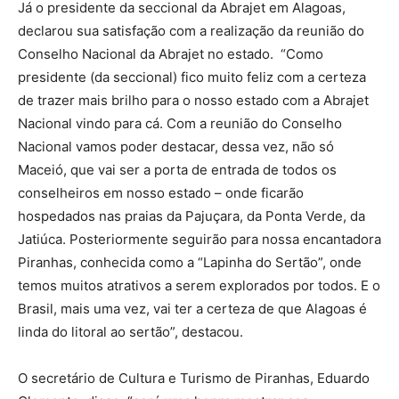
Já o presidente da seccional da Abrajet em Alagoas,
declarou sua satisfação com a realização da reunião do
Conselho Nacional da Abrajet no estado. “Como
presidente (da seccional) fico muito feliz com a certeza
de trazer mais brilho para o nosso estado com a Abrajet
Nacional vindo para cá. Com a reunião do Conselho
Nacional vamos poder destacar, dessa vez, não só
Maceió, que vai ser a porta de entrada de todos os
conselheiros em nosso estado – onde ficarão
hospedados nas praias da Pajuçara, da Ponta Verde, da
Jatiúca. Posteriormente seguirão para nossa encantadora
Piranhas, conhecida como a “Lapinha do Sertão”, onde
temos muitos atrativos a serem explorados por todos. E o
Brasil, mais uma vez, vai ter a certeza de que Alagoas é
linda do litoral ao sertão”, destacou.
O secretário de Cultura e Turismo de Piranhas, Eduardo