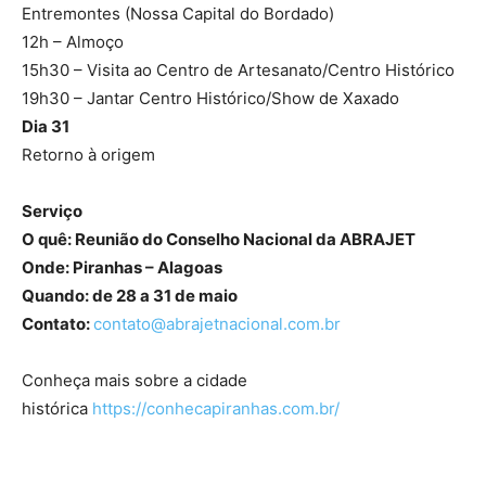
Entremontes (Nossa Capital do Bordado)
12h – Almoço
15h30 – Visita ao Centro de Artesanato/Centro Histórico
19h30 – Jantar Centro Histórico/Show de Xaxado
Dia 31
Retorno à origem
Serviço
O quê: Reunião do Conselho Nacional da ABRAJET
Onde: Piranhas – Alagoas
Quando: de 28 a 31 de maio
Contato:
contato@abrajetnacional.com.br
Conheça mais sobre a cidade
histórica
https://conhecapiranhas.com.br/