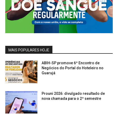
MAIS POPULARES HOJE
ABIH-SP promove 6º Encontro de
Negócios do Portal do Hoteleiro no
Guarujá
Prouni 2026: divulgado resultado de
nova chamada para o 2º semestre