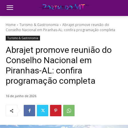
Home
Turismo & Gastronomia
Abrajet promove reunião do
Conselho Nacional em Piranhas-AL: confira programação completa
Turismo & Gastronomia
Abrajet promove reunião do
Conselho Nacional em
Piranhas-AL: confira
programação completa
16 de junho de 2026