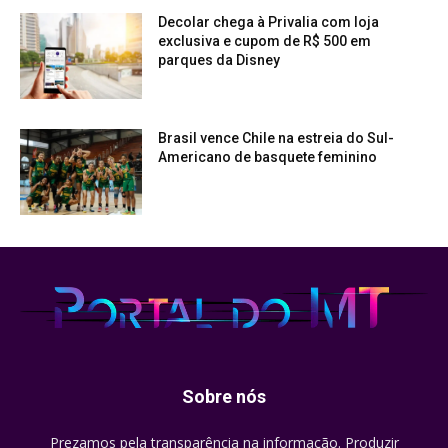
Decolar chega à Privalia com loja
exclusiva e cupom de R$ 500 em
parques da Disney
Brasil vence Chile na estreia do Sul-
Americano de basquete feminino
Sobre nós
Prezamos pela transparência na informação. Produzir