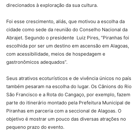
direcionados à exploração da sua cultura.
Foi esse crescimento, aliás, que motivou a escolha da
cidade como sede da reunião do Conselho Nacional da
Abrajet. Segundo o presidente Luiz Pires, “Piranhas foi
escolhida por ser um destino em ascensão em Alagoas,
com acessibilidade, meios de hospedagem e
gastronômicos adequados”.
Seus atrativos ecoturísticos e de vivência únicos no país
também pesaram na escolha do lugar. Os Cânions do Rio
São Francisco e a Rota do Cangaço, por exemplo, fazem
parte do itinerário montado pela Prefeitura Municipal de
Piranhas em parceria com a seccional de Alagoas. O
objetivo é mostrar um pouco das diversas atrações no
pequeno prazo do evento.