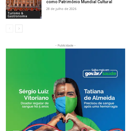
como Patrimônio Mundial Cultural
28 de julho de 2026
Turismo &
Gastronomia
- Publicidade -