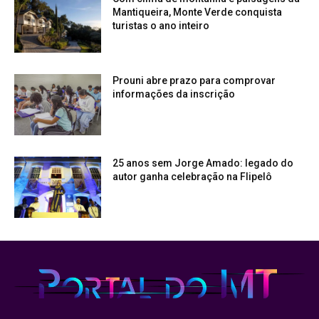
Mantiqueira, Monte Verde conquista
turistas o ano inteiro
Prouni abre prazo para comprovar
informações da inscrição
25 anos sem Jorge Amado: legado do
autor ganha celebração na Flipelô