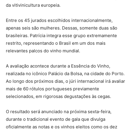
da vitivinicultura europeia.
Entre os 45 jurados escolhidos internacionalmente,
apenas seis são mulheres. Dessas, somente duas são
brasileiras. Patrícia integra esse grupo extremamente
restrito, representando o Brasil em um dos mais
relevantes palcos do vinho mundial.
A avaliação acontece durante a Essência do Vinho,
realizada no icônico Palácio da Bolsa, na cidade do Porto.
Ao longo dos próximos dias, o júri internacional irá avaliar
mais de 60 rótulos portugueses previamente
selecionados, em rigorosas degustações às cegas.
O resultado será anunciado na próxima sexta-feira,
durante o tradicional evento de gala que divulga
oficialmente as notas e os vinhos eleitos como os dez