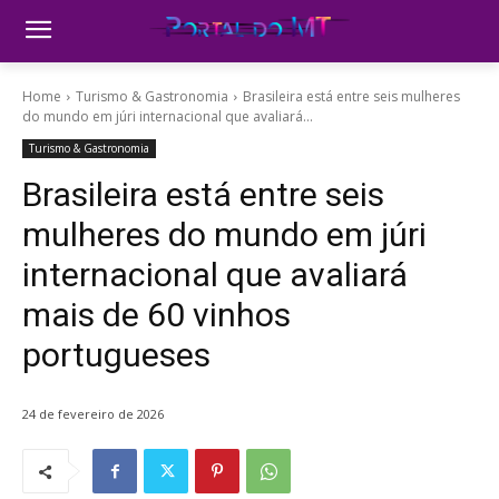
Home
Turismo & Gastronomia
Brasileira está entre seis mulheres
do mundo em júri internacional que avaliará...
Turismo & Gastronomia
Brasileira está entre seis
mulheres do mundo em júri
internacional que avaliará
mais de 60 vinhos
portugueses
24 de fevereiro de 2026