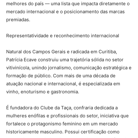
melhores do país — uma lista que impacta diretamente o
mercado internacional e o posicionamento das marcas
premiadas.
Representatividade e reconhecimento internacional
Natural dos Campos Gerais e radicada em Curitiba,
Patrícia Ecave construiu uma trajetória sólida no setor
vitivinícola, unindo jornalismo, comunicação estratégica e
formação de público. Com mais de uma década de
atuação nacional e internacional, é especializada em
vinho, enoturismo e gastronomia.
É fundadora do Clube da Taça, confraria dedicada a
mulheres enófilas e profissionais do setor, iniciativa que
fortalece o protagonismo feminino em um mercado
historicamente masculino. Possui certificação como