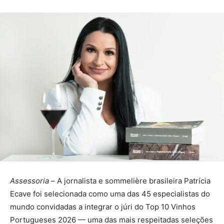
Assessoria –
A jornalista e sommelière brasileira Patrícia
Ecave foi selecionada como uma das 45 especialistas do
mundo convidadas a integrar o júri do Top 10 Vinhos
Portugueses 2026 — uma das mais respeitadas seleções