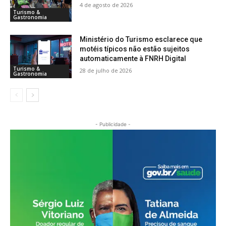
4 de agosto de 2026
Turismo &
Gastronomia
Ministério do Turismo esclarece que
motéis típicos não estão sujeitos
automaticamente à FNRH Digital
Turismo &
28 de julho de 2026
Gastronomia
- Publicidade -