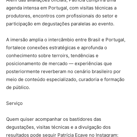
agenda intensa em Portugal, com visitas técnicas a
produtores, encontros com profissionais do setor e
participação em degustações paralelas ao evento.
A imersão amplia o intercâmbio entre Brasil e Portugal,
fortalece conexões estratégicas e aprofunda o
conhecimento sobre terroirs, tendências e
posicionamento de mercado — experiências que
posteriormente reverberam no cenário brasileiro por
meio de conteúdo especializado, curadoria e formação
de público.
Serviço
Quem quiser acompanhar os bastidores das
degustações, visitas técnicas e a divulgação dos
resultados pode seguir Patrícia Ecave no Instagram: