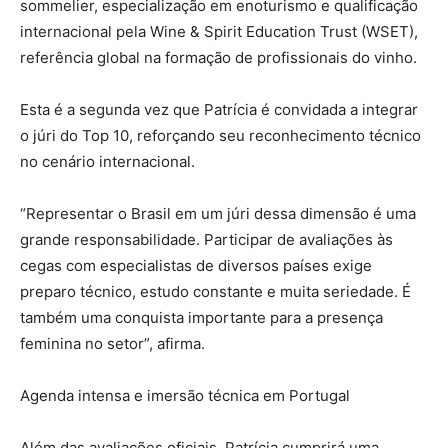
sommelier, especialização em enoturismo e qualificação
internacional pela Wine & Spirit Education Trust (WSET),
referência global na formação de profissionais do vinho.
Esta é a segunda vez que Patrícia é convidada a integrar
o júri do Top 10, reforçando seu reconhecimento técnico
no cenário internacional.
“Representar o Brasil em um júri dessa dimensão é uma
grande responsabilidade. Participar de avaliações às
cegas com especialistas de diversos países exige
preparo técnico, estudo constante e muita seriedade. É
também uma conquista importante para a presença
feminina no setor”, afirma.
Agenda intensa e imersão técnica em Portugal
Além das avaliações oficiais, Patrícia cumprirá uma