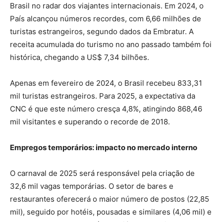
Brasil no radar dos viajantes internacionais. Em 2024, o
País alcançou números recordes, com 6,66 milhões de
turistas estrangeiros, segundo dados da Embratur. A
receita acumulada do turismo no ano passado também foi
histórica, chegando a US$ 7,34 bilhões.
Apenas em fevereiro de 2024, o Brasil recebeu 833,31
mil turistas estrangeiros. Para 2025, a expectativa da
CNC é que este número cresça 4,8%, atingindo 868,46
mil visitantes e superando o recorde de 2018.
Empregos temporários: impacto no mercado interno
O carnaval de 2025 será responsável pela criação de
32,6 mil vagas temporárias. O setor de bares e
restaurantes oferecerá o maior número de postos (22,85
mil), seguido por hotéis, pousadas e similares (4,06 mil) e