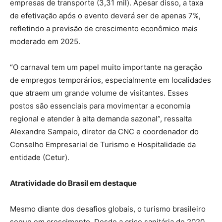
empresas de transporte (3,31 mil). Apesar disso, a taxa
de efetivação após o evento deverá ser de apenas 7%,
refletindo a previsão de crescimento econômico mais
moderado em 2025.
“O carnaval tem um papel muito importante na geração
de empregos temporários, especialmente em localidades
que atraem um grande volume de visitantes. Esses
postos são essenciais para movimentar a economia
regional e atender à alta demanda sazonal”, ressalta
Alexandre Sampaio, diretor da CNC e coordenador do
Conselho Empresarial de Turismo e Hospitalidade da
entidade (Cetur).
Atratividade do Brasil em destaque
Mesmo diante dos desafios globais, o turismo brasileiro
segue em crescimento. Desde a crise sanitária de 2020,