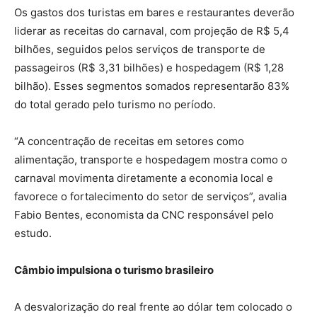
Os gastos dos turistas em bares e restaurantes deverão
liderar as receitas do carnaval, com projeção de R$ 5,4
bilhões, seguidos pelos serviços de transporte de
passageiros (R$ 3,31 bilhões) e hospedagem (R$ 1,28
bilhão). Esses segmentos somados representarão 83%
do total gerado pelo turismo no período.
“A concentração de receitas em setores como
alimentação, transporte e hospedagem mostra como o
carnaval movimenta diretamente a economia local e
favorece o fortalecimento do setor de serviços”, avalia
Fabio Bentes, economista da CNC responsável pelo
estudo.
Câmbio impulsiona o turismo brasileiro
A desvalorização do real frente ao dólar tem colocado o