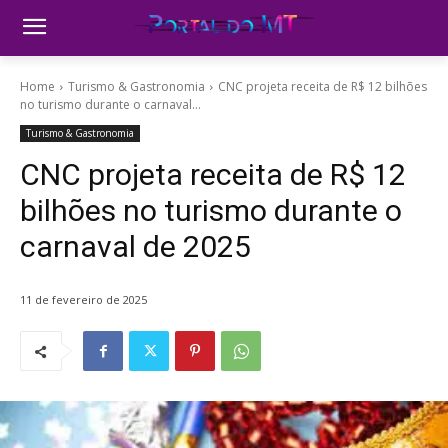
Home
Turismo & Gastronomia
CNC projeta receita de R$ 12 bilhões
no turismo durante o carnaval...
Turismo & Gastronomia
CNC projeta receita de R$ 12
bilhões no turismo durante o
carnaval de 2025
11 de fevereiro de 2025