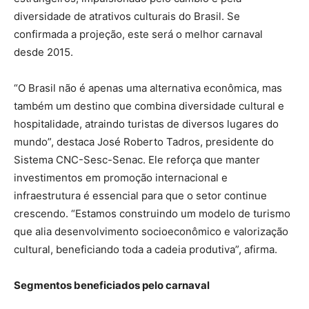
diversidade de atrativos culturais do Brasil. Se
confirmada a projeção, este será o melhor carnaval
desde 2015.
“O Brasil não é apenas uma alternativa econômica, mas
também um destino que combina diversidade cultural e
hospitalidade, atraindo turistas de diversos lugares do
mundo”, destaca José Roberto Tadros, presidente do
Sistema CNC-Sesc-Senac. Ele reforça que manter
investimentos em promoção internacional e
infraestrutura é essencial para que o setor continue
crescendo. “Estamos construindo um modelo de turismo
que alia desenvolvimento socioeconômico e valorização
cultural, beneficiando toda a cadeia produtiva”, afirma.
Segmentos beneficiados pelo carnaval