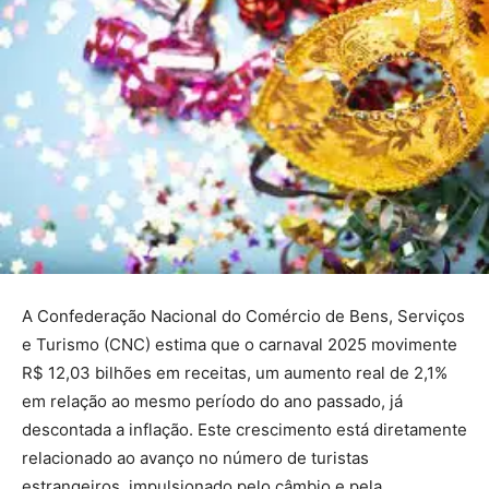
A Confederação Nacional do Comércio de Bens, Serviços
e Turismo (CNC) estima que o carnaval 2025 movimente
R$ 12,03 bilhões em receitas, um aumento real de 2,1%
em relação ao mesmo período do ano passado, já
descontada a inflação. Este crescimento está diretamente
relacionado ao avanço no número de turistas
estrangeiros, impulsionado pelo câmbio e pela