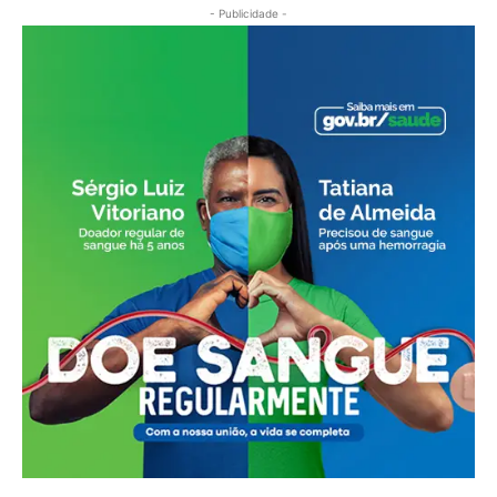
- Publicidade -