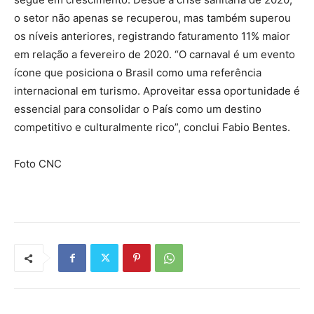
o setor não apenas se recuperou, mas também superou
os níveis anteriores, registrando faturamento 11% maior
em relação a fevereiro de 2020. “O carnaval é um evento
ícone que posiciona o Brasil como uma referência
internacional em turismo. Aproveitar essa oportunidade é
essencial para consolidar o País como um destino
competitivo e culturalmente rico”, conclui Fabio Bentes.
Foto CNC