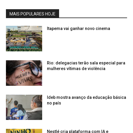
MAIS POPULARES HOJE
Itapema vai ganhar novo cinema
Rio: delegacias terão sala especial para
mulheres vítimas de violência
Ideb mostra avanço da educação básica
no país
Nestlé cria plataforma com IA e