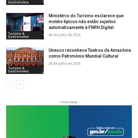
Gastronomia
Ministério do Turismo esclarece que
motéis típicos não estão sujeitos
automaticamente à FNRH Digital
Turismo &
28 de julho de 2026
Gastronomia
Unesco reconhece Teatros da Amazônia
como Patrimônio Mundial Cultural
28 de julho de 2026
Turismo &
Gastronomia
- Publicidade -