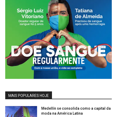
MAIS POPULARES HOJE
Medellín se consolida como a capital da
moda na América Latina