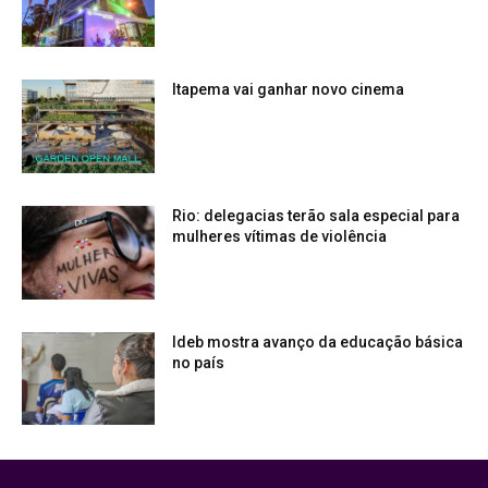
Itapema vai ganhar novo cinema
Rio: delegacias terão sala especial para
mulheres vítimas de violência
Ideb mostra avanço da educação básica
no país