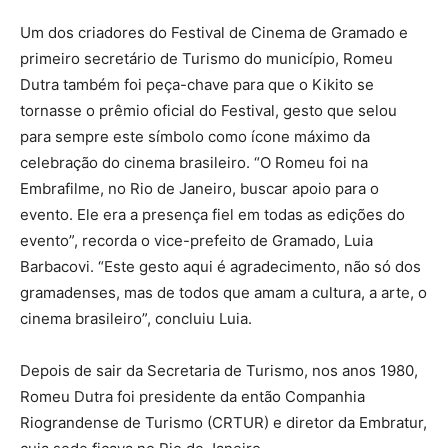
Um dos criadores do Festival de Cinema de Gramado e
primeiro secretário de Turismo do município, Romeu
Dutra também foi peça-chave para que o Kikito se
tornasse o prêmio oficial do Festival, gesto que selou
para sempre este símbolo como ícone máximo da
celebração do cinema brasileiro. “O Romeu foi na
Embrafilme, no Rio de Janeiro, buscar apoio para o
evento. Ele era a presença fiel em todas as edições do
evento”, recorda o vice-prefeito de Gramado, Luia
Barbacovi. “Este gesto aqui é agradecimento, não só dos
gramadenses, mas de todos que amam a cultura, a arte, o
cinema brasileiro”, concluiu Luia.
Depois de sair da Secretaria de Turismo, nos anos 1980,
Romeu Dutra foi presidente da então Companhia
Riograndense de Turismo (CRTUR) e diretor da Embratur,