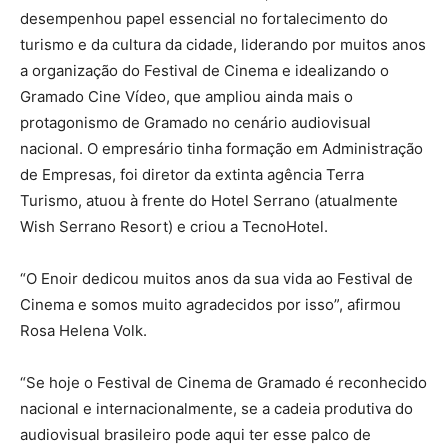
desempenhou papel essencial no fortalecimento do
turismo e da cultura da cidade, liderando por muitos anos
a organização do Festival de Cinema e idealizando o
Gramado Cine Vídeo, que ampliou ainda mais o
protagonismo de Gramado no cenário audiovisual
nacional. O empresário tinha formação em Administração
de Empresas, foi diretor da extinta agência Terra
Turismo, atuou à frente do Hotel Serrano (atualmente
Wish Serrano Resort) e criou a TecnoHotel.
“O Enoir dedicou muitos anos da sua vida ao Festival de
Cinema e somos muito agradecidos por isso”, afirmou
Rosa Helena Volk.
“Se hoje o Festival de Cinema de Gramado é reconhecido
nacional e internacionalmente, se a cadeia produtiva do
audiovisual brasileiro pode aqui ter esse palco de