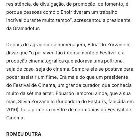
resistência, de divulgação, de promoção, de fomento, é
porque pessoas como o Enoir tiveram um trabalho
incrível durante muito tempo”, acrescentou a presidente
da Gramadotur.
Depois de agradecer a homenagem, Eduardo Zorzanello
disse que “o pai viveu tão intensamente o Festival e a
produção cinematográfica que adorava uma poltrona,
seja de casa, seja do cinema. Sempre ele se postava para
poder assistir um filme. Era mais do que um presidente
do Festival de Cinema, um grande curador, que conhecia
muito da sétima arte”. Eduardo lembrou ainda, que a sua
mãe, Silvia Zorzanello (fundadora do Festuris, falecida em
2010), foi a primeira mestre de cerimônias do Festival de
Cinema.
ROMEU DUTRA