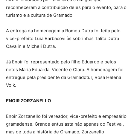
reconheceram a contribuição deles para o evento, para o
turismo e a cultura de Gramado.
A entrega da homenagem a Romeu Dutra foi feita pelo
vice-prefeito Luia Barbacovi às sobrinhas Talita Dutra
Cavalin e Micheli Dutra.
Já Enoir foi representado pelo filho Eduardo e pelos
netos Maria Eduarda, Vicente e Clara. A homenagem foi
entregue pela presidente da Gramadotur, Rosa Helena
Volk.
ENOIR ZORZANELLO
Enoir Zorzanello foi vereador, vice-prefeito e empresário
gramadense. Grande entusiasta não apenas do Festival,
mas de toda a história de Gramado, Zorzanello