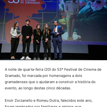
A noite de quarta-feira (20) do 53º Festival de Cinema de
Gramado, foi marcada por homenagens a dois
gramadenses que o ajudaram a construir a história do
evento, ao longo destas cinco décadas.
Enoir Zorzanello e Romeu Dutra, falecidos este ano,
foram lembrados por familiares e amigos que