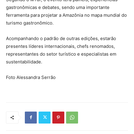
gastronômicas e debates, sendo uma importante
ferramenta para projetar a Amazônia no mapa mundial do
turismo gastronômico.
Acompanhando o padrão de outras edições, estarão
presentes líderes internacionais, chefs renomados,
representantes do setor turístico e especialistas em
sustentabilidade.
Foto Alessandra Serrão