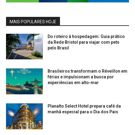
MAIS POPULARES HOJE
Do roteiro à hospedagem: Guia prático
da Rede Bristol para viajar com pets
pelo Brasil
Brasileiros transformam o Réveillon em
férias e impulsionam a busca por
experiências em alto-mar
Planalto Select Hotel prepara café da
manhã especial para o Dia dos Pais