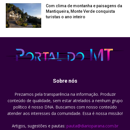
Com clima de montanha e paisagens da
Mantiqueira, Monte Verde conquista
turistas o ano inteiro
Sobre nós
Prezamos pela transparência na informação. Produzir
conteúdo de qualidade, sem estar atrelados a nenhum grupo
político é nosso DNA. Buscamos com nosso conteúdo
atender aos interesses da comunidade. Essa é nossa missão!
Artigos, sugestões e pautas:
pauta@diarioparana.com.br