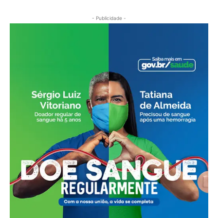
- Publicidade -