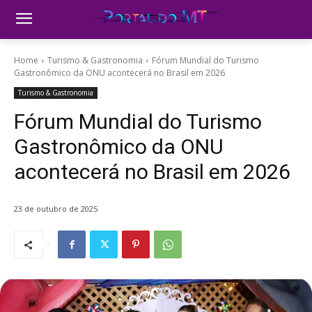
Home
Turismo & Gastronomia
Fórum Mundial do Turismo
Gastronômico da ONU acontecerá no Brasil em 2026
Turismo & Gastronomia
Fórum Mundial do Turismo
Gastronômico da ONU
acontecerá no Brasil em 2026
23 de outubro de 2025