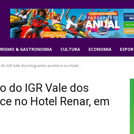
URISMO & GASTRONOMIA
CULTURA
ECONOMIA
ESPOR
do IGR Vale dos Imigrantes acontece no Hotel...
o do IGR Vale dos
ce no Hotel Renar, em