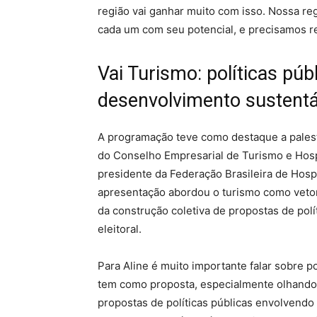
região vai ganhar muito com isso. Nossa re
cada um com seu potencial, e precisamos reu
Vai Turismo: políticas públ
desenvolvimento sustentá
A programação teve como destaque a palest
do Conselho Empresarial de Turismo e Hosp
presidente da Federação Brasileira de Hos
apresentação abordou o turismo como veto
da construção coletiva de propostas de pol
eleitoral.
Para Aline é muito importante falar sobre po
tem como proposta, especialmente olhando p
propostas de políticas públicas envolvendo 