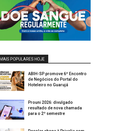
MAIS POPULARES HOJE
ABIH-SP promove 6º Encontro
de Negócios do Portal do
Hoteleiro no Guarujá
Prouni 2026: divulgado
resultado de nova chamada
para o 2º semestre