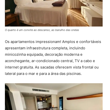
O quarto é um convite ao descanso, ao barulho das ondas
Os apartamentos impressionam! Amplos e confortáveis
apresentam infraestrutura completa, incluindo
minicozinha equipada, decoração moderna e
aconchegante, ar-condicionado central, TV a cabo e
internet gratuita. As sacadas oferecem vista frontal ou
lateral para o mar e para a área das piscinas.