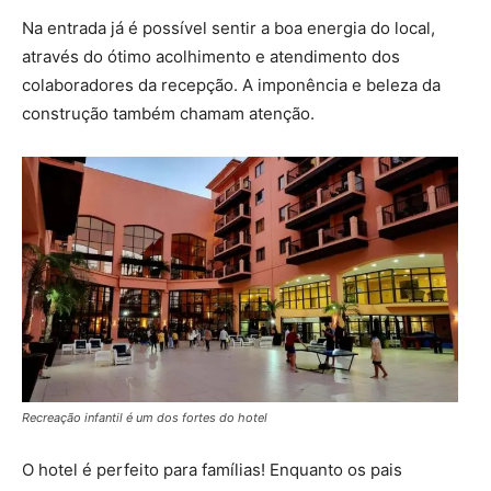
Na entrada já é possível sentir a boa energia do local,
através do ótimo acolhimento e atendimento dos
colaboradores da recepção. A imponência e beleza da
construção também chamam atenção.
Recreação infantil é um dos fortes do hotel
O hotel é perfeito para famílias! Enquanto os pais