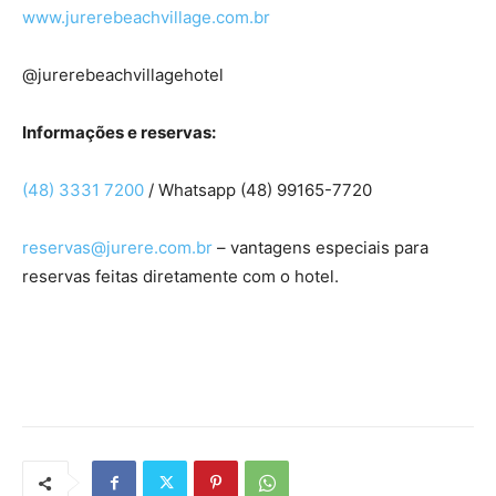
www.jurerebeachvillage.com.br
@jurerebeachvillagehotel
Informações e reservas:
(48) 3331 7200
/ Whatsapp (48) 99165-7720
reservas@jurere.com.br
– vantagens especiais para
reservas feitas diretamente com o hotel.