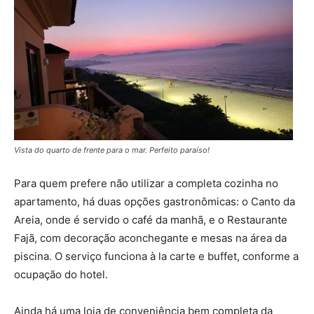
Vista do quarto de frente para o mar. Perfeito paraíso!
Para quem prefere não utilizar a completa cozinha no
apartamento, há duas opções gastronômicas: o Canto da
Areia, onde é servido o café da manhã, e o Restaurante
Fajã, com decoração aconchegante e mesas na área da
piscina. O serviço funciona à la carte e buffet, conforme a
ocupação do hotel.
Ainda há uma loja de conveniência bem completa da