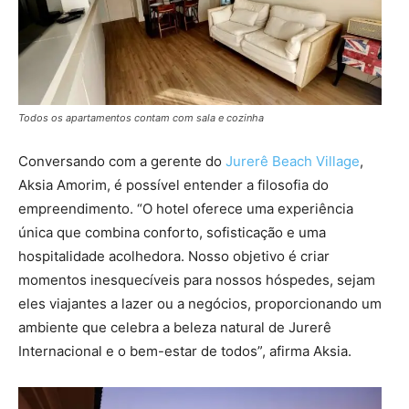
Todos os apartamentos contam com sala e cozinha
Conversando com a gerente do
Jurerê Beach Village
,
Aksia Amorim, é possível entender a filosofia do
empreendimento. “O hotel oferece uma experiência
única que combina conforto, sofisticação e uma
hospitalidade acolhedora. Nosso objetivo é criar
momentos inesquecíveis para nossos hóspedes, sejam
eles viajantes a lazer ou a negócios, proporcionando um
ambiente que celebra a beleza natural de Jurerê
Internacional e o bem-estar de todos”, afirma Aksia.