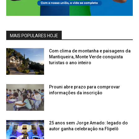
MAIS POPULARES HOJE
Com clima de montanha e paisagens da
Mantiqueira, Monte Verde conquista
turistas o ano inteiro
Prouni abre prazo para comprovar
informações da inscrição
25 anos sem Jorge Amado: legado do
autor ganha celebração na Flipelô