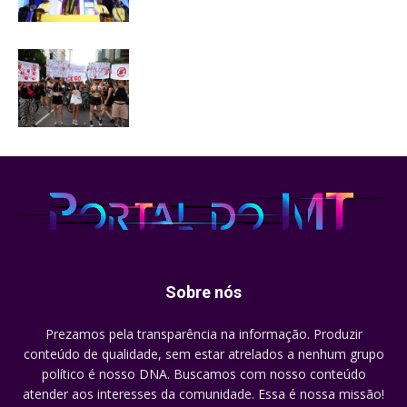
Sobre nós
Prezamos pela transparência na informação. Produzir
conteúdo de qualidade, sem estar atrelados a nenhum grupo
político é nosso DNA. Buscamos com nosso conteúdo
atender aos interesses da comunidade. Essa é nossa missão!