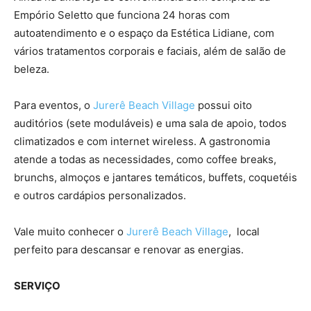
Empório Seletto que funciona 24 horas com
autoatendimento e o espaço da Estética Lidiane, com
vários tratamentos corporais e faciais, além de salão de
beleza.
Para eventos, o
Jurerê Beach Village
possui oito
auditórios (sete moduláveis) e uma sala de apoio, todos
climatizados e com internet wireless. A gastronomia
atende a todas as necessidades, como coffee breaks,
brunchs, almoços e jantares temáticos, buffets, coquetéis
e outros cardápios personalizados.
Vale muito conhecer o
Jurerê Beach Village
, local
perfeito para descansar e renovar as energias.
SERVIÇO