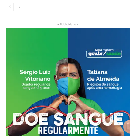
- Publicidade -