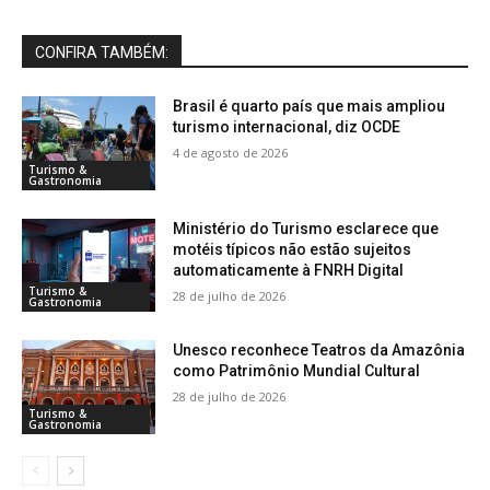
CONFIRA TAMBÉM:
Brasil é quarto país que mais ampliou
turismo internacional, diz OCDE
4 de agosto de 2026
Turismo &
Gastronomia
Ministério do Turismo esclarece que
motéis típicos não estão sujeitos
automaticamente à FNRH Digital
Turismo &
28 de julho de 2026
Gastronomia
Unesco reconhece Teatros da Amazônia
como Patrimônio Mundial Cultural
28 de julho de 2026
Turismo &
Gastronomia