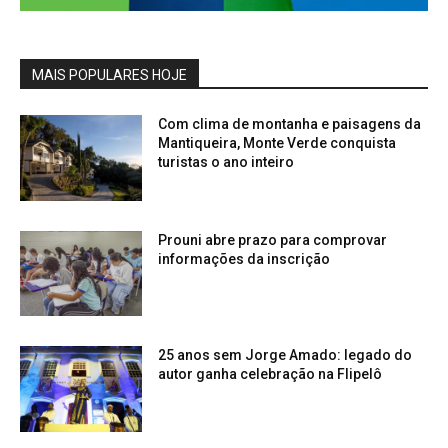
MAIS POPULARES HOJE
Com clima de montanha e paisagens da
Mantiqueira, Monte Verde conquista
turistas o ano inteiro
Prouni abre prazo para comprovar
informações da inscrição
25 anos sem Jorge Amado: legado do
autor ganha celebração na Flipelô