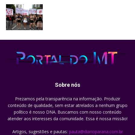
Sobre nós
Prezamos pela transparência na informação. Produzir
conteúdo de qualidade, sem estar atrelados a nenhum grupo
político é nosso DNA. Buscamos com nosso conteúdo
atender aos interesses da comunidade. Essa é nossa missão!
Artigos, sugestões e pautas:
pauta@diarioparana.com.br