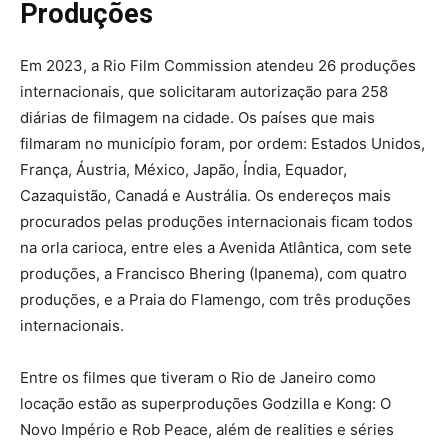
Produções
Em 2023, a Rio Film Commission atendeu 26 produções
internacionais, que solicitaram autorização para 258
diárias de filmagem na cidade. Os países que mais
filmaram no município foram, por ordem: Estados Unidos,
França, Áustria, México, Japão, Índia, Equador,
Cazaquistão, Canadá e Austrália. Os endereços mais
procurados pelas produções internacionais ficam todos
na orla carioca, entre eles a Avenida Atlântica, com sete
produções, a Francisco Bhering (Ipanema), com quatro
produções, e a Praia do Flamengo, com três produções
internacionais.
Entre os filmes que tiveram o Rio de Janeiro como
locação estão as superproduções Godzilla e Kong: O
Novo Império e Rob Peace, além de realities e séries