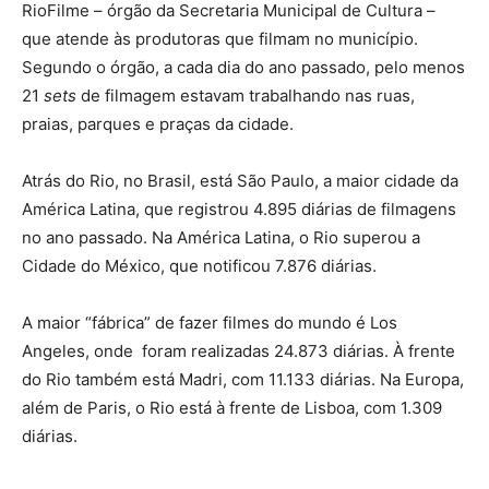
RioFilme – órgão da Secretaria Municipal de Cultura –
que atende às produtoras que filmam no município.
Segundo o órgão, a cada dia do ano passado, pelo menos
21
sets
de filmagem estavam trabalhando nas ruas,
praias, parques e praças da cidade.
Atrás do Rio, no Brasil, está São Paulo, a maior cidade da
América Latina, que registrou 4.895 diárias de filmagens
no ano passado. Na América Latina, o Rio superou a
Cidade do México, que notificou 7.876 diárias.
A maior “fábrica” de fazer filmes do mundo é Los
Angeles, onde foram realizadas 24.873 diárias. À frente
do Rio também está Madri, com 11.133 diárias. Na Europa,
além de Paris, o Rio está à frente de Lisboa, com 1.309
diárias.