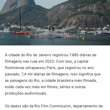
A cidade do Rio de Janeiro registrou 7.885 diárias de
filmagens nas ruas em 2023. Com isso, a capital
fluminense ultrapassou Paris, que registrou no ano
passado, 7,4 mil diárias de filmagens. Isso significa que
as paisagens do Rio, a cidade brasileira mais filmada,
estão cada vez mais em filmes, séries e outras
produções audiovisuais.
Os dados são da Rio Film Commission, departamento da