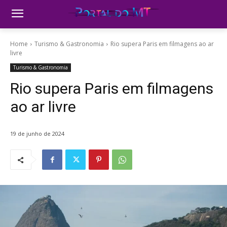
Home
Turismo & Gastronomia
Rio supera Paris em filmagens ao ar
livre
Turismo & Gastronomia
Rio supera Paris em filmagens
ao ar livre
19 de junho de 2024