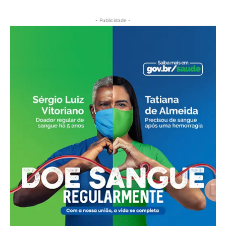
- Publicidade -