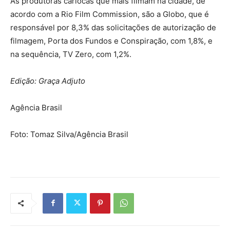
As produtoras cariocas que mais filmam na cidade, de
acordo com a Rio Film Commission, são a Globo, que é
responsável por 8,3% das solicitações de autorização de
filmagem, Porta dos Fundos e Conspiração, com 1,8%, e
na sequência, TV Zero, com 1,2%.
Edição: Graça Adjuto
Agência Brasil
Foto: Tomaz Silva/Agência Brasil