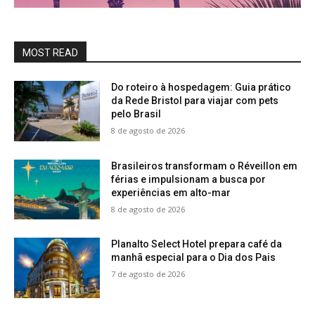
MOST READ
Do roteiro à hospedagem: Guia prático
da Rede Bristol para viajar com pets
pelo Brasil
8 de agosto de 2026
Brasileiros transformam o Réveillon em
férias e impulsionam a busca por
experiências em alto-mar
8 de agosto de 2026
Planalto Select Hotel prepara café da
manhã especial para o Dia dos Pais
7 de agosto de 2026