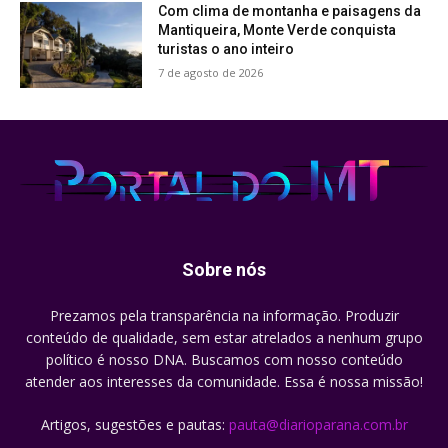
Com clima de montanha e paisagens da
Mantiqueira, Monte Verde conquista
turistas o ano inteiro
7 de agosto de 2026
Sobre nós
Prezamos pela transparência na informação. Produzir
conteúdo de qualidade, sem estar atrelados a nenhum grupo
político é nosso DNA. Buscamos com nosso conteúdo
atender aos interesses da comunidade. Essa é nossa missão!
Artigos, sugestões e pautas:
pauta@diarioparana.com.br